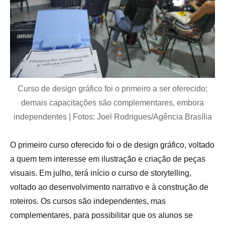
Curso de design gráfico foi o primeiro a ser oferecido;
demais capacitações são complementares, embora
independentes | Fotos: Joel Rodrigues/Agência Brasília
O primeiro curso oferecido foi o de design gráfico, voltado
a quem tem interesse em ilustração e criação de peças
visuais. Em julho, terá início o curso de storytelling,
voltado ao desenvolvimento narrativo e à construção de
roteiros. Os cursos são independentes, mas
complementares, para possibilitar que os alunos se