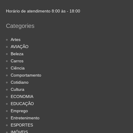
Horário de atendimento 8:00 às - 18:00
Categories
Artes
AVIAÇÃO
Beleza
Carros
Ciência
Comportamento
Cotidiano
Cultura
ECONOMIA
EDUCAÇÃO
Emprego
Entretenimento
ESPORTES
IMÓVEIS