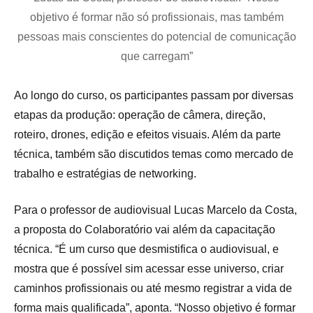
objetivo é formar não só profissionais, mas também
pessoas mais conscientes do potencial de comunicação
que carregam”
Ao longo do curso, os participantes passam por diversas
etapas da produção: operação de câmera, direção,
roteiro, drones, edição e efeitos visuais. Além da parte
técnica, também são discutidos temas como mercado de
trabalho e estratégias de networking.
Para o professor de audiovisual Lucas Marcelo da Costa,
a proposta do Colaboratório vai além da capacitação
técnica. “É um curso que desmistifica o audiovisual, e
mostra que é possível sim acessar esse universo, criar
caminhos profissionais ou até mesmo registrar a vida de
forma mais qualificada”, aponta. “Nosso objetivo é formar