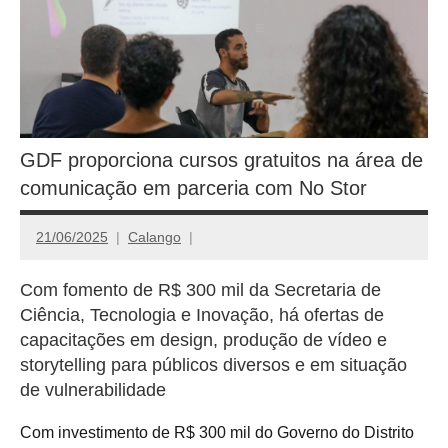
GDF proporciona cursos gratuitos na área de
comunicação em parceria com No Stor
21/06/2025
Calango
Com fomento de R$ 300 mil da Secretaria de
Ciência, Tecnologia e Inovação, há ofertas de
capacitações em design, produção de vídeo e
storytelling para públicos diversos e em situação
de vulnerabilidade
Com investimento de R$ 300 mil do Governo do Distrito