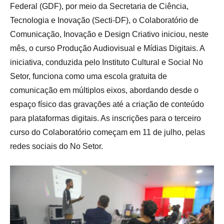
Federal (GDF), por meio da Secretaria de Ciência,
Tecnologia e Inovação (Secti-DF), o Colaboratório de
Comunicação, Inovação e Design Criativo iniciou, neste
mês, o curso Produção Audiovisual e Mídias Digitais. A
iniciativa, conduzida pelo Instituto Cultural e Social No
Setor, funciona como uma escola gratuita de
comunicação em múltiplos eixos, abordando desde o
espaço físico das gravações até a criação de conteúdo
para plataformas digitais. As inscrições para o terceiro
curso do Colaboratório começam em 11 de julho, pelas
redes sociais do No Setor.