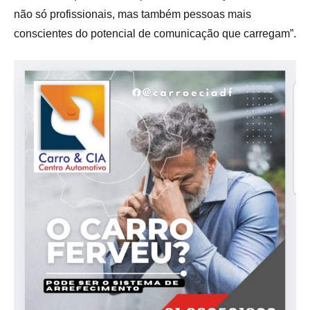
não só profissionais, mas também pessoas mais
conscientes do potencial de comunicação que carregam”.