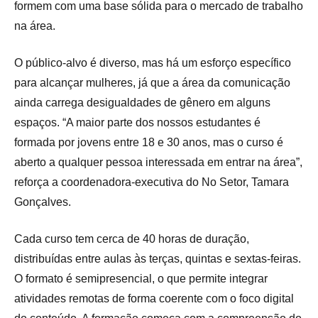
formem com uma base sólida para o mercado de trabalho
na área.
O público-alvo é diverso, mas há um esforço específico
para alcançar mulheres, já que a área da comunicação
ainda carrega desigualdades de gênero em alguns
espaços. “A maior parte dos nossos estudantes é
formada por jovens entre 18 e 30 anos, mas o curso é
aberto a qualquer pessoa interessada em entrar na área”,
reforça a coordenadora-executiva do No Setor, Tamara
Gonçalves.
Cada curso tem cerca de 40 horas de duração,
distribuídas entre aulas às terças, quintas e sextas-feiras.
O formato é semipresencial, o que permite integrar
atividades remotas de forma coerente com o foco digital