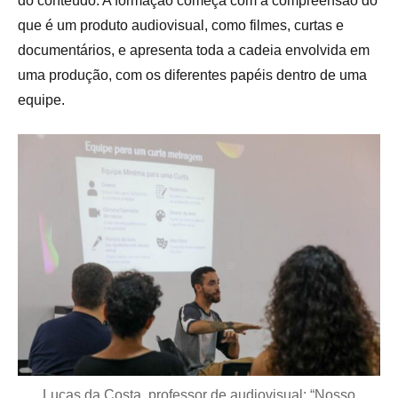
do conteúdo. A formação começa com a compreensão do
que é um produto audiovisual, como filmes, curtas e
documentários, e apresenta toda a cadeia envolvida em
uma produção, com os diferentes papéis dentro de uma
equipe.
Lucas da Costa, professor de audiovisual: “Nosso