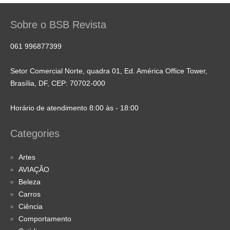
Sobre o BSB Revista
061 996877399
Setor Comercial Norte, quadra 01, Ed. América Office Tower,
Brasília, DF, CEP: 70702-000
Horário de atendimento 8:00 às - 18:00
Categories
Artes
AVIAÇÃO
Beleza
Carros
Ciência
Comportamento