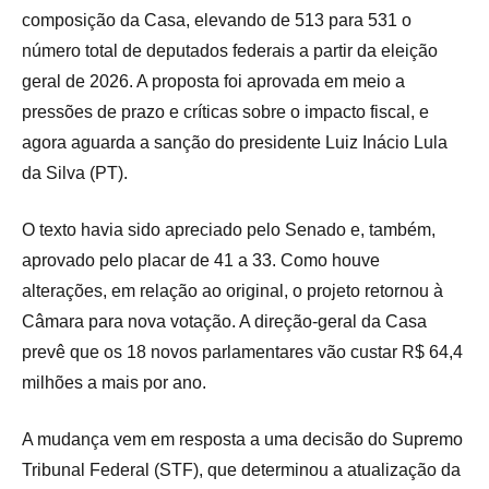
composição da Casa, elevando de 513 para 531 o
número total de deputados federais a partir da eleição
geral de 2026. A proposta foi aprovada em meio a
pressões de prazo e críticas sobre o impacto fiscal, e
agora aguarda a sanção do presidente Luiz Inácio Lula
da Silva (PT).
O texto havia sido apreciado pelo Senado e, também,
aprovado pelo placar de 41 a 33. Como houve
alterações, em relação ao original, o projeto retornou à
Câmara para nova votação. A direção-geral da Casa
prevê que os 18 novos parlamentares vão custar R$ 64,4
milhões a mais por ano.
A mudança vem em resposta a uma decisão do Supremo
Tribunal Federal (STF), que determinou a atualização da