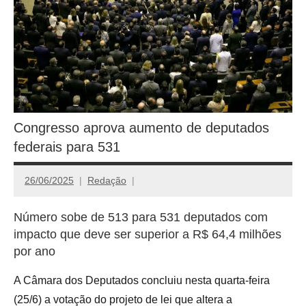
Congresso aprova aumento de deputados
federais para 531
26/06/2025
Redação
Número sobe de 513 para 531 deputados com
impacto que deve ser superior a R$ 64,4 milhões
por ano
A Câmara dos Deputados concluiu nesta quarta-feira
(25/6) a votação do projeto de lei que altera a