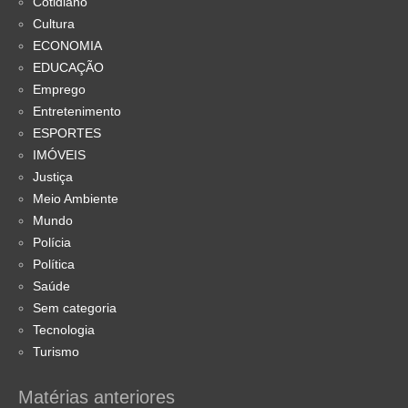
Cotidiano
Cultura
ECONOMIA
EDUCAÇÃO
Emprego
Entretenimento
ESPORTES
IMÓVEIS
Justiça
Meio Ambiente
Mundo
Polícia
Política
Saúde
Sem categoria
Tecnologia
Turismo
Matérias anteriores