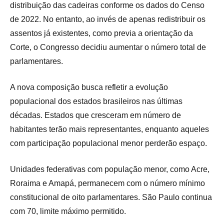
distribuição das cadeiras conforme os dados do Censo
de 2022. No entanto, ao invés de apenas redistribuir os
assentos já existentes, como previa a orientação da
Corte, o Congresso decidiu aumentar o número total de
parlamentares.
A nova composição busca refletir a evolução
populacional dos estados brasileiros nas últimas
décadas. Estados que cresceram em número de
habitantes terão mais representantes, enquanto aqueles
com participação populacional menor perderão espaço.
Unidades federativas com população menor, como Acre,
Roraima e Amapá, permanecem com o número mínimo
constitucional de oito parlamentares. São Paulo continua
com 70, limite máximo permitido.