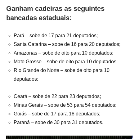
Ganham cadeiras as seguintes
bancadas estaduais:
Pará – sobe de 17 para 21 deputados;
Santa Catarina – sobe de 16 para 20 deputados;
Amazonas – sobe de oito para 10 deputados;
Mato Grosso – sobe de oito para 10 deputados;
Rio Grande do Norte – sobe de oito para 10
deputados;
Ceará – sobe de 22 para 23 deputados;
Minas Gerais – sobe de 53 para 54 deputados;
Goiás – sobe de 17 para 18 deputados;
Paraná – sobe de 30 para 31 deputados.