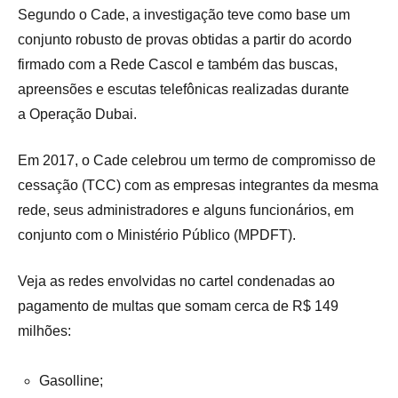
Segundo o Cade, a investigação teve como base um
conjunto robusto de provas obtidas a partir do acordo
firmado com a Rede Cascol e também das buscas,
apreensões e escutas telefônicas realizadas durante
a Operação Dubai.
Em 2017, o Cade celebrou um termo de compromisso de
cessação (TCC) com as empresas integrantes da mesma
rede, seus administradores e alguns funcionários, em
conjunto com o Ministério Público (MPDFT).
Veja as redes envolvidas no cartel condenadas ao
pagamento de multas que somam cerca de R$ 149
milhões:
Gasolline;