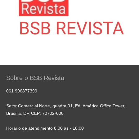
Sobre o BSB Revista
061 996877399
Setor Comercial Norte, quadra 01, Ed. América Office Tower,
Brasília, DF, CEP: 70702-000
Horário de atendimento 8:00 às - 18:00