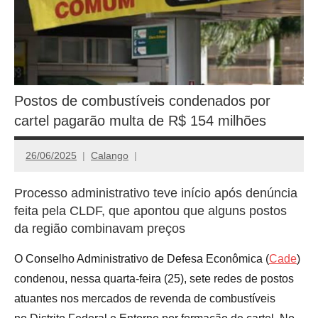
Postos de combustíveis condenados por
cartel pagarão multa de R$ 154 milhões
26/06/2025
Calango
Processo administrativo teve início após denúncia
feita pela CLDF, que apontou que alguns postos
da região combinavam preços
O Conselho Administrativo de Defesa Econômica (
Cade
)
condenou, nessa quarta-feira (25), sete redes de postos
atuantes nos mercados de revenda de combustíveis