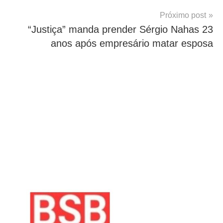
Próximo post
“Justiça” manda prender Sérgio Nahas 23
anos após empresário matar esposa