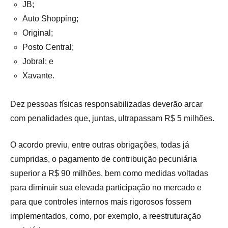
JB;
Auto Shopping;
Original;
Posto Central;
Jobral; e
Xavante.
Dez pessoas físicas responsabilizadas deverão arcar
com penalidades que, juntas, ultrapassam R$ 5 milhões.
O acordo previu, entre outras obrigações, todas já
cumpridas, o pagamento de contribuição pecuniária
superior a R$ 90 milhões, bem como medidas voltadas
para diminuir sua elevada participação no mercado e
para que controles internos mais rigorosos fossem
implementados, como, por exemplo, a reestruturação