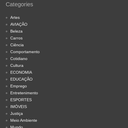
Categories
Artes
AVIAÇÃO
Beleza
Carros
Ciência
Comportamento
Cotidiano
Cultura
ECONOMIA
EDUCAÇÃO
Emprego
Entretenimento
ESPORTES
IMÓVEIS
Justiça
Meio Ambiente
Mundo