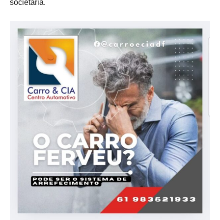
societária.