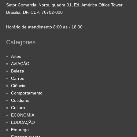
Setor Comercial Norte, quadra 01, Ed. América Office Tower,
Brasília, DF, CEP: 70702-000
Horário de atendimento 8:00 às - 18:00
Categories
Artes
AVIAÇÃO
Beleza
Carros
Ciência
Comportamento
Cotidiano
Cultura
ECONOMIA
EDUCAÇÃO
Emprego