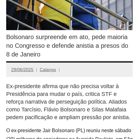
Bolsonaro surpreende em ato, pede maioria
no Congresso e defende anistia a presos do
8 de Janeiro
29/06/2025
Calango
Ex-presidente afirma que não precisa voltar à
Presidência para mudar o país, critica STF e
reforça narrativa de perseguição política. Aliados
como Tarcísio, Flávio Bolsonaro e Silas Malafaia
pedem pacificação e ampliam pressão por anistia.
O ex-presidente Jair Bolsonaro (PL) reuniu neste sábado