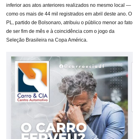
inferior aos atos anteriores realizados no mesmo local —
como os mais de 44 mil registrados em abril deste ano. O
PL, partido de Bolsonaro, atribuiu o público menor ao fato
de ser fim de mês e à coincidência com o jogo da
Seleção Brasileira na Copa América.