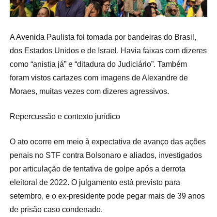
A Avenida Paulista foi tomada por bandeiras do Brasil,
dos Estados Unidos e de Israel. Havia faixas com dizeres
como “anistia já” e “ditadura do Judiciário”. Também
foram vistos cartazes com imagens de Alexandre de
Moraes, muitas vezes com dizeres agressivos.
Repercussão e contexto jurídico
O ato ocorre em meio à expectativa de avanço das ações
penais no STF contra Bolsonaro e aliados, investigados
por articulação de tentativa de golpe após a derrota
eleitoral de 2022. O julgamento está previsto para
setembro, e o ex-presidente pode pegar mais de 39 anos
de prisão caso condenado.