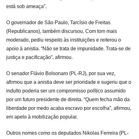
está sob ameaça”.
O governador de São Paulo, Tarcísio de Freitas
(Republicanos), também discursou. Com tom mais
moderado, pediu respeito às instituições e reiterou o
apoio à anistia. “Não se trata de impunidade. Trata-se de
justiça e pacificação”, afirmou.
O senador Flávio Bolsonaro (PL-RJ), por sua vez,
afirmou que a anistia deve ser prioridade e sugeriu que o
indulto poderia ser um compromisso político assumido
por um futuro presidente de direita. “Quem fecha mão da
liberdade por medo acaba escravo por escolha”, afirmou,
em apelo à mobilização popular.
Outros nomes como os deputados Nikolas Ferreira (PL-