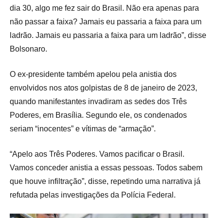
dia 30, algo me fez sair do Brasil. Não era apenas para
não passar a faixa? Jamais eu passaria a faixa para um
ladrão. Jamais eu passaria a faixa para um ladrão”, disse
Bolsonaro.
O ex-presidente também apelou pela anistia dos
envolvidos nos atos golpistas de 8 de janeiro de 2023,
quando manifestantes invadiram as sedes dos Três
Poderes, em Brasília. Segundo ele, os condenados
seriam “inocentes” e vítimas de “armação”.
“Apelo aos Três Poderes. Vamos pacificar o Brasil.
Vamos conceder anistia a essas pessoas. Todos sabem
que houve infiltração”, disse, repetindo uma narrativa já
refutada pelas investigações da Polícia Federal.