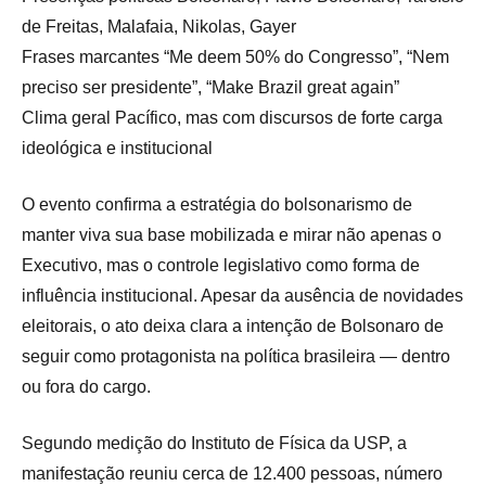
de Freitas, Malafaia, Nikolas, Gayer
Frases marcantes “Me deem 50% do Congresso”, “Nem
preciso ser presidente”, “Make Brazil great again”
Clima geral Pacífico, mas com discursos de forte carga
ideológica e institucional
O evento confirma a estratégia do bolsonarismo de
manter viva sua base mobilizada e mirar não apenas o
Executivo, mas o controle legislativo como forma de
influência institucional. Apesar da ausência de novidades
eleitorais, o ato deixa clara a intenção de Bolsonaro de
seguir como protagonista na política brasileira — dentro
ou fora do cargo.
Segundo medição do Instituto de Física da USP, a
manifestação reuniu cerca de 12.400 pessoas, número