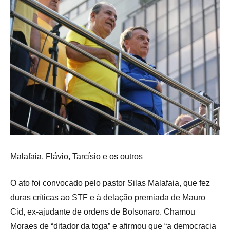
Malafaia, Flávio, Tarcísio e os outros
O ato foi convocado pelo pastor Silas Malafaia, que fez
duras críticas ao STF e à delação premiada de Mauro
Cid, ex-ajudante de ordens de Bolsonaro. Chamou
Moraes de “ditador da toga” e afirmou que “a democracia