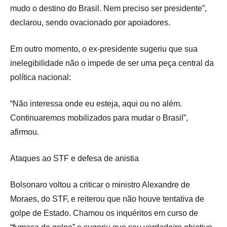
mudo o destino do Brasil. Nem preciso ser presidente”,
declarou, sendo ovacionado por apoiadores.
Em outro momento, o ex-presidente sugeriu que sua
inelegibilidade não o impede de ser uma peça central da
política nacional:
“Não interessa onde eu esteja, aqui ou no além.
Continuaremos mobilizados para mudar o Brasil”,
afirmou.
Ataques ao STF e defesa de anistia
Bolsonaro voltou a criticar o ministro Alexandre de
Moraes, do STF, e reiterou que não houve tentativa de
golpe de Estado. Chamou os inquéritos em curso de