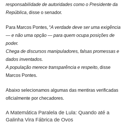
responsabilidade de autoridades como o Presidente da
República
, disse o senador.
Para Marcos Pontes, “
A verdade deve ser uma exigência
— e não uma opção — para quem ocupa posições de
poder.
Chega de discursos manipuladores, falsas promessas e
dados inventados.
A população merece transparência e respeito
, disse
Marcos Pontes.
Abaixo selecionamos algumas das mentiras verificadas
oficialmente por checadores.
A Matemática Paralela de Lula: Quando até a
Galinha Vira Fábrica de Ovos