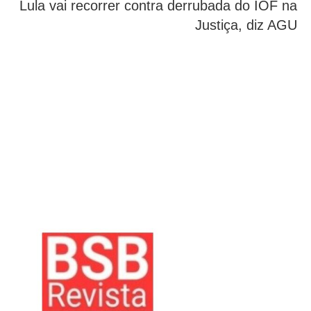
Lula vai recorrer contra derrubada do IOF na
Justiça, diz AGU