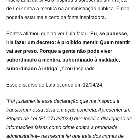
de Lei contra a mentira na administração pública. E não
poderia estar mais certo na fonte inspiradora.
Pontes afirmou que ao ver Lula falar: “
Eu, se pudesse,
iria fazer um decreto: é proibido mentir. Quem mentir
vai ser preso. Porque a gente não pode viver
subordinado à mentira, subordinado à maldade,
subordinado à intriga”,
ficou inspirado.
Esse discurso de Lula ocorreu em 12/04/24.
“
Foi justamente essa declaração que me inspirou a
transformar essa ideia em ação concreta. Apresentei um
Projeto de Lei (PL 1712/2024) que inclui a divulgação de
informações falsas como crime contra a probidade
administrativa
–
na mesma lei que trata dos crimes de