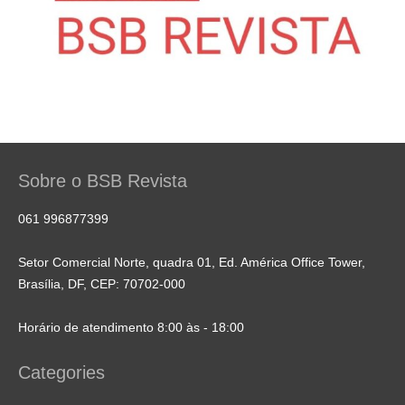
Sobre o BSB Revista
061 996877399
Setor Comercial Norte, quadra 01, Ed. América Office Tower,
Brasília, DF, CEP: 70702-000
Horário de atendimento 8:00 às - 18:00
Categories