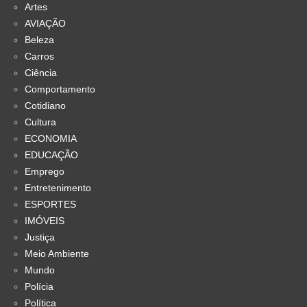
Artes
AVIAÇÃO
Beleza
Carros
Ciência
Comportamento
Cotidiano
Cultura
ECONOMIA
EDUCAÇÃO
Emprego
Entretenimento
ESPORTES
IMÓVEIS
Justiça
Meio Ambiente
Mundo
Polícia
Política