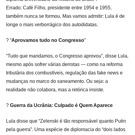
Errado: Café Filho, presidente entre 1954 e 1955,
também nunca se formou. Mas vamos admitir: Lula é de
longe o mais verborrágico dos autodidatas.
?️ “
Aprovamos tudo no Congresso
”
“Tudo que mandamos, o Congresso aprovou”, disse Lula,
mesmo após sofrer várias derrotas — como na reforma
tributária dos combustíveis, regulação das fake news e
mudanças no marco do saneamento. Ou seja: a
realidade não colabora, mas a retórica insiste.
?
Guerra da Ucrânia: Culpado é Quem Aparece
Lula disse que “Zelenski é tão responsável quanto Putin
pela guerra”. Uma espécie de diplomacia do “dois lados