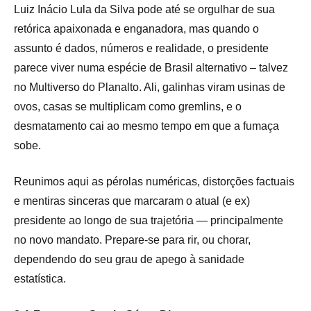
Luiz Inácio Lula da Silva pode até se orgulhar de sua
retórica apaixonada e enganadora, mas quando o
assunto é dados, números e realidade, o presidente
parece viver numa espécie de Brasil alternativo – talvez
no Multiverso do Planalto. Ali, galinhas viram usinas de
ovos, casas se multiplicam como gremlins, e o
desmatamento cai ao mesmo tempo em que a fumaça
sobe.
Reunimos aqui as pérolas numéricas, distorções factuais
e mentiras sinceras que marcaram o atual (e ex)
presidente ao longo de sua trajetória — principalmente
no novo mandato. Prepare-se para rir, ou chorar,
dependendo do seu grau de apego à sanidade
estatística.