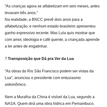
“As crianças agora se alfabetizam em seis meses, antes
levavam três anos.”
Na realidade, a BNCC prevê dois anos para a
alfabetização, e nenhum estado brasileiro apresentou
ganho expressivo recente. Mas Lula quis mostrar que
com amor, ideologia e café quente, a criançada aprende
a ler antes de engatinhar.
?
Transposição que Dá pra Ver da Lua
“As obras do Rio São Francisco podem ser vistas da
Lua”, anunciou o presidente com entusiasmo
astronômico.
Nem a Muralha da China é visível da Lua, segundo a
NASA. Quem dirá uma obra hídrica em Pernambuco.