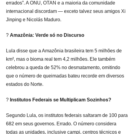
errados”. A ONU, OTAN e a maioria da comunidade
internacional discordam — exceto talvez seus amigos Xi
Jinping e Nicolás Maduro.
?
Amazônia: Verde só no Discurso
Lula disse que a Amazônia brasileira tem 5 milhões de
km², mas o bioma real tem 4,2 milhões. Ele também
celebrou a queda de 52% no desmatamento, omitindo
que o número de queimadas bateu recorde em diversos
estados do Norte.
?️
Institutos Federais se Multiplicam Sozinhos?
Segundo Lula, os institutos federais saltaram de 100 para
682 em seus governos. Errado. O número considera
todas as unidades, inclusive campi, centros técnicos e