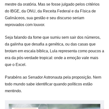
mestre da oratória. Mas se fosse julgado pelos critérios
do IBGE, da ONU, da Receita Federal e da Física de
Galináceos, sua gestão e seu discurso seriam
reprovados com louvor.
Seja falando da fome que sumiu sem sair dos números,
da galinha que desafia a genética, ou das casas que
brotam em escala bíblica, Lula representa como poucos a
era da pós-verdade tropical: onde a emoção vale mais
que o Excel.
Parabéns ao Senador Astronauta pela proposição. Nem
todo mundo sabe identificar quando políticos estão
mentindo.