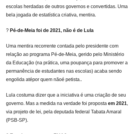
escolas herdadas de outros governos e convertidas. Uma
bela jogada de estatística criativa, mentira.
?
Pé-de-Meia foi de 2021, não é de Lula
Uma mentira recorrente contada pelo presidente com
relação ao programa Pé-de-Meia, gerido pelo Ministério
da Educação (na prática, uma poupança para promover a
permanência de estudantes nas escolas) acaba sendo
engolida atépor quem nãoé petista..
Lula costuma dizer que a iniciativa é uma criação de seu
governo. Mas a medida na verdade foi proposta
em 2021
,
via projeto de lei, pela deputada federal Tabata Amaral
(PSB-SP).