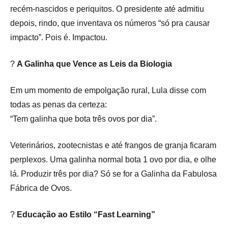
recém-nascidos e periquitos. O presidente até admitiu
depois, rindo, que inventava os números “só pra causar
impacto”. Pois é. Impactou.
?
A Galinha que Vence as Leis da Biologia
Em um momento de empolgação rural, Lula disse com
todas as penas da certeza:
“Tem galinha que bota três ovos por dia”.
Veterinários, zootecnistas e até frangos de granja ficaram
perplexos. Uma galinha normal bota 1 ovo por dia, e olhe
lá. Produzir três por dia? Só se for a Galinha da Fabulosa
Fábrica de Ovos.
?
Educação ao Estilo “Fast Learning”