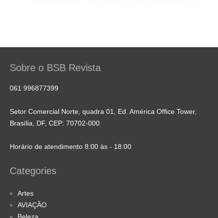
Sobre o BSB Revista
061 996877399
Setor Comercial Norte, quadra 01, Ed. América Office Tower,
Brasília, DF, CEP: 70702-000
Horário de atendimento 8:00 às - 18:00
Categories
Artes
AVIAÇÃO
Beleza