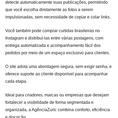
detecte automaticamente suas publicações, permitindo
que você escolha diretamente as fotos a serem
impulsionadas, sem necessidade de copiar e colar links.
Você também pode comprar curtidas brasileiras no
Instagram e distribuí-las entre várias postagens, com
entrega automatizada e acompanhamento fácil dos
pedidos por meio de um espaço exclusivo para clientes.
O site adota uma abordagem segura, sem exigir senha, e
oferece suporte ao cliente disponível para acompanhar
cada etapa.
Ideal para criadores, marcas ou empresas que desejam
fortalecer a visibilidade de forma segmentada e
organizada, a AgênciaZuric combina conforto, eficiência
e discrição.