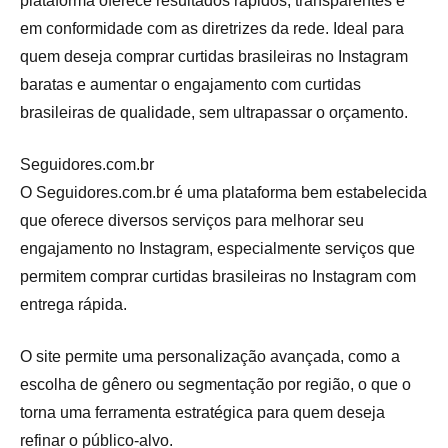
plataforma oferece resultados rápidos, transparentes e
em conformidade com as diretrizes da rede. Ideal para
quem deseja comprar curtidas brasileiras no Instagram
baratas e aumentar o engajamento com curtidas
brasileiras de qualidade, sem ultrapassar o orçamento.
Seguidores.com.br
O Seguidores.com.br é uma plataforma bem estabelecida
que oferece diversos serviços para melhorar seu
engajamento no Instagram, especialmente serviços que
permitem comprar curtidas brasileiras no Instagram com
entrega rápida.
O site permite uma personalização avançada, como a
escolha de gênero ou segmentação por região, o que o
torna uma ferramenta estratégica para quem deseja
refinar o público-alvo.