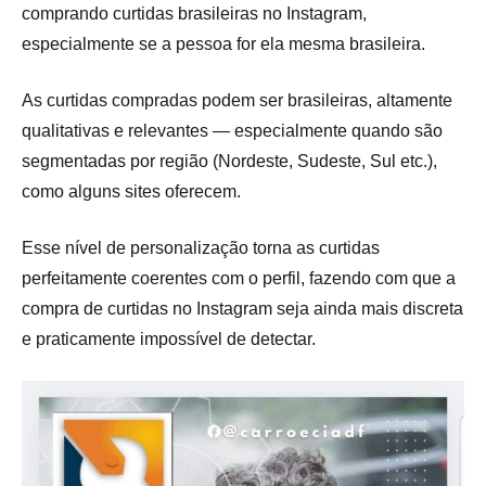
comprando curtidas brasileiras no Instagram,
especialmente se a pessoa for ela mesma brasileira.
As curtidas compradas podem ser brasileiras, altamente
qualitativas e relevantes — especialmente quando são
segmentadas por região (Nordeste, Sudeste, Sul etc.),
como alguns sites oferecem.
Esse nível de personalização torna as curtidas
perfeitamente coerentes com o perfil, fazendo com que a
compra de curtidas no Instagram seja ainda mais discreta
e praticamente impossível de detectar.