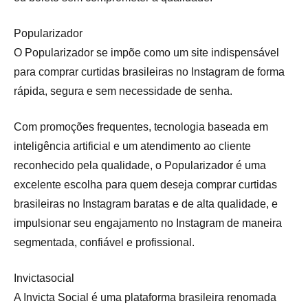
Popularizador
O Popularizador se impõe como um site indispensável
para comprar curtidas brasileiras no Instagram de forma
rápida, segura e sem necessidade de senha.
Com promoções frequentes, tecnologia baseada em
inteligência artificial e um atendimento ao cliente
reconhecido pela qualidade, o Popularizador é uma
excelente escolha para quem deseja comprar curtidas
brasileiras no Instagram baratas e de alta qualidade, e
impulsionar seu engajamento no Instagram de maneira
segmentada, confiável e profissional.
Invictasocial
A Invicta Social é uma plataforma brasileira renomada