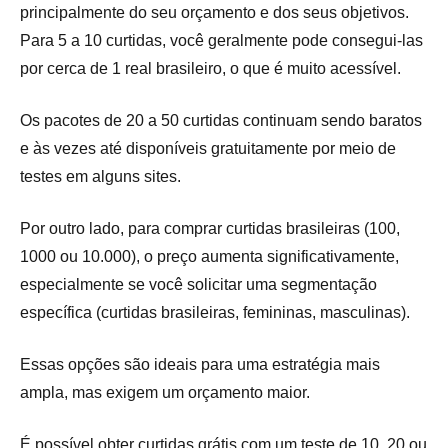
principalmente do seu orçamento e dos seus objetivos.
Para 5 a 10 curtidas, você geralmente pode consegui-las
por cerca de 1 real brasileiro, o que é muito acessível.
Os pacotes de 20 a 50 curtidas continuam sendo baratos
e às vezes até disponíveis gratuitamente por meio de
testes em alguns sites.
Por outro lado, para comprar curtidas brasileiras (100,
1000 ou 10.000), o preço aumenta significativamente,
especialmente se você solicitar uma segmentação
específica (curtidas brasileiras, femininas, masculinas).
Essas opções são ideais para uma estratégia mais
ampla, mas exigem um orçamento maior.
É possível obter curtidas grátis com um teste de 10, 20 ou