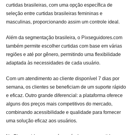
curtidas brasileiras, com uma opção específica de
seleção entre curtidas brasileiras femininas e
masculinas, proporcionando assim um controle ideal.
Além da segmentação brasileira, o Pixseguidores.com
também permite escolher curtidas com base em várias
regiões e até por gênero, permitindo uma flexibilidade
adaptada às necessidades de cada usuário.
Com um atendimento ao cliente disponível 7 dias por
semana, os clientes se beneficiam de um suporte rápido
e eficaz. Outro grande diferencial: a plataforma oferece
alguns dos preços mais competitivos do mercado,
combinando acessibilidade e qualidade para fornecer
uma solução eficaz aos usuários.