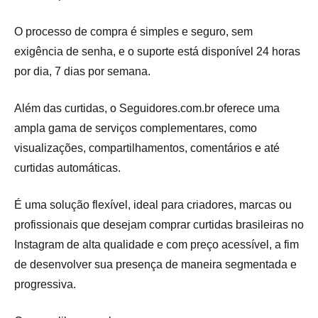
O processo de compra é simples e seguro, sem
exigência de senha, e o suporte está disponível 24 horas
por dia, 7 dias por semana.
Além das curtidas, o Seguidores.com.br oferece uma
ampla gama de serviços complementares, como
visualizações, compartilhamentos, comentários e até
curtidas automáticas.
É uma solução flexível, ideal para criadores, marcas ou
profissionais que desejam comprar curtidas brasileiras no
Instagram de alta qualidade e com preço acessível, a fim
de desenvolver sua presença de maneira segmentada e
progressiva.