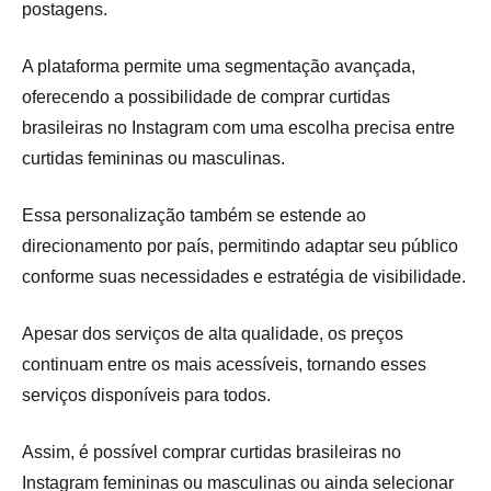
postagens.
A plataforma permite uma segmentação avançada,
oferecendo a possibilidade de comprar curtidas
brasileiras no Instagram com uma escolha precisa entre
curtidas femininas ou masculinas.
Essa personalização também se estende ao
direcionamento por país, permitindo adaptar seu público
conforme suas necessidades e estratégia de visibilidade.
Apesar dos serviços de alta qualidade, os preços
continuam entre os mais acessíveis, tornando esses
serviços disponíveis para todos.
Assim, é possível comprar curtidas brasileiras no
Instagram femininas ou masculinas ou ainda selecionar