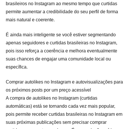
brasileiros no Instagram ao mesmo tempo que curtidas
permite aumentar a credibilidade do seu perfil de forma
mais natural e coerente.
É ainda mais inteligente se você estiver segmentando
apenas seguidores e curtidas brasileiras no Instagram,
pois isso reforça a coerência e melhora eventualmente
suas chances de engajar uma comunidade local ou
específica.
Comprar autolikes no Instagram e autovisualizações para
os próximos posts por um preço acessível
A compra de autolikes no Instagram (curtidas
automáticas) está se tornando cada vez mais popular,
pois permite receber curtidas brasileiras no Instagram em
suas próximas publicações sem precisar comprar