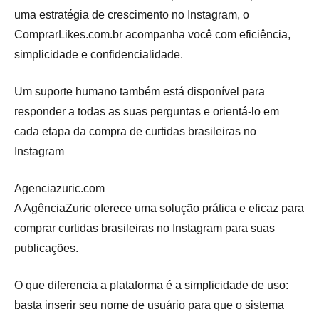
uma estratégia de crescimento no Instagram, o
ComprarLikes.com.br acompanha você com eficiência,
simplicidade e confidencialidade.
Um suporte humano também está disponível para
responder a todas as suas perguntas e orientá-lo em
cada etapa da compra de curtidas brasileiras no
Instagram
Agenciazuric.com
A AgênciaZuric oferece uma solução prática e eficaz para
comprar curtidas brasileiras no Instagram para suas
publicações.
O que diferencia a plataforma é a simplicidade de uso:
basta inserir seu nome de usuário para que o sistema