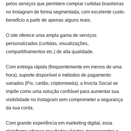
pelos serviços que permitem comprar curtidas brasileiras
no Instagram de forma segmentada, com excelente custo-
benefício a partir de apenas alguns reais.
O site oferece uma ampla gama de serviços
personalizados (curtidas, visualizações,
compartilhamentos etc.) de alta qualidade.
Com entrega rápida (frequentemente em menos de uma
hora), suporte disponível e métodos de pagamento
variados (Pix, cartão, criptomoeda), a Invicta Social se
impõe como uma solução confiável para aumentar sua
visibilidade no Instagram sem comprometer a segurança
da sua conta.
Com grande experiência em marketing digital, essa