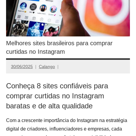
Melhores sites brasileiros para comprar
curtidas no Instagram
30/06/2025
Calango
Conheça 8 sites confiáveis para
comprar curtidas no Instagram
baratas e de alta qualidade
Com a crescente importância do Instagram na estratégia
digital de criadores, influenciadores e empresas, cada