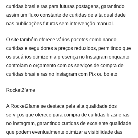
curtidas brasileiras para futuras postagens, garantindo
assim um fluxo constante de curtidas de alta qualidade
nas publicações futuras sem intervenção manual.
O site também oferece vários pacotes combinando
curtidas e seguidores a preços reduzidos, permitindo que
os usuários otimizem a presença no Instagram enquanto
controlam o orçamento com os serviços de compra de
curtidas brasileiras no Instagram com Pix ou boleto.
Rocket2fame
A Rocket2fame se destaca pela alta qualidade dos
serviços que oferece para compra de curtidas brasileiras
no Instagram, garantindo curtidas de excelente qualidade
que podem eventualmente otimizar a visibilidade das