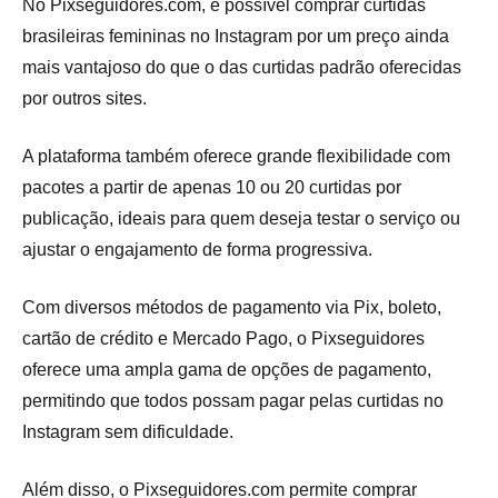
No Pixseguidores.com, é possível comprar curtidas
brasileiras femininas no Instagram por um preço ainda
mais vantajoso do que o das curtidas padrão oferecidas
por outros sites.
A plataforma também oferece grande flexibilidade com
pacotes a partir de apenas 10 ou 20 curtidas por
publicação, ideais para quem deseja testar o serviço ou
ajustar o engajamento de forma progressiva.
Com diversos métodos de pagamento via Pix, boleto,
cartão de crédito e Mercado Pago, o Pixseguidores
oferece uma ampla gama de opções de pagamento,
permitindo que todos possam pagar pelas curtidas no
Instagram sem dificuldade.
Além disso, o Pixseguidores.com permite comprar