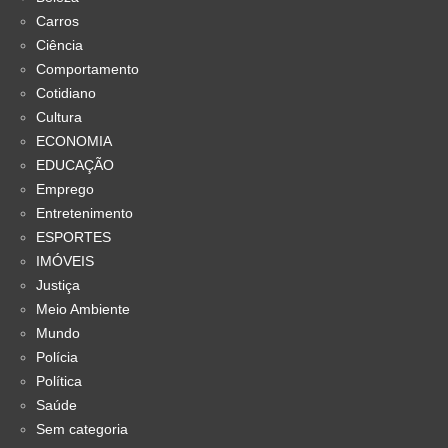
Carros
Ciência
Comportamento
Cotidiano
Cultura
ECONOMIA
EDUCAÇÃO
Emprego
Entretenimento
ESPORTES
IMÓVEIS
Justiça
Meio Ambiente
Mundo
Polícia
Política
Saúde
Sem categoria