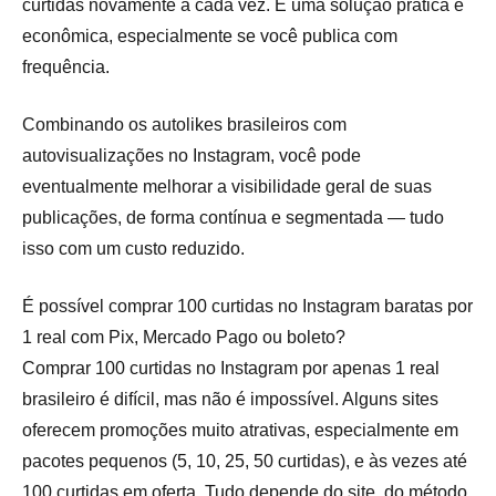
curtidas novamente a cada vez. É uma solução prática e
econômica, especialmente se você publica com
frequência.
Combinando os autolikes brasileiros com
autovisualizações no Instagram, você pode
eventualmente melhorar a visibilidade geral de suas
publicações, de forma contínua e segmentada — tudo
isso com um custo reduzido.
É possível comprar 100 curtidas no Instagram baratas por
1 real com Pix, Mercado Pago ou boleto?
Comprar 100 curtidas no Instagram por apenas 1 real
brasileiro é difícil, mas não é impossível. Alguns sites
oferecem promoções muito atrativas, especialmente em
pacotes pequenos (5, 10, 25, 50 curtidas), e às vezes até
100 curtidas em oferta. Tudo depende do site, do método