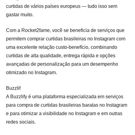
curtidas de vários países europeus — tudo isso sem
gastar muito.
Com a Rocket2fame, você se beneficia de serviços que
permitem comprar curtidas brasileiras no Instagram com
uma excelente relação custo-benefício, combinando
curtidas de alta qualidade, entrega rápida e opções
avançadas de personalização para um desempenho
otimizado no Instagram.
Buzzlif
A Buzzlify é uma plataforma especializada em serviços
para compra de curtidas brasileiras baratas no Instagram
e para otimizar a visibilidade no Instagram e em outras
redes sociais.