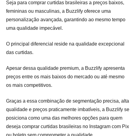
Seja para comprar curtidas brasileiras a preços baixos,
femininas ou masculinas, a Buzzlify oferece uma
personalização avançada, garantindo ao mesmo tempo
uma qualidade impecável.
O principal diferencial reside na qualidade excepcional
das curtidas.
Apesar dessa qualidade premium, a Buzzlify apresenta
preços entre os mais baixos do mercado ou até mesmo
os mais competitivos.
Graças a essa combinação de segmentação precisa, alta
qualidade e preços praticamente imbatíveis, a Buzzlify se
posiciona como uma das melhores opções para quem
deseja comprar curtidas brasileiras no Instagram com Pix
ou boleto sem comprometer a qualidade.