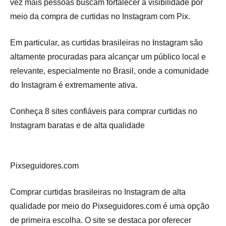
vez mais pessoas buscam fortalecer a visibilidade por
meio da compra de curtidas no Instagram com Pix.
Em particular, as curtidas brasileiras no Instagram são
altamente procuradas para alcançar um público local e
relevante, especialmente no Brasil, onde a comunidade
do Instagram é extremamente ativa.
Conheça 8 sites confiáveis para comprar curtidas no
Instagram baratas e de alta qualidade
Pixseguidores.com
Comprar curtidas brasileiras no Instagram de alta
qualidade por meio do Pixseguidores.com é uma opção
de primeira escolha. O site se destaca por oferecer