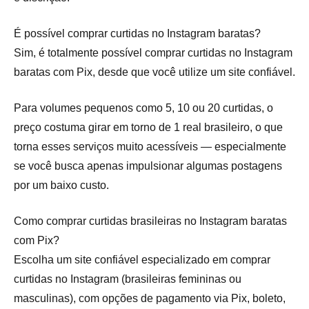
É possível comprar curtidas no Instagram baratas?
Sim, é totalmente possível comprar curtidas no Instagram
baratas com Pix, desde que você utilize um site confiável.
Para volumes pequenos como 5, 10 ou 20 curtidas, o
preço costuma girar em torno de 1 real brasileiro, o que
torna esses serviços muito acessíveis — especialmente
se você busca apenas impulsionar algumas postagens
por um baixo custo.
Como comprar curtidas brasileiras no Instagram baratas
com Pix?
Escolha um site confiável especializado em comprar
curtidas no Instagram (brasileiras femininas ou
masculinas), com opções de pagamento via Pix, boleto,