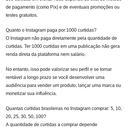
de pagamento (como Pix) e de eventuais promoções ou
testes gratuitos.
Quanto o Instagram paga por 1000 curtidas?
O Instagram não paga diretamente pela quantidade de
curtidas. Ter 1000 curtidas em uma publicação não gera
renda direta da plataforma nem salário.
No entanto, isso pode valorizar seu perfil e se tornar
rentável a longo prazo se você desenvolver uma
audiência para vender um produto, lançar uma marca ou
monetizar sua influência.
Quantas curtidas brasileiras no Instagram comprar: 5, 10,
20, 25, 30, 50, 100?
A quantidade de curtidas a comprar depende