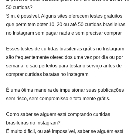
50 curtidas?
Sim, é possível. Alguns sites oferecem testes gratuitos
que permitem obter 10, 20 ou até 50 curtidas brasileiras
no Instagram sem pagar nada e sem precisar comprar.
Esses testes de curtidas brasileiras grátis no Instagram
são frequentemente oferecidos uma vez por dia ou por
semana, e são perfeitos para testar o serviço antes de
comprar curtidas baratas no Instagram.
É uma ótima maneira de impulsionar suas publicações
sem risco, sem compromisso e totalmente grátis.
Como saber se alguém está comprando curtidas
brasileiras no Instagram?
É muito difícil, ou até impossível, saber se alguém está