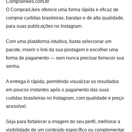
Comprarlikes.com.br
O ComprarLikes oferece uma forma rápida e eficaz de
comprar curtidas brasileiras, baratas e de alta qualidade,
para suas publicações no Instagram.
Com uma plataforma intuitiva, basta selecionar um
pacote, inserir o link da sua postagem e escolher uma
forma de pagamento — sem nunca precisar fornecer sua
senha.
A entrega é rápida, permitindo visualizar os resultados
em poucos instantes após o pagamento das suas
curtidas brasileiras no Instagram, com qualidade e preço
acessível.
Seja para fortalecer a imagem do seu perfil, melhorar a
visibilidade de um conteúdo específico ou complementar