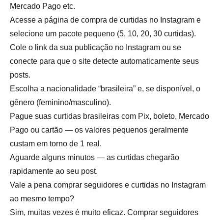
Mercado Pago etc.
Acesse a página de compra de curtidas no Instagram e
selecione um pacote pequeno (5, 10, 20, 30 curtidas).
Cole o link da sua publicação no Instagram ou se
conecte para que o site detecte automaticamente seus
posts.
Escolha a nacionalidade “brasileira” e, se disponível, o
gênero (feminino/masculino).
Pague suas curtidas brasileiras com Pix, boleto, Mercado
Pago ou cartão — os valores pequenos geralmente
custam em torno de 1 real.
Aguarde alguns minutos — as curtidas chegarão
rapidamente ao seu post.
Vale a pena comprar seguidores e curtidas no Instagram
ao mesmo tempo?
Sim, muitas vezes é muito eficaz. Comprar seguidores