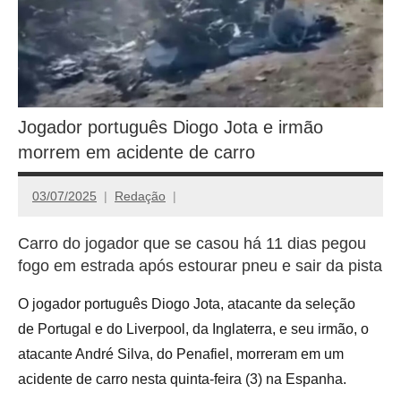
Jogador português Diogo Jota e irmão
morrem em acidente de carro
03/07/2025
Redação
Carro do jogador que se casou há 11 dias pegou
fogo em estrada após estourar pneu e sair da pista
O jogador português Diogo Jota, atacante da seleção
de Portugal e do Liverpool, da Inglaterra, e seu irmão, o
atacante André Silva, do Penafiel, morreram em um
acidente de carro nesta quinta-feira (3) na Espanha.