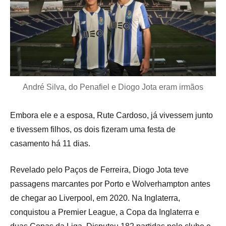
André Silva, do Penafiel e Diogo Jota eram irmãos
Embora ele e a esposa, Rute Cardoso, já vivessem junto
e tivessem filhos, os dois fizeram uma festa de
casamento há 11 dias.
Revelado pelo Paços de Ferreira, Diogo Jota teve
passagens marcantes por Porto e Wolverhampton antes
de chegar ao Liverpool, em 2020. Na Inglaterra,
conquistou a Premier League, a Copa da Inglaterra e