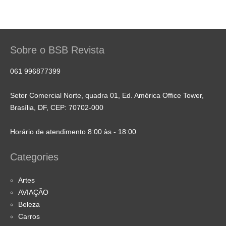
Sobre o BSB Revista
061 996877399
Setor Comercial Norte, quadra 01, Ed. América Office Tower,
Brasília, DF, CEP: 70702-000
Horário de atendimento 8:00 às - 18:00
Categories
Artes
AVIAÇÃO
Beleza
Carros