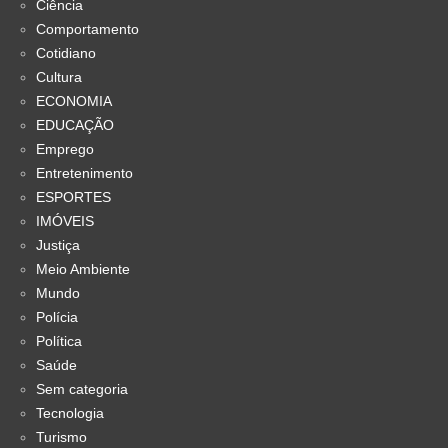
Ciência
Comportamento
Cotidiano
Cultura
ECONOMIA
EDUCAÇÃO
Emprego
Entretenimento
ESPORTES
IMÓVEIS
Justiça
Meio Ambiente
Mundo
Polícia
Política
Saúde
Sem categoria
Tecnologia
Turismo