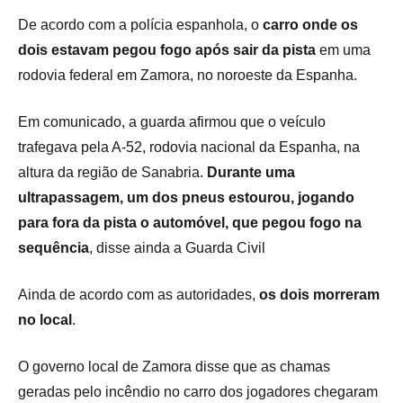
De acordo com a polícia espanhola, o
carro onde os
dois estavam pegou fogo após sair da pista
em uma
rodovia federal em Zamora, no noroeste da Espanha.
Em comunicado, a guarda afirmou que o veículo
trafegava pela A-52, rodovia nacional da Espanha, na
altura da região de Sanabria.
Durante uma
ultrapassagem, um dos pneus estourou, jogando
para fora da pista o automóvel, que pegou fogo na
sequência
, disse ainda a Guarda Civil
Ainda de acordo com as autoridades,
os dois morreram
no local
.
O governo local de Zamora disse que as chamas
geradas pelo incêndio no carro dos jogadores chegaram