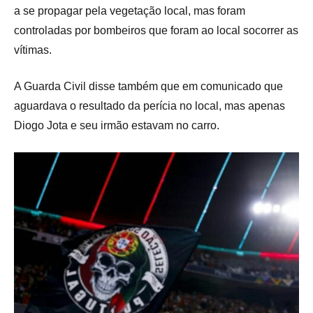
a se propagar pela vegetação local, mas foram
controladas por bombeiros que foram ao local socorrer as
vítimas.
A Guarda Civil disse também que em comunicado que
aguardava o resultado da perícia no local, mas apenas
Diogo Jota e seu irmão estavam no carro.