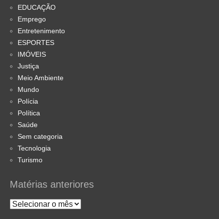
EDUCAÇÃO
Emprego
Entretenimento
ESPORTES
IMÓVEIS
Justiça
Meio Ambiente
Mundo
Polícia
Política
Saúde
Sem categoria
Tecnologia
Turismo
Matérias anteriores
Matérias
anteriores