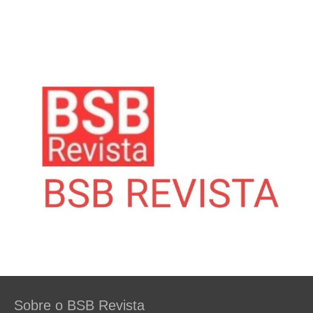
Sobre o BSB Revista