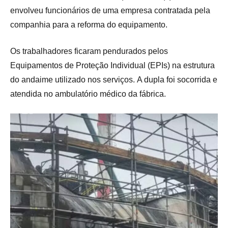
envolveu funcionários de uma empresa contratada pela
companhia para a reforma do equipamento.
Os trabalhadores ficaram pendurados pelos
Equipamentos de Proteção Individual (EPIs) na estrutura
do andaime utilizado nos serviços. A dupla foi socorrida e
atendida no ambulatório médico da fábrica.