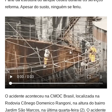
reforma. Apesar do susto, ninguém se feriu.
O acidente aconteceu na CMOC Brasil, localizada na
Rodovia Cônego Domenico Rangoni, na altura do bairro
Jardim São Marcos, na última quarta-feira (2). O acidente