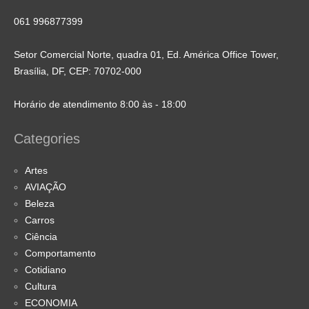
061 996877399
Setor Comercial Norte, quadra 01, Ed. América Office Tower,
Brasília, DF, CEP: 70702-000
Horário de atendimento 8:00 às - 18:00
Categories
Artes
AVIAÇÃO
Beleza
Carros
Ciência
Comportamento
Cotidiano
Cultura
ECONOMIA