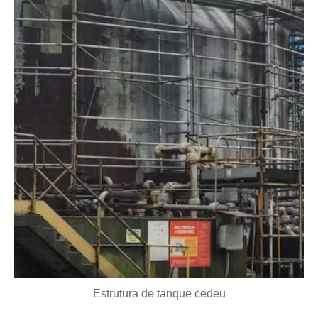
Estrutura de tanque cedeu