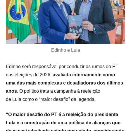
Edinho e Lula
Edinho será responsável por conduzir os rumos do PT
nas eleições de 2026,
avaliada internamente como
uma das mais complexas e desafiadoras dos últimos
anos
. O político trata a campanha à reeleição
de Lula como o “maior desafio” da legenda.
“O maior desafio do PT é a reeleição do presidente
Lula e a construção de uma política de alianças que
deve ser trabalhada estado por estado, considerando