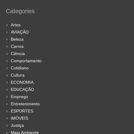
Categories
Artes
AVIAÇÃO
Beleza
Carros
Ciência
Comportamento
Cotidiano
Cultura
ECONOMIA
EDUCAÇÃO
Emprego
Entretenimento
ESPORTES
IMÓVEIS
Justiça
Meio Ambiente