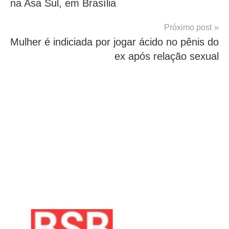
na Asa Sul, em Brasília
Post
Próximo post
Mulher é indiciada por jogar ácido no pênis do
ex após relação sexual