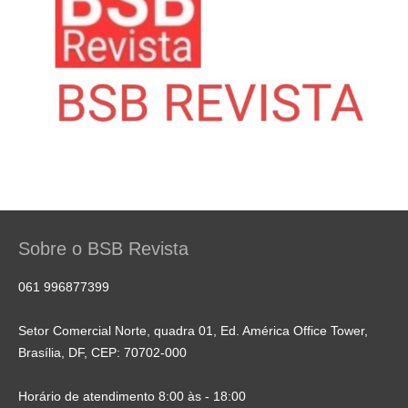
Sobre o BSB Revista
061 996877399
Setor Comercial Norte, quadra 01, Ed. América Office Tower,
Brasília, DF, CEP: 70702-000
Horário de atendimento 8:00 às - 18:00