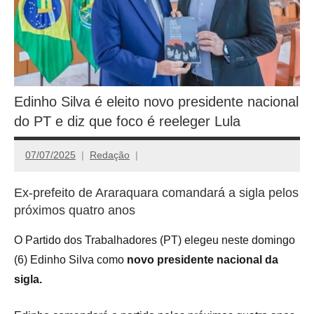
Edinho Silva é eleito novo presidente nacional
do PT e diz que foco é reeleger Lula
07/07/2025
Redação
Ex-prefeito de Araraquara comandará a sigla pelos
próximos quatro anos
O Partido dos Trabalhadores (PT) elegeu neste domingo
(6) Edinho Silva como
novo presidente nacional da
sigla.