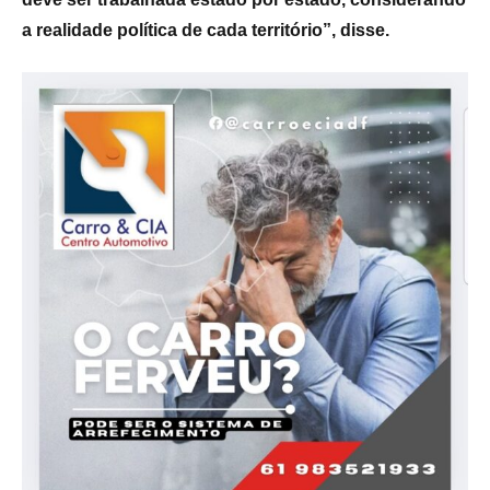
a realidade política de cada território”, disse.