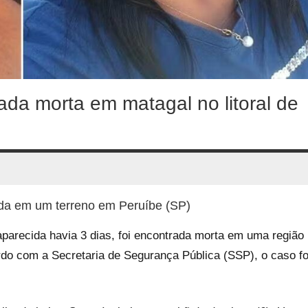
da morta em matagal no litoral de
ada em um terreno em Peruíbe (SP)
parecida havia 3 dias, foi encontrada morta em uma região
rdo com a Secretaria de Segurança Pública (SSP), o caso fo