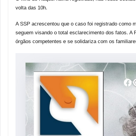
volta das 10h.
A SSP acrescentou que o caso foi registrado como mo
seguem visando o total esclarecimento dos fatos. A
órgãos competentes e se solidariza com os familiare