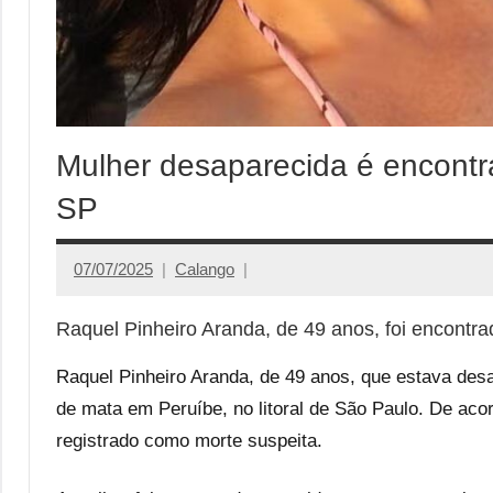
Mulher desaparecida é encontra
SP
07/07/2025
Calango
Raquel Pinheiro Aranda, de 49 anos, foi encontr
Raquel Pinheiro Aranda, de 49 anos, que estava desa
de mata em Peruíbe, no litoral de São Paulo. De aco
registrado como morte suspeita.