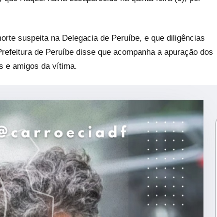
rte suspeita na Delegacia de Peruíbe, e que diligências
 Prefeitura de Peruíbe disse que acompanha a apuração dos
s e amigos da vítima.