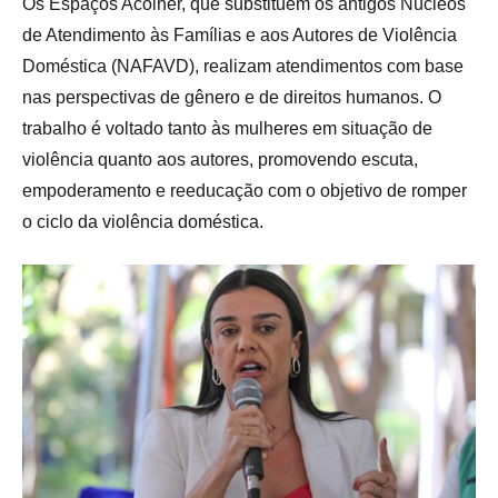
Os Espaços Acolher, que substituem os antigos Núcleos
de Atendimento às Famílias e aos Autores de Violência
Doméstica (NAFAVD), realizam atendimentos com base
nas perspectivas de gênero e de direitos humanos. O
trabalho é voltado tanto às mulheres em situação de
violência quanto aos autores, promovendo escuta,
empoderamento e reeducação com o objetivo de romper
o ciclo da violência doméstica.