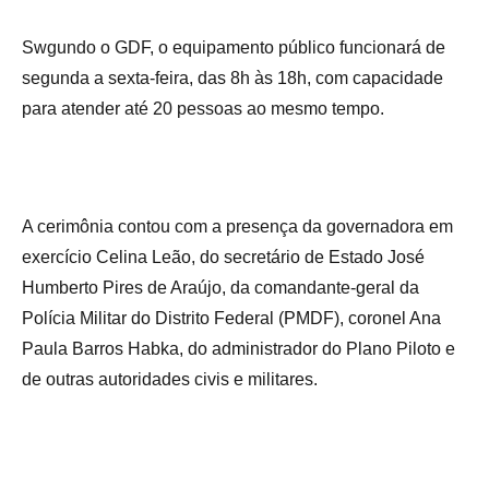
Swgundo o GDF, o equipamento público funcionará de
segunda a sexta-feira, das 8h às 18h, com capacidade
para atender até 20 pessoas ao mesmo tempo.
A cerimônia contou com a presença da governadora em
exercício Celina Leão, do secretário de Estado José
Humberto Pires de Araújo, da comandante-geral da
Polícia Militar do Distrito Federal (PMDF), coronel Ana
Paula Barros Habka, do administrador do Plano Piloto e
de outras autoridades civis e militares.