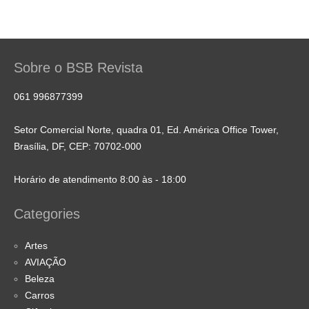
Sobre o BSB Revista
061 996877399
Setor Comercial Norte, quadra 01, Ed. América Office Tower,
Brasília, DF, CEP: 70702-000
Horário de atendimento 8:00 às - 18:00
Categories
Artes
AVIAÇÃO
Beleza
Carros