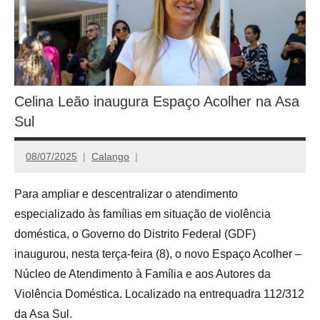
Celina Leão inaugura Espaço Acolher na Asa
Sul
08/07/2025
Calango
Para ampliar e descentralizar o atendimento
especializado às famílias em situação de violência
doméstica, o Governo do Distrito Federal (GDF)
inaugurou, nesta terça-feira (8), o novo Espaço Acolher –
Núcleo de Atendimento à Família e aos Autores da
Violência Doméstica. Localizado na entrequadra 112/312
da Asa Sul.