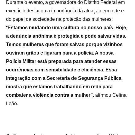
Durante o evento, a governadora do Distrito Federal em
exercício destacou a importância da atuação em rede e
do papel da sociedade na proteção das mulheres:
“
Estamos mudando uma cultura no nosso país. Hoje,
a denúncia anônima é protegida e pode salvar vidas.
Temos mulheres que foram salvas porque vizinhos
ouviram gritos e ligaram para a polícia. A nossa
Polícia Militar está preparada para atender essas
ocorrências com sensibilidade e eficiência. Essa
integração com a Secretaria de Segurança Pública
mostra que estamos trabalhando em rede para
combater a violência contra a mulher”,
afirmou Celina
Leão.