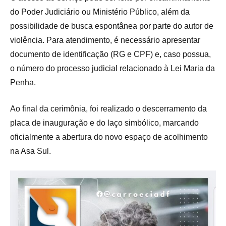
do Poder Judiciário ou Ministério Público, além da
possibilidade de busca espontânea por parte do autor de
violência. Para atendimento, é necessário apresentar
documento de identificação (RG e CPF) e, caso possua,
o número do processo judicial relacionado à Lei Maria da
Penha.
Ao final da cerimônia, foi realizado o descerramento da
placa de inauguração e do laço simbólico, marcando
oficialmente a abertura do novo espaço de acolhimento
na Asa Sul.