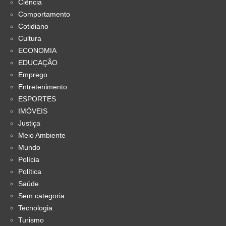
Ciência
Comportamento
Cotidiano
Cultura
ECONOMIA
EDUCAÇÃO
Emprego
Entretenimento
ESPORTES
IMÓVEIS
Justiça
Meio Ambiente
Mundo
Polícia
Política
Saúde
Sem categoria
Tecnologia
Turismo