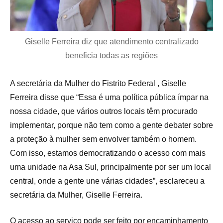
Giselle Ferreira diz que atendimento centralizado
beneficia todas as regiões
A secretária da Mulher do Fistrito Federal , Giselle
Ferreira disse que “Essa é uma política pública ímpar na
nossa cidade, que vários outros locais têm procurado
implementar, porque não tem como a gente debater sobre
a proteção à mulher sem envolver também o homem.
Com isso, estamos democratizando o acesso com mais
uma unidade na Asa Sul, principalmente por ser um local
central, onde a gente une várias cidades”, esclareceu a
secretária da Mulher, Giselle Ferreira.
O acesso ao serviço pode ser feito por encaminhamento