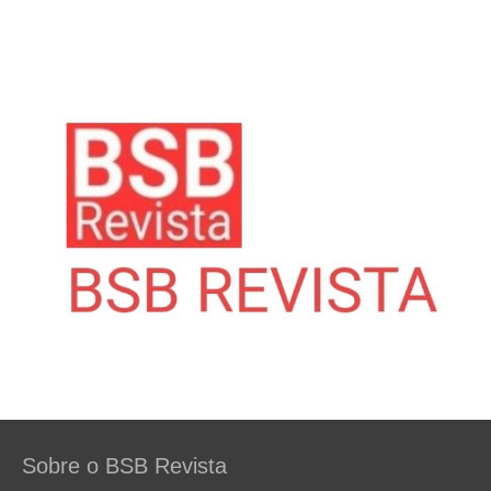
Sobre o BSB Revista