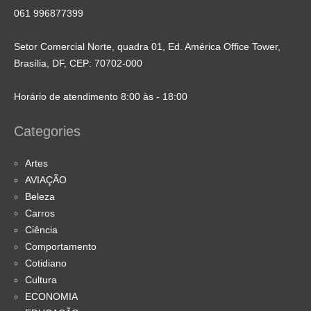
061 996877399
Setor Comercial Norte, quadra 01, Ed. América Office Tower,
Brasília, DF, CEP: 70702-000
Horário de atendimento 8:00 às - 18:00
Categories
Artes
AVIAÇÃO
Beleza
Carros
Ciência
Comportamento
Cotidiano
Cultura
ECONOMIA