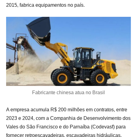
2015, fabrica equipamentos no país.
Fabricante chinesa atua no Brasil
A empresa acumula R$ 200 milhões em contratos, entre
2023 e 2024, com a Companhia de Desenvolvimento dos
Vales do São Francisco e do Parnaíba (Codevasf) para
fornecer retroescavadeiras, escavadeiras hidráulicas,