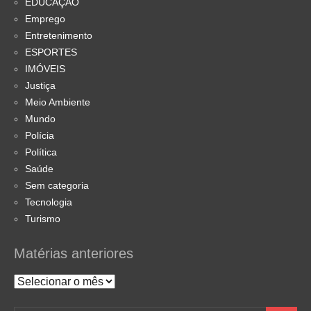
EDUCAÇÃO
Emprego
Entretenimento
ESPORTES
IMÓVEIS
Justiça
Meio Ambiente
Mundo
Polícia
Política
Saúde
Sem categoria
Tecnologia
Turismo
Matérias anteriores
Matérias
anteriores