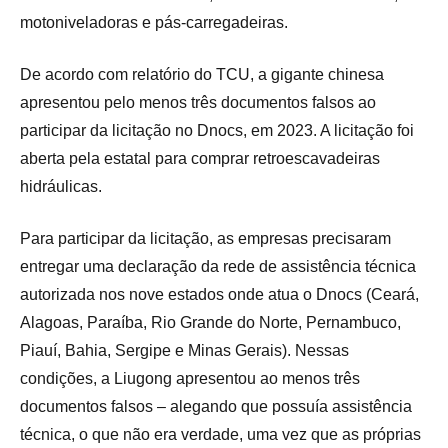
motoniveladoras e pás-carregadeiras.
De acordo com relatório do TCU, a gigante chinesa
apresentou pelo menos três documentos falsos ao
participar da licitação no Dnocs, em 2023. A licitação foi
aberta pela estatal para comprar retroescavadeiras
hidráulicas.
Para participar da licitação, as empresas precisaram
entregar uma declaração da rede de assistência técnica
autorizada nos nove estados onde atua o Dnocs (Ceará,
Alagoas, Paraíba, Rio Grande do Norte, Pernambuco,
Piauí, Bahia, Sergipe e Minas Gerais). Nessas
condições, a Liugong apresentou ao menos três
documentos falsos – alegando que possuía assistência
técnica, o que não era verdade, uma vez que as próprias