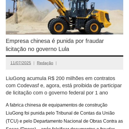
Empresa chinesa é punida por fraudar
licitação no governo Lula
11/07/2025
Redação
LiuGong acumula R$ 200 milhões em contratos
com Codevasf e, agora, está proibida de participar
de licitação com o governo federal por 1 ano
A fabrica chinesa de equipamentos de construção
LiuGong foi punida pelo Tribunal de Contas da União
(TCU) e pelo Departamento Nacional de Obras Contra as