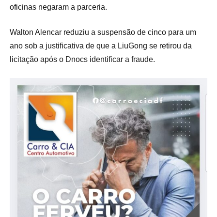
oficinas negaram a parceria.
Walton Alencar reduziu a suspensão de cinco para um
ano sob a justificativa de que a LiuGong se retirou da
licitação após o Dnocs identificar a fraude.