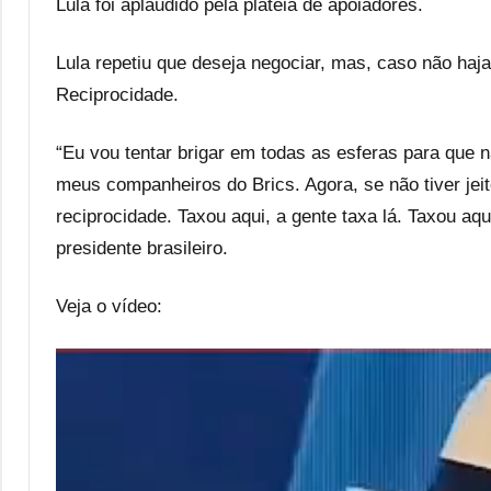
Lula foi aplaudido pela plateia de apoiadores.
Lula repetiu que deseja negociar, mas, caso não haja
Reciprocidade.
“Eu vou tentar brigar em todas as esferas para que
meus companheiros do Brics. Agora, se não tiver jeit
reciprocidade. Taxou aqui, a gente taxa lá. Taxou aqu
presidente brasileiro.
Veja o vídeo: