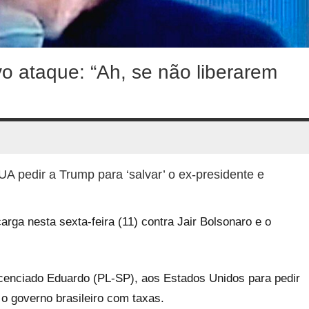
 ataque: “Ah, se não liberarem
A pedir a Trump para ‘salvar’ o ex-presidente e
carga nesta sexta-feira (11) contra Jair Bolsonaro e o
icenciado Eduardo (PL-SP), aos Estados Unidos para pedir
o governo brasileiro com taxas.