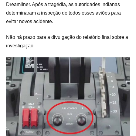
Dreamliner. Após a tragédia, as autoridades indianas
determinaram a inspeção de todos esses aviões para
evitar novos acidente.
Não há prazo para a divulgação do relatório final sobre a
investigação.