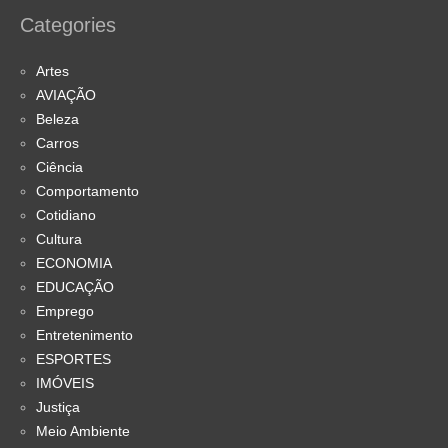
Categories
Artes
AVIAÇÃO
Beleza
Carros
Ciência
Comportamento
Cotidiano
Cultura
ECONOMIA
EDUCAÇÃO
Emprego
Entretenimento
ESPORTES
IMÓVEIS
Justiça
Meio Ambiente