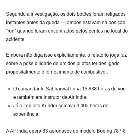
Segundo a investigação, os dois botões foram religados
instantes antes da queda — ambos estavam na posição
“run” quando foram encontrados pelos peritos no local do
acidente.
Embora não diga isso explicitamente, o relatório joga luz
sobre a possibilidade de um dos pilotos ter desligado
propositalmente o fornecimento de combustível.
O comandante Sabharwal tinha 15.638 horas de voo
e também era instrutor da Air India.
Já o copiloto Kunder somava 3.403 horas de
experiência.
A Air India opera 33 aeronaves do modelo Boeing 787-8