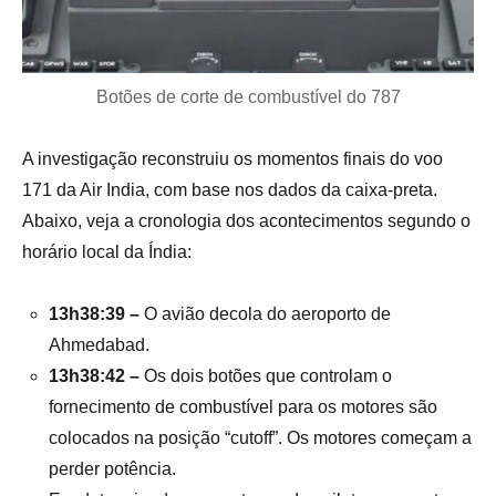
Botões de corte de combustível do 787
A investigação reconstruiu os momentos finais do voo
171 da Air India, com base nos dados da caixa-preta.
Abaixo, veja a cronologia dos acontecimentos segundo o
horário local da Índia:
13h38:39 –
O avião decola do aeroporto de
Ahmedabad.
13h38:42 –
Os dois botões que controlam o
fornecimento de combustível para os motores são
colocados na posição “cutoff”. Os motores começam a
perder potência.