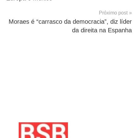
Post
Próximo post
Moraes é “carrasco da democracia”, diz líder
da direita na Espanha