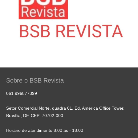
Sobre o BSB Revista
061 996877399
Setor Comercial Norte, quadra 01, Ed. América Office Tower,
Brasília, DF, CEP: 70702-000
Horário de atendimento 8:00 às - 18:00