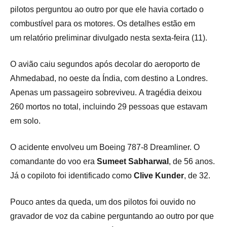
pilotos perguntou ao outro por que ele havia cortado o
combustível para os motores. Os detalhes estão em
um relatório preliminar divulgado nesta sexta-feira (11).
O avião caiu segundos após decolar do aeroporto de
Ahmedabad, no oeste da Índia, com destino a Londres.
Apenas um passageiro sobreviveu. A tragédia deixou
260 mortos no total, incluindo 29 pessoas que estavam
em solo.
O acidente envolveu um Boeing 787-8 Dreamliner. O
comandante do voo era
Sumeet Sabharwal
, de 56 anos.
Já o copiloto foi identificado como
Clive Kunder
, de 32.
Pouco antes da queda, um dos pilotos foi ouvido no
gravador de voz da cabine perguntando ao outro por que