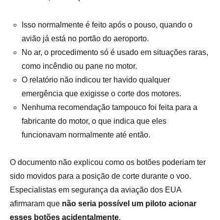
Isso normalmente é feito após o pouso, quando o
avião já está no portão do aeroporto.
No ar, o procedimento só é usado em situações raras,
como incêndio ou pane no motor.
O relatório não indicou ter havido qualquer
emergência que exigisse o corte dos motores.
Nenhuma recomendação tampouco foi feita para a
fabricante do motor, o que indica que eles
funcionavam normalmente até então.
O documento não explicou como os botões poderiam ter
sido movidos para a posição de corte durante o voo.
Especialistas em segurança da aviação dos EUA
afirmaram que
não seria possível um piloto acionar
esses botões acidentalmente
.