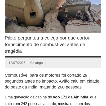
Piloto perguntou a colega por que cortou
fornecimento de combustível antes de
tragédia
12/07/2025
Calango
Combustível para os motores foi cortado 29
segundos antes do impacto. Avião caiu em cidade
do oeste da Índia, matando 260 pessoas
Uma gravação da cabine do
voo 171 da Air India
, que
caiu com 242 pessoas a bordo, mostra que um dos