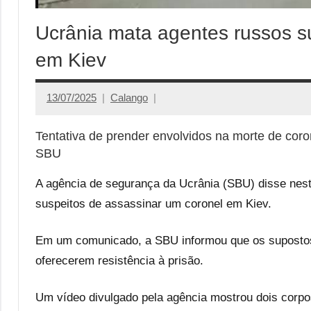
Ucrânia mata agentes russos s
em Kiev
13/07/2025
Calango
Tentativa de prender envolvidos na morte de coro
SBU
A agência de segurança da Ucrânia (SBU) disse nest
suspeitos de assassinar um coronel em Kiev.
Em um comunicado, a SBU informou que os supostos
oferecerem resistência à prisão.
Um vídeo divulgado pela agência mostrou dois corpo