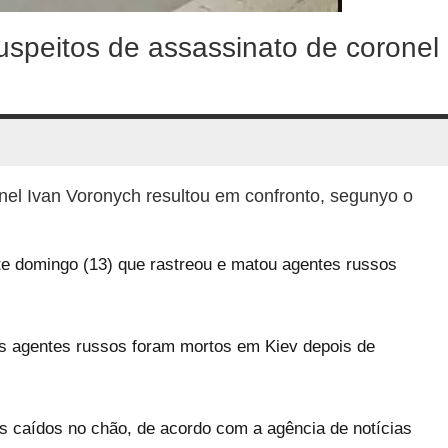
uspeitos de assassinato de coronel
nel Ivan Voronych resultou em confronto, segunyo o
e domingo (13) que rastreou e matou agentes russos
 agentes russos foram mortos em Kiev depois de
s caídos no chão, de acordo com a agência de notícias