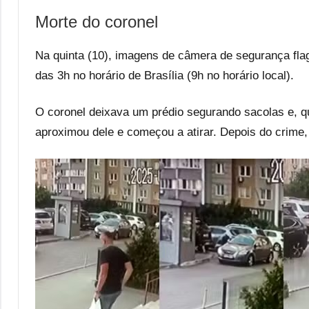
Morte do coronel
Na quinta (10), imagens de câmera de segurança flag
das 3h no horário de Brasília (9h no horário local).
O coronel deixava um prédio segurando sacolas e, 
aproximou dele e começou a atirar. Depois do crime, 