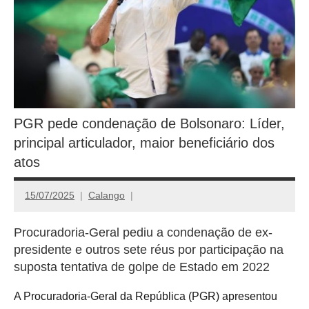
PGR pede condenação de Bolsonaro: Líder,
principal articulador, maior beneficiário dos
atos
15/07/2025
Calango
Procuradoria-Geral pediu a condenação de ex-
presidente e outros sete réus por participação na
suposta tentativa de golpe de Estado em 2022
A Procuradoria-Geral da República (PGR) apresentou