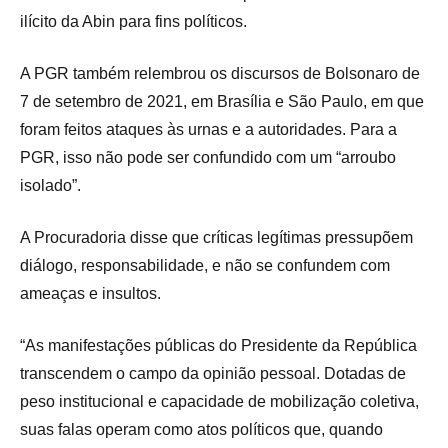
ilícito da Abin para fins políticos.
A PGR também relembrou os discursos de Bolsonaro de
7 de setembro de 2021, em Brasília e São Paulo, em que
foram feitos ataques às urnas e a autoridades. Para a
PGR, isso não pode ser confundido com um “arroubo
isolado”.
A Procuradoria disse que críticas legítimas pressupõem
diálogo, responsabilidade, e não se confundem com
ameaças e insultos.
“As manifestações públicas do Presidente da República
transcendem o campo da opinião pessoal. Dotadas de
peso institucional e capacidade de mobilização coletiva,
suas falas operam como atos políticos que, quando