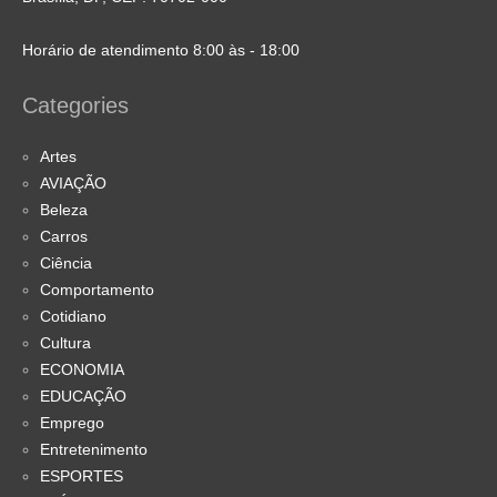
Horário de atendimento 8:00 às - 18:00
Categories
Artes
AVIAÇÃO
Beleza
Carros
Ciência
Comportamento
Cotidiano
Cultura
ECONOMIA
EDUCAÇÃO
Emprego
Entretenimento
ESPORTES