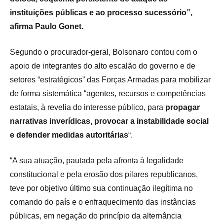
instituições públicas e ao processo sucessório”,
afirma Paulo Gonet.
Segundo o procurador-geral, Bolsonaro contou com o
apoio de integrantes do alto escalão do governo e de
setores “estratégicos” das Forças Armadas para mobilizar
de forma sistemática “agentes, recursos e competências
estatais, à revelia do interesse público, para
propagar
narrativas inverídicas, provocar a instabilidade social
e defender medidas autoritárias
“.
“A sua atuação, pautada pela afronta à legalidade
constitucional e pela erosão dos pilares republicanos,
teve por objetivo último sua continuação ilegítima no
comando do país e o enfraquecimento das instâncias
públicas, em negação do princípio da alternância