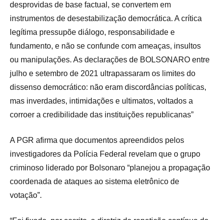
desprovidas de base factual, se convertem em
instrumentos de desestabilização democrática. A crítica
legítima pressupõe diálogo, responsabilidade e
fundamento, e não se confunde com ameaças, insultos
ou manipulações. As declarações de BOLSONARO entre
julho e setembro de 2021 ultrapassaram os limites do
dissenso democrático: não eram discordâncias políticas,
mas inverdades, intimidações e ultimatos, voltados a
corroer a credibilidade das instituições republicanas”
A PGR afirma que documentos apreendidos pelos
investigadores da Polícia Federal revelam que o grupo
criminoso liderado por Bolsonaro “planejou a propagação
coordenada de ataques ao sistema eletrônico de
votação”.