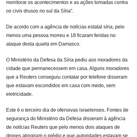
monitorar os acontecimentos e as ações tomadas contra
os civis drusos no sul da Síria”.
De acordo com a agência de notícias estatal síria, pelo
menos uma pessoa morreu e 18 ficaram feridas no
ataque desta quarta em Damasco.
O Ministério da Defesa da Síria pediu aos moradores da
cidade que permanecessem em casa. Alguns moradores
que a Reuters conseguiu contatar por telefone disseram
que estavam escondidos em casa com medo, sem
eletricidade.
Este é o terceiro dia de ofensivas israelenses. Fontes de
segurança do Ministério da Defesa disseram à agência
de notícias Reuters que pelo menos dois ataques de
drones atingiram o prédio e que autoridades estavam se