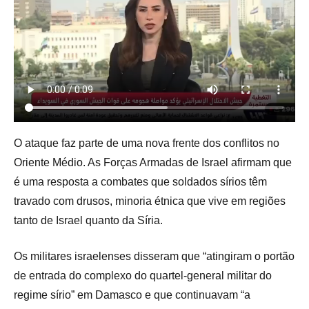
O ataque faz parte de uma nova frente dos conflitos no
Oriente Médio. As Forças Armadas de Israel afirmam que
é uma resposta a combates que soldados sírios têm
travado com drusos, minoria étnica que vive em regiões
tanto de Israel quanto da Síria.
Os militares israelenses disseram que “atingiram o portão
de entrada do complexo do quartel-general militar do
regime sírio” em Damasco e que continuavam “a