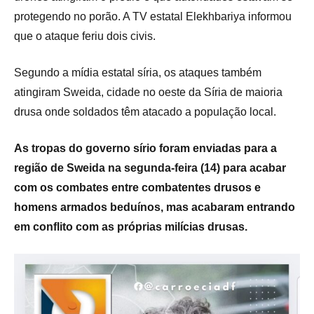
protegendo no porão. A TV estatal Elekhbariya informou
que o ataque feriu dois civis.
Segundo a mídia estatal síria, os ataques também
atingiram Sweida, cidade no oeste da Síria de maioria
drusa onde soldados têm atacado a população local.
As tropas do governo sírio foram enviadas para a
região de Sweida na segunda-feira (14) para acabar
com os combates entre combatentes drusos e
homens armados beduínos, mas acabaram entrando
em conflito com as próprias milícias drusas.