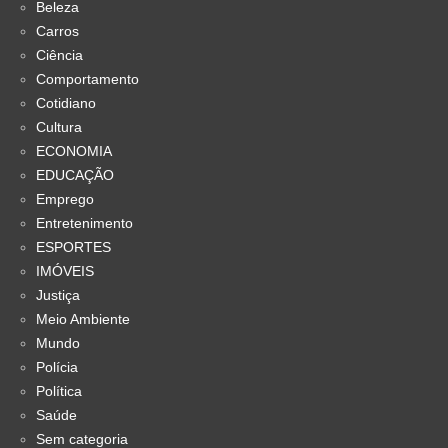
Beleza
Carros
Ciência
Comportamento
Cotidiano
Cultura
ECONOMIA
EDUCAÇÃO
Emprego
Entretenimento
ESPORTES
IMÓVEIS
Justiça
Meio Ambiente
Mundo
Polícia
Política
Saúde
Sem categoria