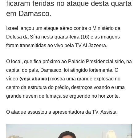
ficaram feridas no ataque desta quarta
em Damasco.
Israel lançou um ataque aéreo contra o Ministério da
Defesa da Síria nesta quarta-feira (16) e as imagens
foram transmitidas ao vivo pela TV Al Jazeera.
O local, que fica próximo ao Palácio Presidencial sírio, na
capital do país, Damasco, foi atingido fortemente. O
vídeo
(veja abaixo)
mostra uma grande explosão no
centro da estrutura do prédio, destroços voando e uma
grande nuvem de fumaça se erguendo no horizonte.
O ataque assustou a apresentadora da TV. Assista: