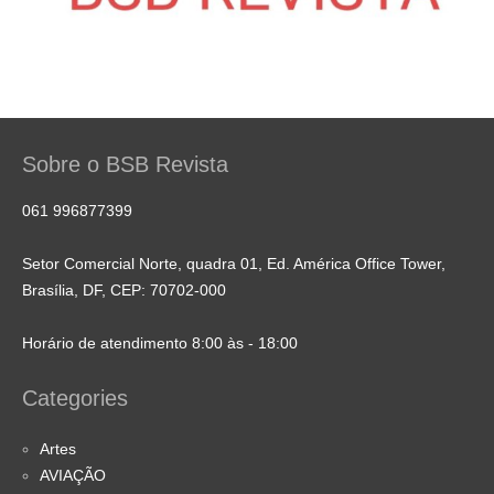
Sobre o BSB Revista
061 996877399
Setor Comercial Norte, quadra 01, Ed. América Office Tower,
Brasília, DF, CEP: 70702-000
Horário de atendimento 8:00 às - 18:00
Categories
Artes
AVIAÇÃO