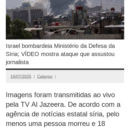
Israel bombardeia Ministério da Defesa da
Síria; VÍDEO mostra ataque que assustou
jornalista
16/07/2025
Calango
Imagens foram transmitidas ao vivo
pela TV Al Jazeera. De acordo com a
agência de notícias estatal síria, pelo
menos uma pessoa morreu e 18