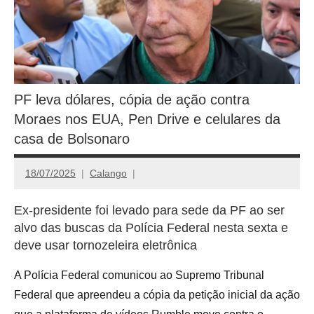
PF leva dólares, cópia de ação contra
Moraes nos EUA, Pen Drive e celulares da
casa de Bolsonaro
18/07/2025
Calango
Ex-presidente foi levado para sede da PF ao ser
alvo das buscas da Polícia Federal nesta sexta e
deve usar tornozeleira eletrônica
A Polícia Federal comunicou ao Supremo Tribunal
Federal que apreendeu a cópia da petição inicial da ação