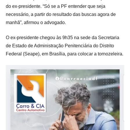
do ex-presidente. “Só se a PF entender que seja
necessário, a partir do resultado das buscas agora de
manhã”, afirmou o advogado.
O ex-presidente chegou às 9h35 na sede da Secretaria
de Estado de Administração Penitenciária do Distrito
Federal (Seape), em Brasília, para colocar a tornozeleira.