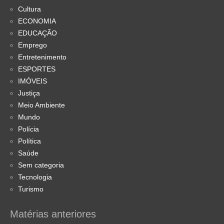
Cultura
ECONOMIA
EDUCAÇÃO
Emprego
Entretenimento
ESPORTES
IMÓVEIS
Justiça
Meio Ambiente
Mundo
Polícia
Política
Saúde
Sem categoria
Tecnologia
Turismo
Matérias anteriores