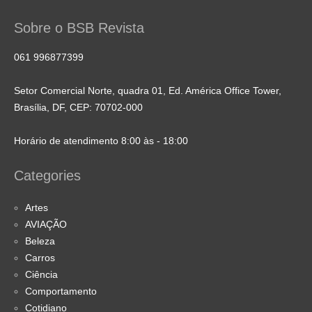
Sobre o BSB Revista
061 996877399
Setor Comercial Norte, quadra 01, Ed. América Office Tower,
Brasília, DF, CEP: 70702-000
Horário de atendimento 8:00 às - 18:00
Categories
Artes
AVIAÇÃO
Beleza
Carros
Ciência
Comportamento
Cotidiano