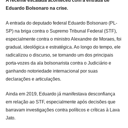
A recente escalada aconteceu com a entrada de
Eduardo Bolsonaro na crise.
A entrada do deputado federal Eduardo Bolsonaro (PL-
SP) na briga contra o Supremo Tribunal Federal (STF),
especialmente contra o ministro Alexandre de Moraes, foi
gradual, ideológica e estratégica. Ao longo do tempo, ele
radicalizou o discurso, se tornando um dos principais
porta-vozes da ala bolsonarista contra o Judiciário e
ganhando notoriedade internacional por suas
declarações e articulações.
Ainda em 2019, Eduardo já manifestava desconfiança
em relação ao STF, especialmente após decisões que
barravam investigações contra políticos e críticas à Lava
Jato.