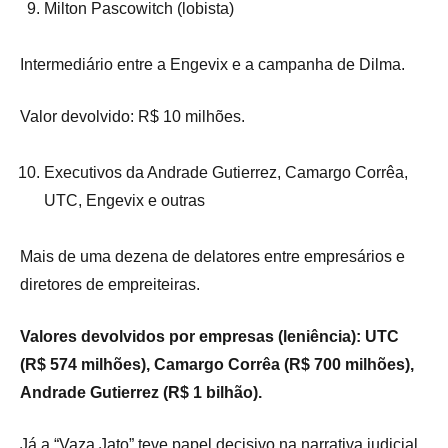
Milton Pascowitch (lobista)
Intermediário entre a Engevix e a campanha de Dilma.
Valor devolvido: R$ 10 milhões.
Executivos da Andrade Gutierrez, Camargo Corrêa,
UTC, Engevix e outras
Mais de uma dezena de delatores entre empresários e
diretores de empreiteiras.
Valores devolvidos por empresas (leniência): UTC
(R$ 574 milhões), Camargo Corrêa (R$ 700 milhões),
Andrade Gutierrez (R$ 1 bilhão).
Já a “Vaza Jato” teve papel decisivo na narrativa judicial