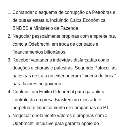
Comandar o esquema de corrupção da Petrobras e
de outras estatais, incluindo Caixa Econômica,
BNDES e Ministério da Fazenda.
Negociar pessoalmente propinas com empreiteiras,
como a Odebrecht, em troca de contratos e
financiamentos bilionários.
Receber vantagens indevidas disfarçadas como
doações eleitorais e palestras. Segundo Palocci, as
palestras de Lula no exterior eram “moeda de troca”
para favores no governo.
Conluio com Emílio Odebrecht para garantir o
controle da empresa Braskem no mercado e
perpetuar o financiamento de campanhas do PT.
Negociar diretamente valores e propinas com a
Odebrecht, inclusive para garantir apoio do