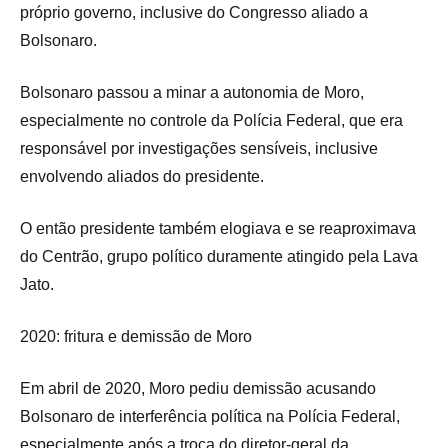
próprio governo, inclusive do Congresso aliado a
Bolsonaro.
Bolsonaro passou a minar a autonomia de Moro,
especialmente no controle da Polícia Federal, que era
responsável por investigações sensíveis, inclusive
envolvendo aliados do presidente.
O então presidente também elogiava e se reaproximava
do Centrão, grupo político duramente atingido pela Lava
Jato.
2020: fritura e demissão de Moro
Em abril de 2020, Moro pediu demissão acusando
Bolsonaro de interferência política na Polícia Federal,
especialmente após a troca do diretor-geral da