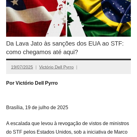
Da Lava Jato às sanções dos EUA ao STF:
como chegamos até aqui?
19/07/2025
Victório Dell Pyrro
Por Victório Dell Pyrro
Brasília, 19 de julho de 2025
A escalada que levou à revogação de vistos de ministros
do STF pelos Estados Unidos, sob a iniciativa de Marco