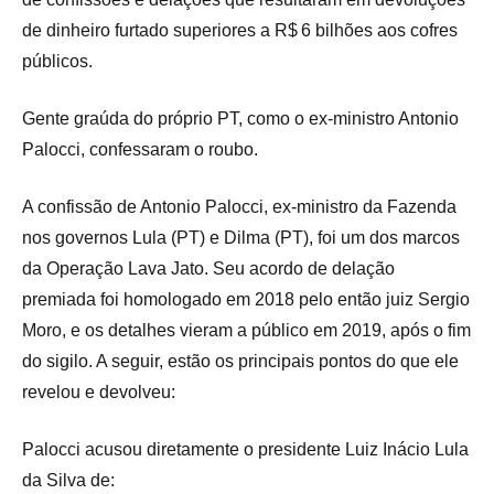
de dinheiro furtado superiores a R$ 6 bilhões aos cofres
públicos.
Gente graúda do próprio PT, como o ex-ministro Antonio
Palocci, confessaram o roubo.
A confissão de Antonio Palocci, ex-ministro da Fazenda
nos governos Lula (PT) e Dilma (PT), foi um dos marcos
da Operação Lava Jato. Seu acordo de delação
premiada foi homologado em 2018 pelo então juiz Sergio
Moro, e os detalhes vieram a público em 2019, após o fim
do sigilo. A seguir, estão os principais pontos do que ele
revelou e devolveu:
Palocci acusou diretamente o presidente Luiz Inácio Lula
da Silva de: