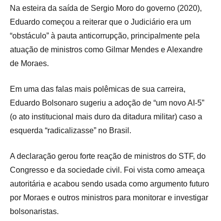
Na esteira da saída de Sergio Moro do governo (2020),
Eduardo começou a reiterar que o Judiciário era um
“obstáculo” à pauta anticorrupção, principalmente pela
atuação de ministros como Gilmar Mendes e Alexandre
de Moraes.
Em uma das falas mais polêmicas de sua carreira,
Eduardo Bolsonaro sugeriu a adoção de “um novo AI-5”
(o ato institucional mais duro da ditadura militar) caso a
esquerda “radicalizasse” no Brasil.
A declaração gerou forte reação de ministros do STF, do
Congresso e da sociedade civil. Foi vista como ameaça
autoritária e acabou sendo usada como argumento futuro
por Moraes e outros ministros para monitorar e investigar
bolsonaristas.