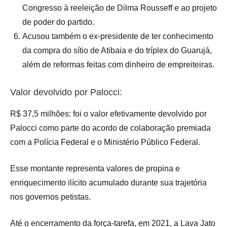
Congresso à reeleição de Dilma Rousseff e ao projeto
de poder do partido.
Acusou também o ex-presidente de ter conhecimento
da compra do sítio de Atibaia e do tríplex do Guarujá,
além de reformas feitas com dinheiro de empreiteiras.
Valor devolvido por Palocci:
R$ 37,5 milhões: foi o valor efetivamente devolvido por
Palocci como parte do acordo de colaboração premiada
com a Polícia Federal e o Ministério Público Federal.
Esse montante representa valores de propina e
enriquecimento ilícito acumulado durante sua trajetória
nos governos petistas.
Até o encerramento da força-tarefa, em 2021, a Lava Jato