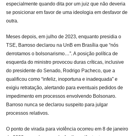
especialmente quando dita por um juiz que não deveria
se posicionar em favor de uma ideologia em desfavor de
outra.
Meses depois, em julho de 2023, enquanto presidia o
TSE, Barroso declarou na UnB em Brasília que “nós
derrotamos o bolsonarismo…”. A posição política de
esquerda do ministro provocou duras críticas, inclusive
do presidente do Senado, Rodrigo Pacheco, que a
qualificou como “infeliz, inoportuna e inadequada” e
exigiu retratação, alertando para eventuais pedidos de
impedimento em processos envolvendo Bolsonaro.
Barroso nunca se declarou suspeito para julgar
processos relativos.
O ponto de virada para violência ocorreu em 8 de janeiro