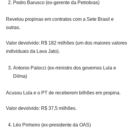
Pedro Barusco (ex-gerente da Petrobras)
Revelou propinas em contratos com a Sete Brasil e
outras.
Valor devolvido: R$ 182 milhões (um dos maiores valores
individuais da Lava Jato).
Antonio Palocci (ex-ministro dos governos Lula e
Dilma)
Acusou Lula e o PT de receberem bilhões em propina.
Valor devolvido: R$ 37,5 milhões.
Léo Pinheiro (ex-presidente da OAS)