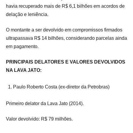
havia recuperado mais de R$ 6,1 bilhões em acordos de
delação e leniência.
O montante a ser devolvido em compromissos firmados
ultrapassava R$ 14 bilhões, considerando parcelas ainda
em pagamento.
PRINCIPAIS DELATORES E VALORES DEVOLVIDOS
NA LAVA JATO:
Paulo Roberto Costa (ex-diretor da Petrobras)
Primeiro delator da Lava Jato (2014).
Valor devolvido: R$ 79 milhões.