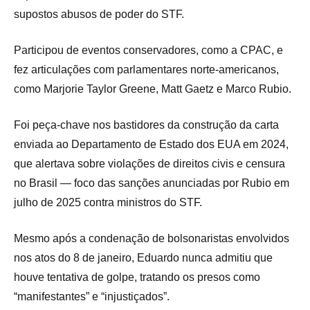
supostos abusos de poder do STF.
Participou de eventos conservadores, como a CPAC, e
fez articulações com parlamentares norte-americanos,
como Marjorie Taylor Greene, Matt Gaetz e Marco Rubio.
Foi peça-chave nos bastidores da construção da carta
enviada ao Departamento de Estado dos EUA em 2024,
que alertava sobre violações de direitos civis e censura
no Brasil — foco das sanções anunciadas por Rubio em
julho de 2025 contra ministros do STF.
Mesmo após a condenação de bolsonaristas envolvidos
nos atos do 8 de janeiro, Eduardo nunca admitiu que
houve tentativa de golpe, tratando os presos como
“manifestantes” e “injustiçados”.