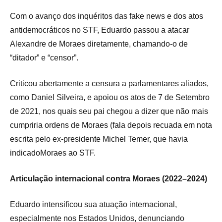
Com o avanço dos inquéritos das fake news e dos atos
antidemocráticos no STF, Eduardo passou a atacar
Alexandre de Moraes diretamente, chamando-o de
“ditador” e “censor”.
Criticou abertamente a censura a parlamentares aliados,
como Daniel Silveira, e apoiou os atos de 7 de Setembro
de 2021, nos quais seu pai chegou a dizer que não mais
cumpriria ordens de Moraes (fala depois recuada em nota
escrita pelo ex-presidente Michel Temer, que havia
indicadoMoraes ao STF.
Articulação internacional contra Moraes (2022–2024)
Eduardo intensificou sua atuação internacional,
especialmente nos Estados Unidos, denunciando