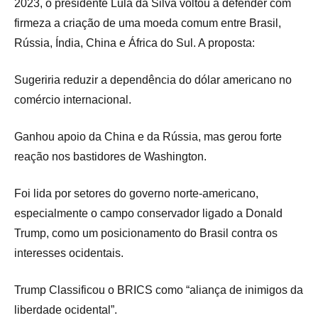
2023, o presidente Lula da Silva voltou a defender com
firmeza a criação de uma moeda comum entre Brasil,
Rússia, Índia, China e África do Sul. A proposta:
Sugeriria reduzir a dependência do dólar americano no
comércio internacional.
Ganhou apoio da China e da Rússia, mas gerou forte
reação nos bastidores de Washington.
Foi lida por setores do governo norte-americano,
especialmente o campo conservador ligado a Donald
Trump, como um posicionamento do Brasil contra os
interesses ocidentais.
Trump Classificou o BRICS como “aliança de inimigos da
liberdade ocidental”.