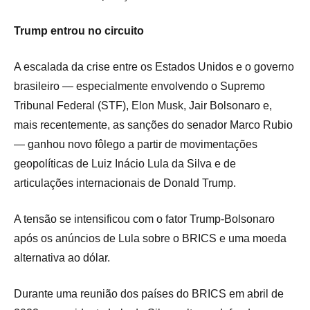
Trump entrou no circuito
A escalada da crise entre os Estados Unidos e o governo
brasileiro — especialmente envolvendo o Supremo
Tribunal Federal (STF), Elon Musk, Jair Bolsonaro e,
mais recentemente, as sanções do senador Marco Rubio
— ganhou novo fôlego a partir de movimentações
geopolíticas de Luiz Inácio Lula da Silva e de
articulações internacionais de Donald Trump.
A tensão se intensificou com o fator Trump-Bolsonaro
após os anúncios de Lula sobre o BRICS e uma moeda
alternativa ao dólar.
Durante uma reunião dos países do BRICS em abril de