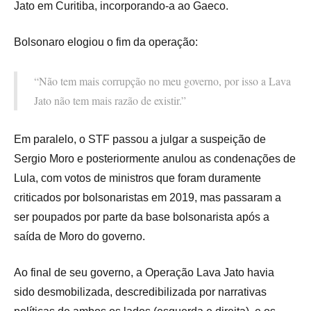
Jato em Curitiba, incorporando-a ao Gaeco.
Bolsonaro elogiou o fim da operação:
“Não tem mais corrupção no meu governo, por isso a Lava
Jato não tem mais razão de existir.”
Em paralelo, o STF passou a julgar a suspeição de
Sergio Moro e posteriormente anulou as condenações de
Lula, com votos de ministros que foram duramente
criticados por bolsonaristas em 2019, mas passaram a
ser poupados por parte da base bolsonarista após a
saída de Moro do governo.
Ao final de seu governo, a Operação Lava Jato havia
sido desmobilizada, descredibilizada por narrativas