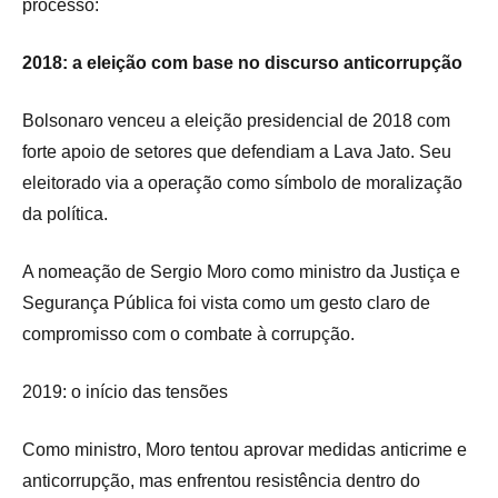
processo:
2018: a eleição com base no discurso anticorrupção
Bolsonaro venceu a eleição presidencial de 2018 com
forte apoio de setores que defendiam a Lava Jato. Seu
eleitorado via a operação como símbolo de moralização
da política.
A nomeação de Sergio Moro como ministro da Justiça e
Segurança Pública foi vista como um gesto claro de
compromisso com o combate à corrupção.
2019: o início das tensões
Como ministro, Moro tentou aprovar medidas anticrime e
anticorrupção, mas enfrentou resistência dentro do