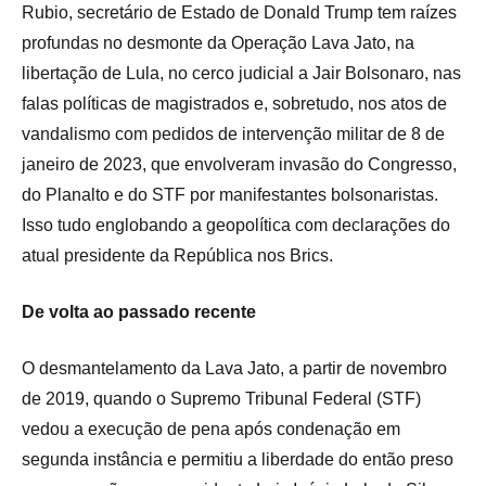
Rubio, secretário de Estado de Donald Trump tem raízes
profundas no desmonte da Operação Lava Jato, na
libertação de Lula, no cerco judicial a Jair Bolsonaro, nas
falas políticas de magistrados e, sobretudo, nos atos de
vandalismo com pedidos de intervenção militar de 8 de
janeiro de 2023, que envolveram invasão do Congresso,
do Planalto e do STF por manifestantes bolsonaristas.
Isso tudo englobando a geopolítica com declarações do
atual presidente da República nos Brics.
De volta ao passado recente
O desmantelamento da Lava Jato, a partir de novembro
de 2019, quando o Supremo Tribunal Federal (STF)
vedou a execução de pena após condenação em
segunda instância e permitiu a liberdade do então preso