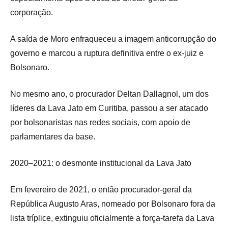
corporação.
A saída de Moro enfraqueceu a imagem anticorrupção do
governo e marcou a ruptura definitiva entre o ex-juiz e
Bolsonaro.
No mesmo ano, o procurador Deltan Dallagnol, um dos
líderes da Lava Jato em Curitiba, passou a ser atacado
por bolsonaristas nas redes sociais, com apoio de
parlamentares da base.
2020–2021: o desmonte institucional da Lava Jato
Em fevereiro de 2021, o então procurador-geral da
República Augusto Aras, nomeado por Bolsonaro fora da
lista tríplice, extinguiu oficialmente a força-tarefa da Lava