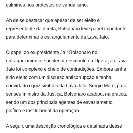
culminou nos protestos de vandalismo.
Ah de se destacar que apesar de ser eleito e
representante da direita, Bolsonaro teve papel importante
para determinar o estrangulamento da Lava Jato.
O papel do ex-presidente Jair Bolsonaro no
enfraquecimento e posterior desmonte da Operação Lava
Jato foi complexo e cheio de contradições. Embora tenha
sido eleito com um discurso anticorrupção e tenha
convidado o juiz símbolo da Lava Jato, Sergio Moro, para
ser seu ministro da Justiça, Bolsonaro acabou, na prática,
sendo um dos principais agentes de esvaziamento
político e institucional da operação.
A seguir, uma descrição cronológica e detalhada desse