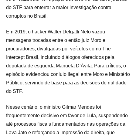
do STF para enterrar a maior investigação contra
corruptos no Brasil.
Em 2019, o hacker Walter Delgatti Neto vazou
mensagens trocadas entre o então juiz Moro e
procuradores, divulgadas por veículos como The
Intercept Brasil, incluindo diálogos oferecidos pela
deputada de esquerda Manuela D’Ávila. Para críticos, o
episódio evidenciou conluio ilegal entre Moro e Ministério
Público, servindo de base para as decisões de nulidade
do STF.
Nesse cenário, o ministro Gilmar Mendes foi
frequentemente decisivo em favor de Lula, suspendendo
até processos fiscais fundamentados nas operações da
Lava Jato e reforçando a impressão da direita, que