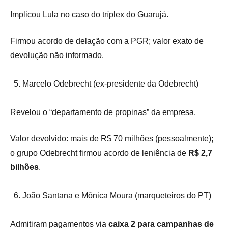
Implicou Lula no caso do tríplex do Guarujá.
Firmou acordo de delação com a PGR; valor exato de
devolução não informado.
Marcelo Odebrecht (ex-presidente da Odebrecht)
Revelou o “departamento de propinas” da empresa.
Valor devolvido: mais de R$ 70 milhões (pessoalmente);
o grupo Odebrecht firmou acordo de leniência de
R$ 2,7
bilhões
.
João Santana e Mônica Moura (marqueteiros do PT)
Admitiram pagamentos via
caixa 2 para campanhas de