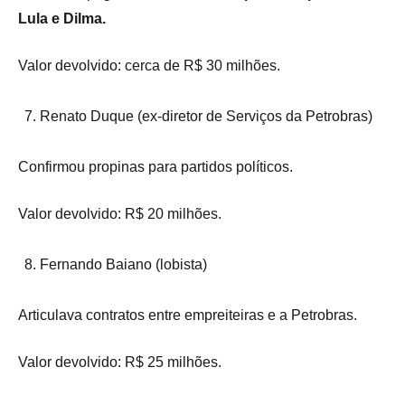
Lula e Dilma.
Valor devolvido: cerca de R$ 30 milhões.
Renato Duque (ex-diretor de Serviços da Petrobras)
Confirmou propinas para partidos políticos.
Valor devolvido: R$ 20 milhões.
Fernando Baiano (lobista)
Articulava contratos entre empreiteiras e a Petrobras.
Valor devolvido: R$ 25 milhões.