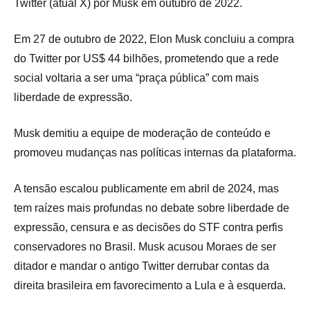
Twitter (atual X) por Musk em outubro de 2022.
Em 27 de outubro de 2022, Elon Musk concluiu a compra
do Twitter por US$ 44 bilhões, prometendo que a rede
social voltaria a ser uma “praça pública” com mais
liberdade de expressão.
Musk demitiu a equipe de moderação de conteúdo e
promoveu mudanças nas políticas internas da plataforma.
A tensão escalou publicamente em abril de 2024, mas
tem raízes mais profundas no debate sobre liberdade de
expressão, censura e as decisões do STF contra perfis
conservadores no Brasil. Musk acusou Moraes de ser
ditador e mandar o antigo Twitter derrubar contas da
direita brasileira em favorecimento a Lula e à esquerda.