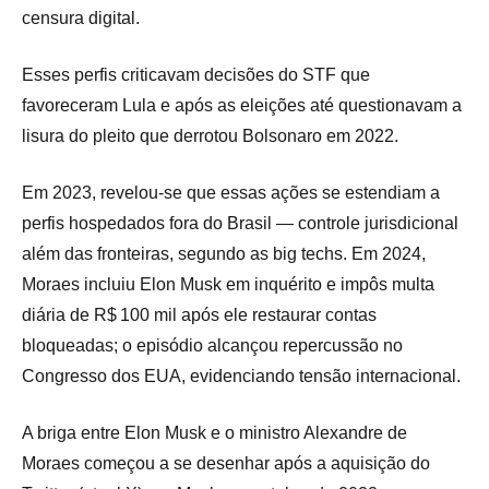
censura digital.
Esses perfis criticavam decisões do STF que
favoreceram Lula e após as eleições até questionavam a
lisura do pleito que derrotou Bolsonaro em 2022.
Em 2023, revelou-se que essas ações se estendiam a
perfis hospedados fora do Brasil — controle jurisdicional
além das fronteiras, segundo as big techs. Em 2024,
Moraes incluiu Elon Musk em inquérito e impôs multa
diária de R$ 100 mil após ele restaurar contas
bloqueadas; o episódio alcançou repercussão no
Congresso dos EUA, evidenciando tensão internacional.
A briga entre Elon Musk e o ministro Alexandre de
Moraes começou a se desenhar após a aquisição do