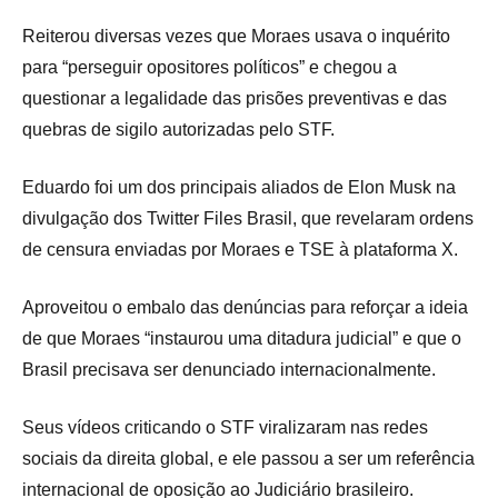
Reiterou diversas vezes que Moraes usava o inquérito
para “perseguir opositores políticos” e chegou a
questionar a legalidade das prisões preventivas e das
quebras de sigilo autorizadas pelo STF.
Eduardo foi um dos principais aliados de Elon Musk na
divulgação dos Twitter Files Brasil, que revelaram ordens
de censura enviadas por Moraes e TSE à plataforma X.
Aproveitou o embalo das denúncias para reforçar a ideia
de que Moraes “instaurou uma ditadura judicial” e que o
Brasil precisava ser denunciado internacionalmente.
Seus vídeos criticando o STF viralizaram nas redes
sociais da direita global, e ele passou a ser um referência
internacional de oposição ao Judiciário brasileiro.