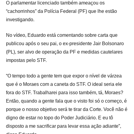
O parlamentar licenciado também ameaçou os
“cachorrinhos” da Polícia Federal (PF) que lhe estão
investigando.
No vídeo, Eduardo está comentando sobre carta que
publicou após o seu pai, o ex-presidente Jair Bolsonaro
(PL), ser alvo de operação da PF e medidas cautelares
impostas pelo STF.
“O tempo todo a gente tem que expor o nível de várzea
que é o Moraes com a caneta do STF. O ideal seria ele
fora do STF. Trabalharei para isso também, tá, Moraes?
Então, quando a gente fala que o visto foi só o começo, é
porque o nosso objetivo será te tirar da Corte. Você não é
digno de estar no topo do Poder Judiciário. E eu tô
disposto a me sacrificar para levar essa ação adiante”,