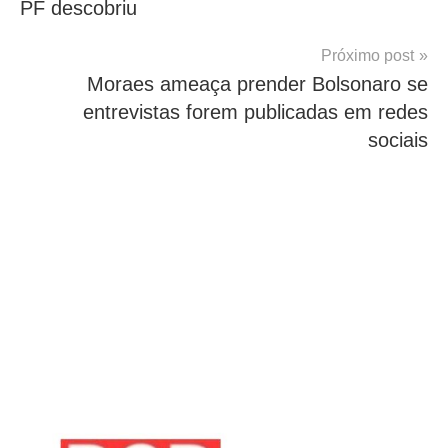
PF descobriu
Próximo post
Moraes ameaça prender Bolsonaro se
entrevistas forem publicadas em redes
sociais