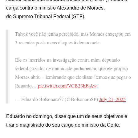
carga contra o ministro Alexandre de Moraes,
do Supremo Tribunal Federal (STF).
Talvez você não tenha percebido, mas Moraes enxergou em
3 recentes posts meus ataques à democracia.
Ele os inseridos na investigação contra mim, deputado
federal gozador de imunidade parlamentar, que ele próprio
Moraes abriu – lembrando que ele disse "temos que pegar o
Eduardo…
pic.twitter.com/VCB23hJ9Aw
— Eduardo Bolsonaro?? (@BolsonaroSP)
July 21, 2025
Eduardo no domingo, disse que um de seus objetivos é
tirar o magistrado do seu cargo de ministro da Corte.