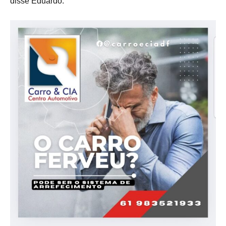
disse Eduardo.