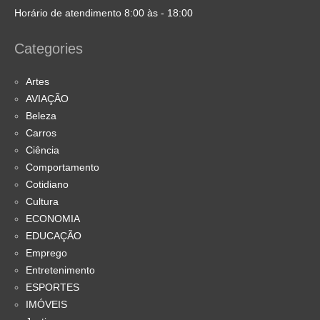
Horário de atendimento 8:00 às - 18:00
Categories
Artes
AVIAÇÃO
Beleza
Carros
Ciência
Comportamento
Cotidiano
Cultura
ECONOMIA
EDUCAÇÃO
Emprego
Entretenimento
ESPORTES
IMÓVEIS