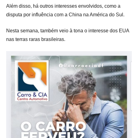
Além disso, há outros interesses envolvidos, como a
disputa por influência com a China na América do Sul.
Nesta semana, também veio à tona o interesse dos EUA
nas terras raras brasileiras.