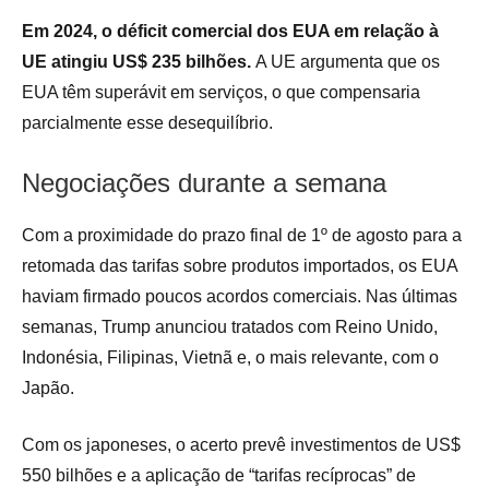
Em 2024, o déficit comercial dos EUA em relação à
UE atingiu US$ 235 bilhões.
A UE argumenta que os
EUA têm superávit em serviços, o que compensaria
parcialmente esse desequilíbrio.
Negociações durante a semana
Com a proximidade do prazo final de 1º de agosto para a
retomada das tarifas sobre produtos importados, os EUA
haviam firmado poucos acordos comerciais. Nas últimas
semanas, Trump anunciou tratados com Reino Unido,
Indonésia, Filipinas, Vietnã e, o mais relevante, com o
Japão.
Com os japoneses, o acerto prevê investimentos de US$
550 bilhões e a aplicação de “tarifas recíprocas” de