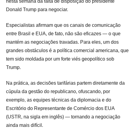
nesta semana da falta de disposição do presidente
Donald Trump para negociar.
Especialistas afirmam que os canais de comunicação
entre Brasil e EUA, de fato, não são eficazes — o que
mantém as negociações travadas. Para eles, um dos
grandes obstáculos é a política comercial americana, que
tem sido moldada por um forte viés geopolítico sob
Trump.
Na prática, as decisões tarifárias partem diretamente da
cúpula da gestão do republicano, ofuscando, por
exemplo, as equipes técnicas da diplomacia e do
Escritório do Representante de Comércio dos EUA
(USTR, na sigla em inglês) — tornando a negociação
ainda mais difícil.