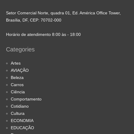
Setor Comercial Norte, quadra 01, Ed. América Office Tower,
Brasília, DF, CEP: 70702-000
Horário de atendimento 8:00 às - 18:00
Categories
Artes
AVIAÇÃO
Beleza
Carros
Ciência
Comportamento
Cotidiano
Cultura
ECONOMIA
EDUCAÇÃO