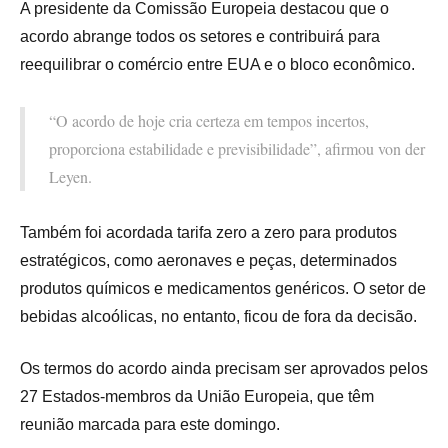
A presidente da Comissão Europeia destacou que o
acordo abrange todos os setores e contribuirá para
reequilibrar o comércio entre EUA e o bloco econômico.
“O acordo de hoje cria certeza em tempos incertos,
proporciona estabilidade e previsibilidade”, afirmou von der
Leyen.
Também foi acordada tarifa zero a zero para produtos
estratégicos, como aeronaves e peças, determinados
produtos químicos e medicamentos genéricos. O setor de
bebidas alcoólicas, no entanto, ficou de fora da decisão.
Os termos do acordo ainda precisam ser aprovados pelos
27 Estados-membros da União Europeia, que têm
reunião marcada para este domingo.