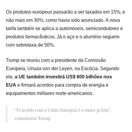
Os produtos europeus passarão a ser taxados em 15%, e
não mais em 30%, como havia sido anunciado. A nova
tarifa também se aplica a automóveis, semicondutores e
produtos farmacêuticos. Já o aço e o alumínio seguem
com sobretaxa de 50%.
Trump se reuniu com a presidente da Comissão
Europeia, Ursula von der Leyen, na Escócia. Segundo
ele,
a UE também investirá US$ 600 bilhões nos
EUA
e firmará acordos para compra de energia e
equipamentos militares norte-americanos.
“O acordo com a União Europeia é o maior já feito”,
comemorou Trump.