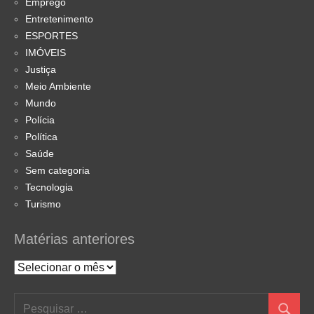
Emprego
Entretenimento
ESPORTES
IMÓVEIS
Justiça
Meio Ambiente
Mundo
Polícia
Política
Saúde
Sem categoria
Tecnologia
Turismo
Matérias anteriores
Matérias
anteriores
Pesquisar