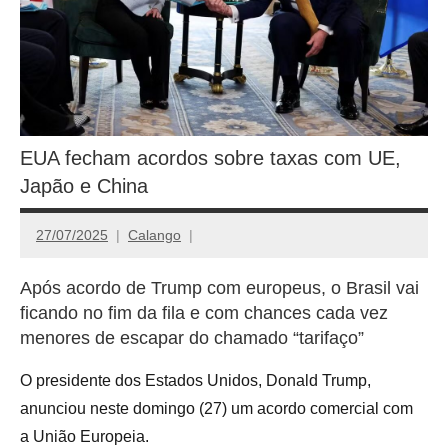
EUA fecham acordos sobre taxas com UE,
Japão e China
27/07/2025
Calango
Após acordo de Trump com europeus, o Brasil vai
ficando no fim da fila e com chances cada vez
menores de escapar do chamado “tarifaço”
O presidente dos Estados Unidos, Donald Trump,
anunciou neste domingo (27) um acordo comercial com
a União Europeia.