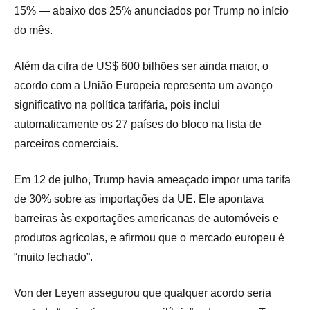
15% — abaixo dos 25% anunciados por Trump no início
do mês.
Além da cifra de US$ 600 bilhões ser ainda maior, o
acordo com a União Europeia representa um avanço
significativo na política tarifária, pois inclui
automaticamente os 27 países do bloco na lista de
parceiros comerciais.
Em 12 de julho, Trump havia ameaçado impor uma tarifa
de 30% sobre as importações da UE. Ele apontava
barreiras às exportações americanas de automóveis e
produtos agrícolas, e afirmou que o mercado europeu é
“muito fechado”.
Von der Leyen assegurou que qualquer acordo seria