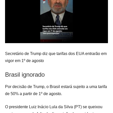
Secretário de Trump diz que tarifas dos EUA entrarão em
vigor em 1º de agosto
Brasil ignorado
Por decisão de Trump, o Brasil estará sujeito a uma tarifa
de 50% a partir de 1º de agosto.
O presidente Luiz Inácio Lula da Silva (PT) se queixou