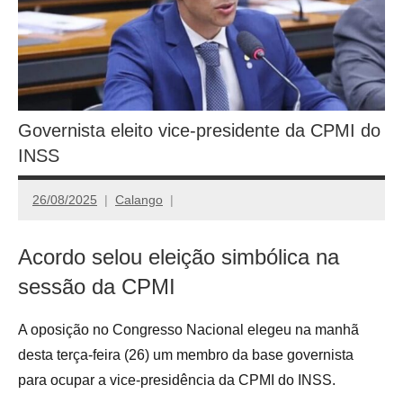
Governista eleito vice-presidente da CPMI do
INSS
26/08/2025
Calango
Acordo selou eleição simbólica na
sessão da CPMI
A oposição no Congresso Nacional elegeu na manhã
desta terça-feira (26) um membro da base governista
para ocupar a vice-presidência da CPMI do INSS.