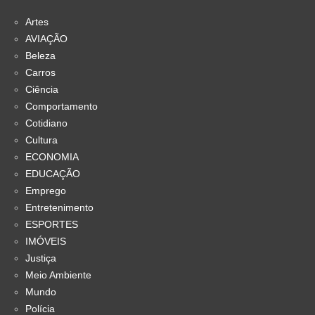
Artes
AVIAÇÃO
Beleza
Carros
Ciência
Comportamento
Cotidiano
Cultura
ECONOMIA
EDUCAÇÃO
Emprego
Entretenimento
ESPORTES
IMÓVEIS
Justiça
Meio Ambiente
Mundo
Polícia