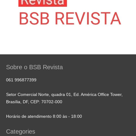
Sobre o BSB Revista
061 996877399
Setor Comercial Norte, quadra 01, Ed. América Office Tower,
Brasília, DF, CEP: 70702-000
Horário de atendimento 8:00 às - 18:00
Categories