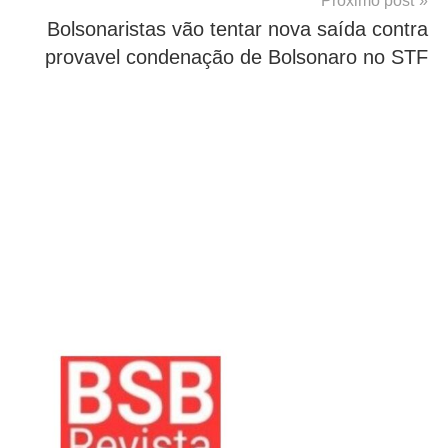
Próximo post
Bolsonaristas vão tentar nova saída contra
provavel condenação de Bolsonaro no STF