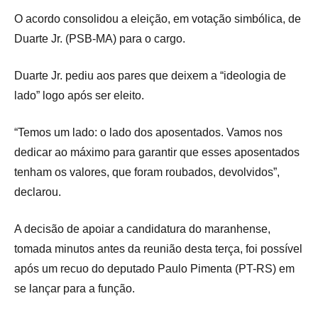
O acordo consolidou a eleição, em votação simbólica, de
Duarte Jr. (PSB-MA) para o cargo.
Duarte Jr. pediu aos pares que deixem a “ideologia de
lado” logo após ser eleito.
“Temos um lado: o lado dos aposentados. Vamos nos
dedicar ao máximo para garantir que esses aposentados
tenham os valores, que foram roubados, devolvidos”,
declarou.
A decisão de apoiar a candidatura do maranhense,
tomada minutos antes da reunião desta terça, foi possível
após um recuo do deputado Paulo Pimenta (PT-RS) em
se lançar para a função.