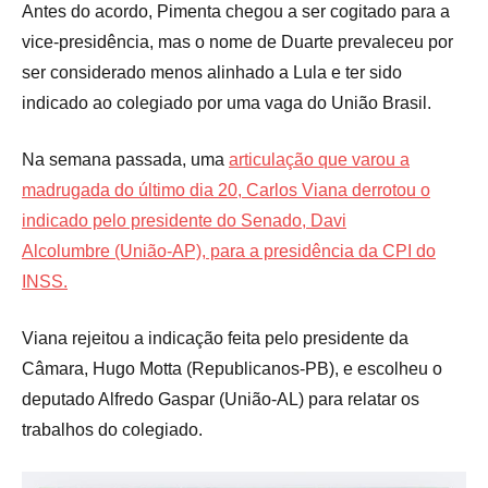
Antes do acordo, Pimenta chegou a ser cogitado para a
vice-presidência, mas o nome de Duarte prevaleceu por
ser considerado menos alinhado a Lula e ter sido
indicado ao colegiado por uma vaga do União Brasil.
Na semana passada, uma
articulação que varou a
madrugada do último dia 20, Carlos Viana derrotou o
indicado pelo presidente do Senado, Davi
Alcolumbre (União-AP), para a presidência da CPI do
INSS.
Viana rejeitou a indicação feita pelo presidente da
Câmara, Hugo Motta (Republicanos-PB), e escolheu o
deputado Alfredo Gaspar (União-AL) para relatar os
trabalhos do colegiado.