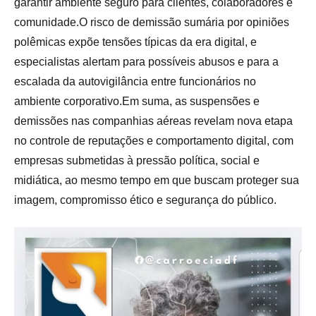
garantir ambiente seguro para clientes, colaboradores e
comunidade.O risco de demissão sumária por opiniões
polêmicas expõe tensões típicas da era digital, e
especialistas alertam para possíveis abusos e para a
escalada da autovigilância entre funcionários no
ambiente corporativo.Em suma, as suspensões e
demissões nas companhias aéreas revelam nova etapa
no controle de reputações e comportamento digital, com
empresas submetidas à pressão política, social e
midiática, ao mesmo tempo em que buscam proteger sua
imagem, compromisso ético e segurança do público.