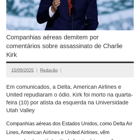
Companhias aéreas demitem por
comentários sobre assassinato de Charlie
Kirk
15/09/2025
Redação
Em comunicados, a Delta, American Airlines e
United repudiaram o ódio. Kirk foi morto na quarta-
feira (10) por atista da esquerda na Universidade
Utah Valley
Companhias aéreas dos Estados Unidos, como Delta Air
Lines, American Airlines e United Airlines, vêm