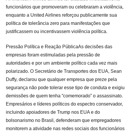
funcionários que promoveram ou celebraram a violência,
enquanto a United Airlines reforçou publicamente sua
política de tolerância zero para manifestações que
justificassem ou incentivassem violência política.
Pressão Política e Reação PúblicaAs decisões das
empresas foram estimuladas pela pressão de
autoridades e por um ambiente político cada vez mais
polarizado. O Secretário de Transportes dos EUA, Sean
Duffy, declarou que qualquer empresa que preze pela
segurança não pode tolerar esse tipo de conduta e exigiu
demissões de quem tenha “comemorado” o assassinato.
Empresários e líderes políticos do espectro conservador,
incluindo apoiadores de Trump nos EUA e do
bolsonarismo no Brasil, defenderam que empregadores
monitorem a atividade nas redes sociais dos funcionários