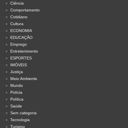
Ciência
Comportamento
Cotidiano
Cultura
ECONOMIA
EDUCAÇÃO
Emprego
Entretenimento
ESPORTES
IMÓVEIS
Justiça
Meio Ambiente
Mundo
Polícia
Política
Saúde
Sem categoria
Tecnologia
Turismo