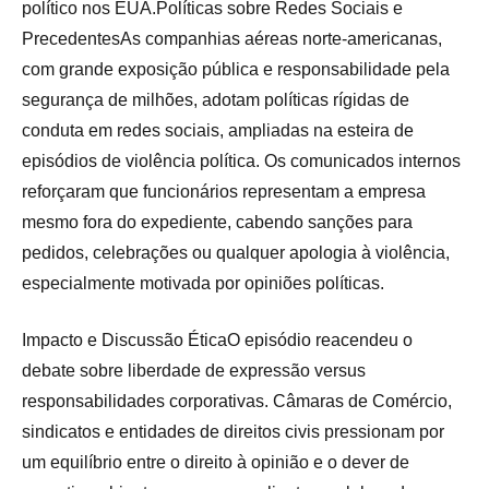
político nos EUA.Políticas sobre Redes Sociais e
PrecedentesAs companhias aéreas norte-americanas,
com grande exposição pública e responsabilidade pela
segurança de milhões, adotam políticas rígidas de
conduta em redes sociais, ampliadas na esteira de
episódios de violência política. Os comunicados internos
reforçaram que funcionários representam a empresa
mesmo fora do expediente, cabendo sanções para
pedidos, celebrações ou qualquer apologia à violência,
especialmente motivada por opiniões políticas.
Impacto e Discussão ÉticaO episódio reacendeu o
debate sobre liberdade de expressão versus
responsabilidades corporativas. Câmaras de Comércio,
sindicatos e entidades de direitos civis pressionam por
um equilíbrio entre o direito à opinião e o dever de