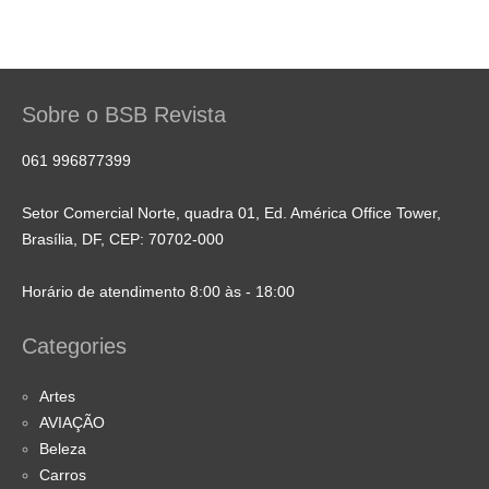
Sobre o BSB Revista
061 996877399
Setor Comercial Norte, quadra 01, Ed. América Office Tower,
Brasília, DF, CEP: 70702-000
Horário de atendimento 8:00 às - 18:00
Categories
Artes
AVIAÇÃO
Beleza
Carros