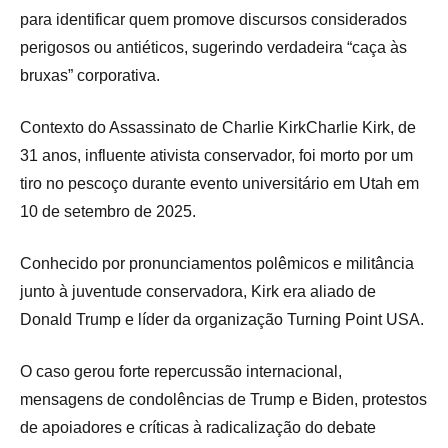
para identificar quem promove discursos considerados
perigosos ou antiéticos, sugerindo verdadeira “caça às
bruxas” corporativa.
Contexto do Assassinato de Charlie KirkCharlie Kirk, de
31 anos, influente ativista conservador, foi morto por um
tiro no pescoço durante evento universitário em Utah em
10 de setembro de 2025.
Conhecido por pronunciamentos polêmicos e militância
junto à juventude conservadora, Kirk era aliado de
Donald Trump e líder da organização Turning Point USA.
O caso gerou forte repercussão internacional,
mensagens de condolências de Trump e Biden, protestos
de apoiadores e críticas à radicalização do debate