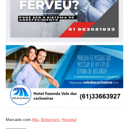
Marcado com
Alta
,
Bolsonaro
,
Hospital