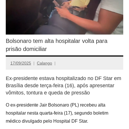
Bolsonaro tem alta hospitalar volta para
prisão domiciliar
17/09/2025
Calango
Ex-presidente estava hospitalizado no DF Star em
Brasília desde terça-feira (16), após apresentar
vômitos, tontura e queda de pressão
O ex-presidente Jair Bolsonaro (PL) recebeu alta
hospitalar nesta quarta-feira (17), segundo boletim
médico divulgado pelo Hospital DF Star.