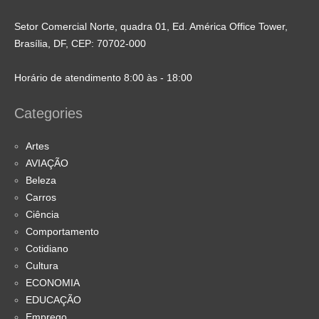
Setor Comercial Norte, quadra 01, Ed. América Office Tower,
Brasília, DF, CEP: 70702-000
Horário de atendimento 8:00 às - 18:00
Categories
Artes
AVIAÇÃO
Beleza
Carros
Ciência
Comportamento
Cotidiano
Cultura
ECONOMIA
EDUCAÇÃO
Emprego