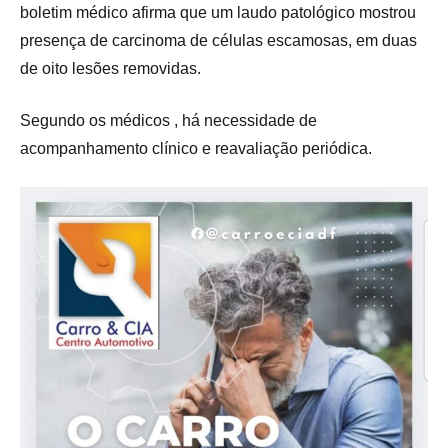
boletim médico afirma que um laudo patológico mostrou
presença de carcinoma de células escamosas, em duas
de oito lesões removidas.
Segundo os médicos , há necessidade de
acompanhamento clínico e reavaliação periódica.