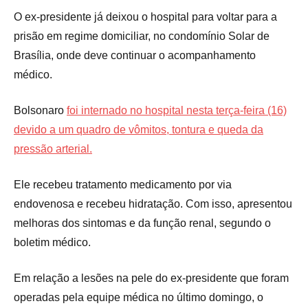
O ex-presidente já deixou o hospital para voltar para a
prisão em regime domiciliar, no condomínio Solar de
Brasília, onde deve continuar o acompanhamento
médico.
Bolsonaro
foi internado no hospital nesta terça-feira (16)
devido a um quadro de vômitos, tontura e queda da
pressão arterial.
Ele recebeu tratamento medicamento por via
endovenosa e recebeu hidratação. Com isso, apresentou
melhoras dos sintomas e da função renal, segundo o
boletim médico.
Em relação a lesões na pele do ex-presidente que foram
operadas pela equipe médica no último domingo, o