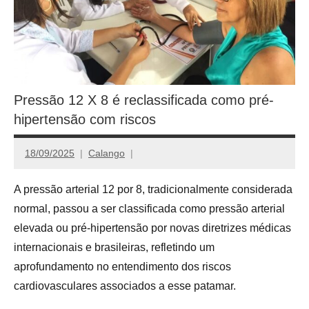
Pressão 12 X 8 é reclassificada como pré-
hipertensão com riscos
18/09/2025
Calango
A pressão arterial 12 por 8, tradicionalmente considerada
normal, passou a ser classificada como pressão arterial
elevada ou pré-hipertensão por novas diretrizes médicas
internacionais e brasileiras, refletindo um
aprofundamento no entendimento dos riscos
cardiovasculares associados a esse patamar.