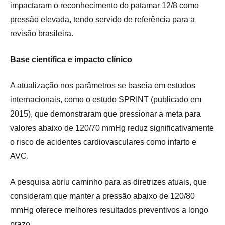
impactaram o reconhecimento do patamar 12/8 como
pressão elevada, tendo servido de referência para a
revisão brasileira.
Base científica e impacto clínico
A atualização nos parâmetros se baseia em estudos
internacionais, como o estudo SPRINT (publicado em
2015), que demonstraram que pressionar a meta para
valores abaixo de 120/70 mmHg reduz significativamente
o risco de acidentes cardiovasculares como infarto e
AVC.
A pesquisa abriu caminho para as diretrizes atuais, que
consideram que manter a pressão abaixo de 120/80
mmHg oferece melhores resultados preventivos a longo
prazo.