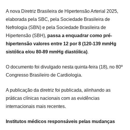
A nova Diretriz Brasileira de Hipertensão Arterial 2025,
elaborada pela SBC, pela Sociedade Brasileira de
Nefrologia (SBN) e pela Sociedade Brasileira de
Hipertensão (SBH),
passa a enquadrar como pré-
hipertensão valores entre 12 por 8 (120-139 mmHg
sistólica e/ou 80-89 mmHg diastólica)
.
O documento foi divulgado nesta quinta-feira (18), no 80º
Congresso Brasileiro de Cardiologia.
A publicação da diretriz foi publicada, alinhando as
práticas clínicas nacionais com as evidências
internacionais mais recentes.
Institutos médicos responsáveis pelas mudanças