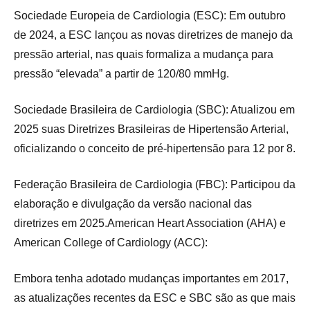
Sociedade Europeia de Cardiologia (ESC): Em outubro
de 2024, a ESC lançou as novas diretrizes de manejo da
pressão arterial, nas quais formaliza a mudança para
pressão “elevada” a partir de 120/80 mmHg.
Sociedade Brasileira de Cardiologia (SBC): Atualizou em
2025 suas Diretrizes Brasileiras de Hipertensão Arterial,
oficializando o conceito de pré-hipertensão para 12 por 8.
Federação Brasileira de Cardiologia (FBC): Participou da
elaboração e divulgação da versão nacional das
diretrizes em 2025.American Heart Association (AHA) e
American College of Cardiology (ACC):
Embora tenha adotado mudanças importantes em 2017,
as atualizações recentes da ESC e SBC são as que mais