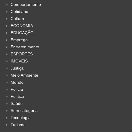
Comportamento
Cotidiano
Cultura
ECONOMIA
EDUCAÇÃO
Emprego
Entretenimento
ESPORTES
IMÓVEIS
Justiça
Meio Ambiente
Mundo
Polícia
Política
Saúde
Sem categoria
Tecnologia
Turismo