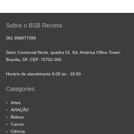
Sobre o BSB Revista
061 996877399
Setor Comercial Norte, quadra 01, Ed. América Office Tower,
Brasília, DF, CEP: 70702-000
Horário de atendimento 8:00 às - 18:00
Categories
Artes
AVIAÇÃO
Beleza
Carros
Ciência