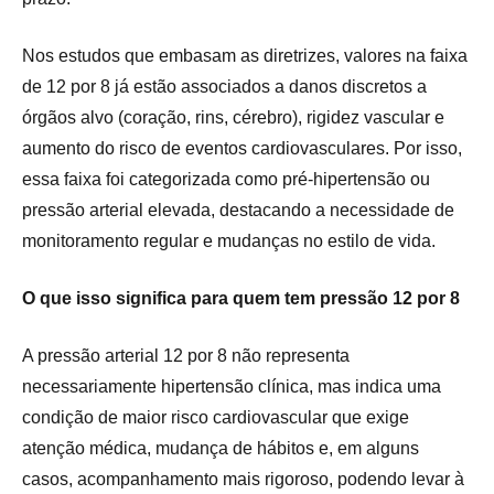
Nos estudos que embasam as diretrizes, valores na faixa
de 12 por 8 já estão associados a danos discretos a
órgãos alvo (coração, rins, cérebro), rigidez vascular e
aumento do risco de eventos cardiovasculares. Por isso,
essa faixa foi categorizada como pré-hipertensão ou
pressão arterial elevada, destacando a necessidade de
monitoramento regular e mudanças no estilo de vida.
O que isso significa para quem tem pressão 12 por 8
A pressão arterial 12 por 8 não representa
necessariamente hipertensão clínica, mas indica uma
condição de maior risco cardiovascular que exige
atenção médica, mudança de hábitos e, em alguns
casos, acompanhamento mais rigoroso, podendo levar à