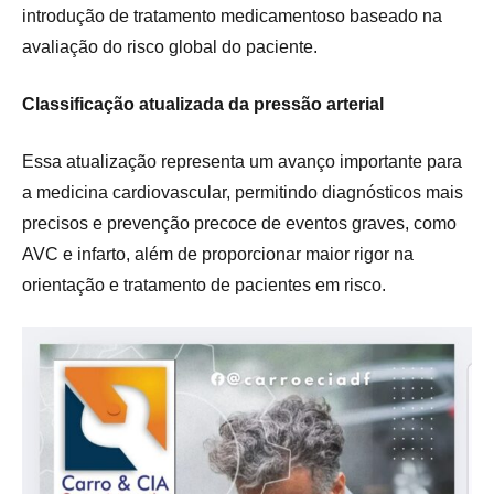
introdução de tratamento medicamentoso baseado na
avaliação do risco global do paciente.
Classificação atualizada da pressão arterial
Essa atualização representa um avanço importante para
a medicina cardiovascular, permitindo diagnósticos mais
precisos e prevenção precoce de eventos graves, como
AVC e infarto, além de proporcionar maior rigor na
orientação e tratamento de pacientes em risco.