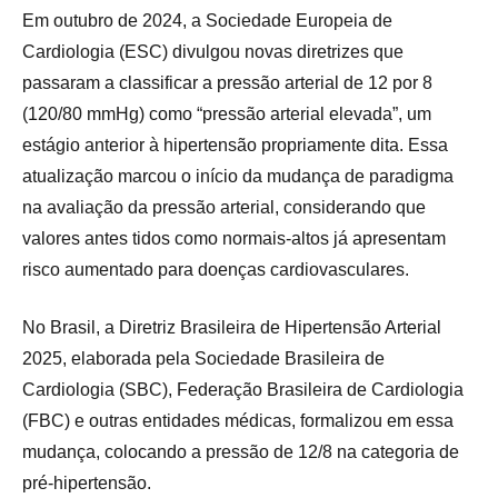
Em outubro de 2024, a Sociedade Europeia de
Cardiologia (ESC) divulgou novas diretrizes que
passaram a classificar a pressão arterial de 12 por 8
(120/80 mmHg) como “pressão arterial elevada”, um
estágio anterior à hipertensão propriamente dita. Essa
atualização marcou o início da mudança de paradigma
na avaliação da pressão arterial, considerando que
valores antes tidos como normais-altos já apresentam
risco aumentado para doenças cardiovasculares.
No Brasil, a Diretriz Brasileira de Hipertensão Arterial
2025, elaborada pela Sociedade Brasileira de
Cardiologia (SBC), Federação Brasileira de Cardiologia
(FBC) e outras entidades médicas, formalizou em essa
mudança, colocando a pressão de 12/8 na categoria de
pré-hipertensão.