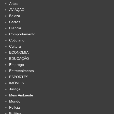
Artes
AVIAÇÃO
Beleza
Carros
Ciência
Comportamento
Cotidiano
Cultura
ECONOMIA
EDUCAÇÃO
Emprego
Entretenimento
ESPORTES
IMÓVEIS
Justiça
Meio Ambiente
Mundo
Polícia
Política