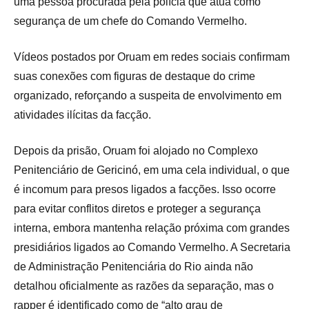
uma pessoa procurada pela polícia que atua como
segurança de um chefe do Comando Vermelho.
Vídeos postados por Oruam em redes sociais confirmam
suas conexões com figuras de destaque do crime
organizado, reforçando a suspeita de envolvimento em
atividades ilícitas da facção.
Depois da prisão, Oruam foi alojado no Complexo
Penitenciário de Gericinó, em uma cela individual, o que
é incomum para presos ligados a facções. Isso ocorre
para evitar conflitos diretos e proteger a segurança
interna, embora mantenha relação próxima com grandes
presidiários ligados ao Comando Vermelho. A Secretaria
de Administração Penitenciária do Rio ainda não
detalhou oficialmente as razões da separação, mas o
rapper é identificado como de “alto grau de