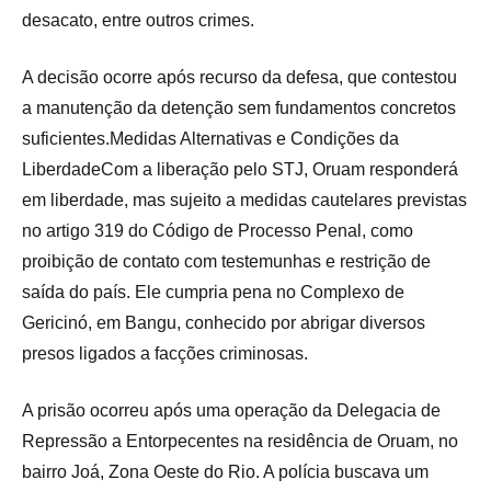
desacato, entre outros crimes.
A decisão ocorre após recurso da defesa, que contestou
a manutenção da detenção sem fundamentos concretos
suficientes.Medidas Alternativas e Condições da
LiberdadeCom a liberação pelo STJ, Oruam responderá
em liberdade, mas sujeito a medidas cautelares previstas
no artigo 319 do Código de Processo Penal, como
proibição de contato com testemunhas e restrição de
saída do país. Ele cumpria pena no Complexo de
Gericinó, em Bangu, conhecido por abrigar diversos
presos ligados a facções criminosas.
A prisão ocorreu após uma operação da Delegacia de
Repressão a Entorpecentes na residência de Oruam, no
bairro Joá, Zona Oeste do Rio. A polícia buscava um