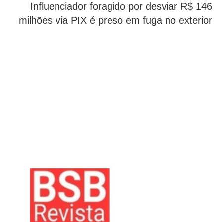
Influenciador foragido por desviar R$ 146
milhões via PIX é preso em fuga no exterior