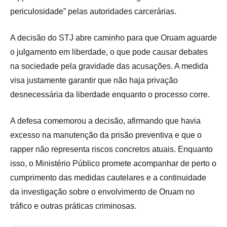
periculosidade” pelas autoridades carcerárias.
A decisão do STJ abre caminho para que Oruam aguarde
o julgamento em liberdade, o que pode causar debates
na sociedade pela gravidade das acusações. A medida
visa justamente garantir que não haja privação
desnecessária da liberdade enquanto o processo corre.
A defesa comemorou a decisão, afirmando que havia
excesso na manutenção da prisão preventiva e que o
rapper não representa riscos concretos atuais. Enquanto
isso, o Ministério Público promete acompanhar de perto o
cumprimento das medidas cautelares e a continuidade
da investigação sobre o envolvimento de Oruam no
tráfico e outras práticas criminosas.