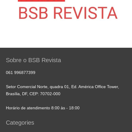
Sobre o BSB Revista
061 996877399
Setor Comercial Norte, quadra 01, Ed. América Office Tower,
Brasília, DF, CEP: 70702-000
Horário de atendimento 8:00 às - 18:00
Categories