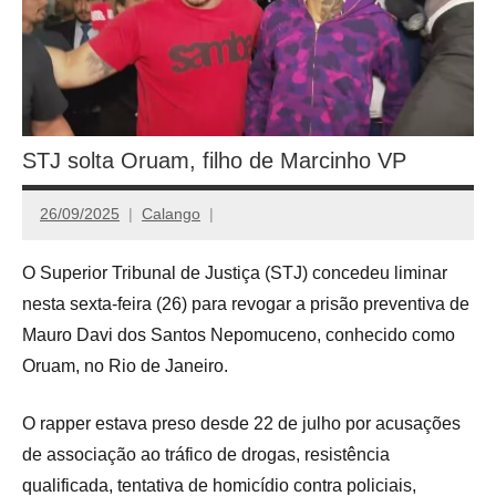
STJ solta Oruam, filho de Marcinho VP
26/09/2025
Calango
O Superior Tribunal de Justiça (STJ) concedeu liminar
nesta sexta-feira (26) para revogar a prisão preventiva de
Mauro Davi dos Santos Nepomuceno, conhecido como
Oruam, no Rio de Janeiro.
O rapper estava preso desde 22 de julho por acusações
de associação ao tráfico de drogas, resistência
qualificada, tentativa de homicídio contra policiais,