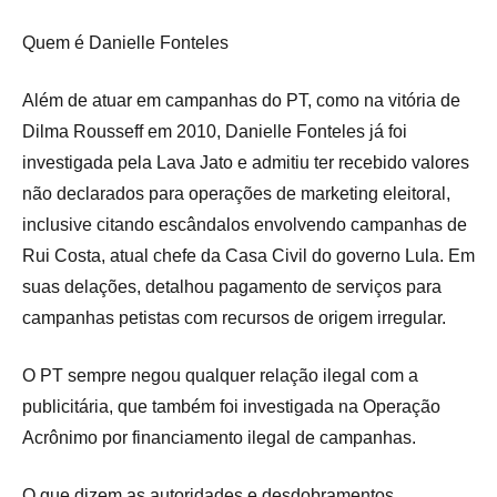
Quem é Danielle Fonteles
Além de atuar em campanhas do PT, como na vitória de
Dilma Rousseff em 2010, Danielle Fonteles já foi
investigada pela Lava Jato e admitiu ter recebido valores
não declarados para operações de marketing eleitoral,
inclusive citando escândalos envolvendo campanhas de
Rui Costa, atual chefe da Casa Civil do governo Lula. Em
suas delações, detalhou pagamento de serviços para
campanhas petistas com recursos de origem irregular.
O PT sempre negou qualquer relação ilegal com a
publicitária, que também foi investigada na Operação
Acrônimo por financiamento ilegal de campanhas.
O que dizem as autoridades e desdobramentos