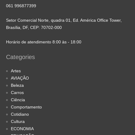
061 996877399
Setor Comercial Norte, quadra 01, Ed. América Office Tower,
Brasília, DF, CEP: 70702-000
Horário de atendimento 8:00 às - 18:00
Categories
Artes
AVIAÇÃO
Beleza
Carros
Ciência
Comportamento
Cotidiano
Cultura
ECONOMIA