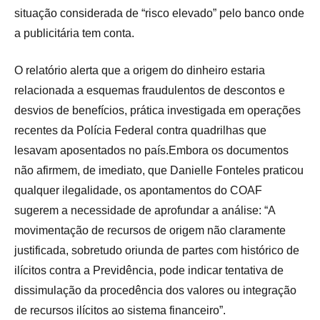
situação considerada de “risco elevado” pelo banco onde
a publicitária tem conta.
O relatório alerta que a origem do dinheiro estaria
relacionada a esquemas fraudulentos de descontos e
desvios de benefícios, prática investigada em operações
recentes da Polícia Federal contra quadrilhas que
lesavam aposentados no país.Embora os documentos
não afirmem, de imediato, que Danielle Fonteles praticou
qualquer ilegalidade, os apontamentos do COAF
sugerem a necessidade de aprofundar a análise: “A
movimentação de recursos de origem não claramente
justificada, sobretudo oriunda de partes com histórico de
ilícitos contra a Previdência, pode indicar tentativa de
dissimulação da procedência dos valores ou integração
de recursos ilícitos ao sistema financeiro”.