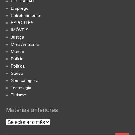
EDUCAÇÃO
Emprego
Entretenimento
ESPORTES
IMÓVEIS
Justiça
Meio Ambiente
Mundo
Polícia
Política
Saúde
Sem categoria
Tecnologia
Turismo
Matérias anteriores
Matérias
anteriores