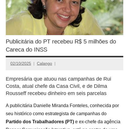
Publicitária do PT recebeu R$ 5 milhões do
Careca do INSS
02/10/2025
Calango
Empresária que atuou nas campanhas de Rui
Costa, atual chefe da Casa Civil, e de Dilma
Rousseff recebeu dinheiro em seis parcelas
A publicitária Danielle Miranda Fonteles, conhecida por
seu histórico como estrategista de campanhas do
Partido dos Trabalhadores (PT)
e ex-chefe da agência