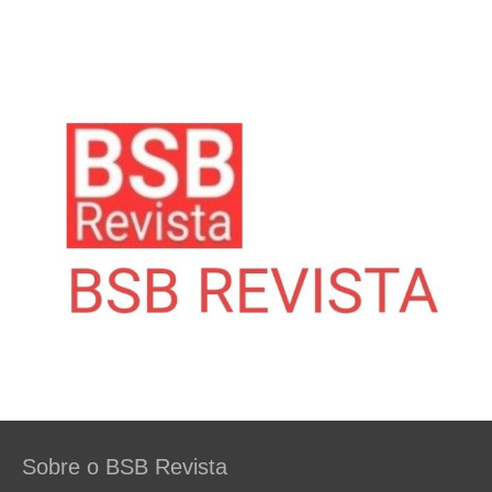
Sobre o BSB Revista