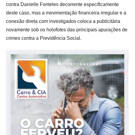
contra Danielle Fonteles decorrente especificamente
deste caso, mas a movimentação financeira irregular e a
conexão direta com investigados coloca a publicitária
novamente sob os holofotes das principais apurações de
crimes contra a Previdência Social.