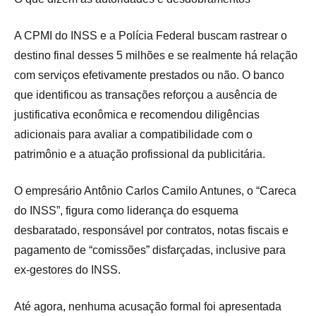
A CPMI do INSS e a Polícia Federal buscam rastrear o
destino final desses 5 milhões e se realmente há relação
com serviços efetivamente prestados ou não. O banco
que identificou as transações reforçou a ausência de
justificativa econômica e recomendou diligências
adicionais para avaliar a compatibilidade com o
patrimônio e a atuação profissional da publicitária.
O empresário Antônio Carlos Camilo Antunes, o “Careca
do INSS”, figura como liderança do esquema
desbaratado, responsável por contratos, notas fiscais e
pagamento de “comissões” disfarçadas, inclusive para
ex-gestores do INSS.
Até agora, nenhuma acusação formal foi apresentada