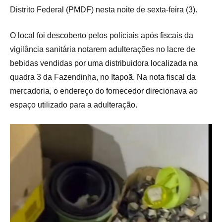
Distrito Federal (PMDF) nesta noite de sexta-feira (3).
O local foi descoberto pelos policiais após fiscais da
vigilância sanitária notarem adulterações no lacre de
bebidas vendidas por uma distribuidora localizada na
quadra 3 da Fazendinha, no Itapoã. Na nota fiscal da
mercadoria, o endereço do fornecedor direcionava ao
espaço utilizado para a adulteração.