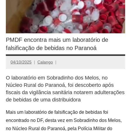
PMDF encontra mais um laboratório de
falsificação de bebidas no Paranoá
04/10/2025
Calango
O laboratório em Sobradinho dos Melos, no
Núcleo Rural do Paranoá, foi descoberto após
fiscais da vigilância sanitária notarem adulterações
de bebidas de uma distribuidora
Mais um laboratório de falsificação de bebidas foi
encontrado no DF, desta vez em Sobradinho dos Melos,
no Núcleo Rural do Paranoá, pela Polícia Militar do