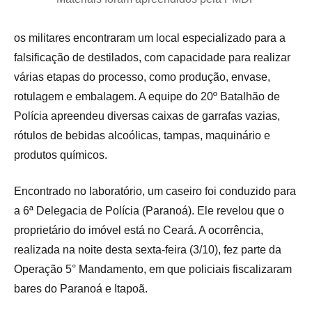
os militares encontraram um local especializado para a
falsificação de destilados, com capacidade para realizar
várias etapas do processo, como produção, envase,
rotulagem e embalagem. A equipe do 20º Batalhão de
Polícia apreendeu diversas caixas de garrafas vazias,
rótulos de bebidas alcoólicas, tampas, maquinário e
produtos químicos.
Encontrado no laboratório, um caseiro foi conduzido para
a 6ª Delegacia de Polícia (Paranoá). Ele revelou que o
proprietário do imóvel está no Ceará. A ocorrência,
realizada na noite desta sexta-feira (3/10), fez parte da
Operação 5° Mandamento, em que policiais fiscalizaram
bares do Paranoá e Itapoã.