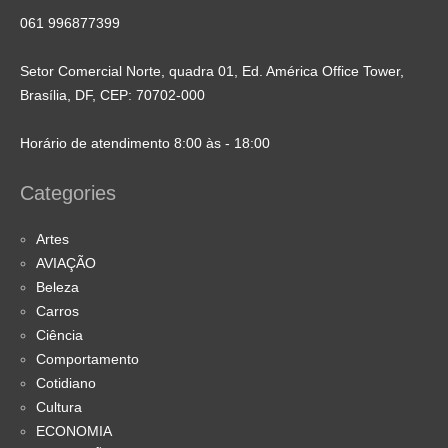
061 996877399
Setor Comercial Norte, quadra 01, Ed. América Office Tower,
Brasília, DF, CEP: 70702-000
Horário de atendimento 8:00 às - 18:00
Categories
Artes
AVIAÇÃO
Beleza
Carros
Ciência
Comportamento
Cotidiano
Cultura
ECONOMIA