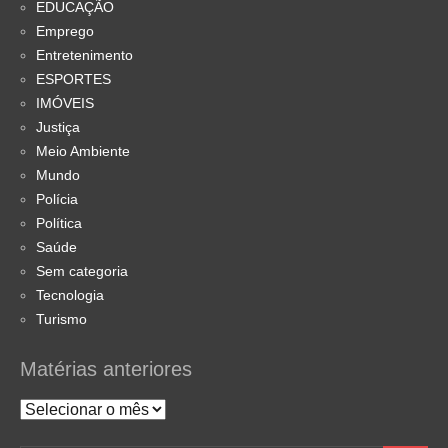
EDUCAÇÃO
Emprego
Entretenimento
ESPORTES
IMÓVEIS
Justiça
Meio Ambiente
Mundo
Polícia
Política
Saúde
Sem categoria
Tecnologia
Turismo
Matérias anteriores
Matérias
anteriores