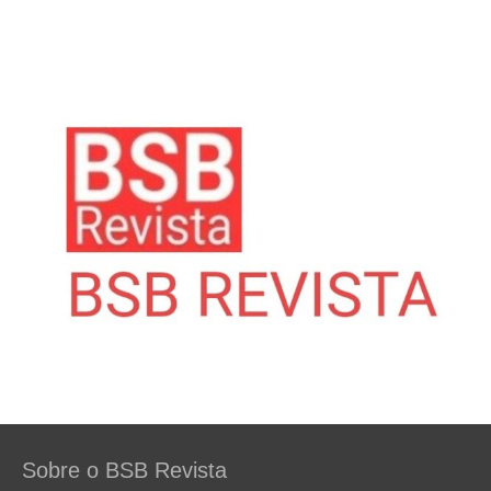
Sobre o BSB Revista