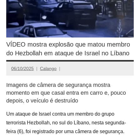
VÍDEO mostra explosão que matou membro
do Hezbollah em ataque de Israel no Líbano
06/10/2025
Calango
Imagens de câmera de segurança mostra
momento em que casal entra em carro e, pouco
depois, o veículo é destruído
Um ataque de Israel contra um membro do grupo
terrorista Hezbollah, no sul do Líbano, nesta segunda-
feira (6), foi registrado por uma câmera de segurança.