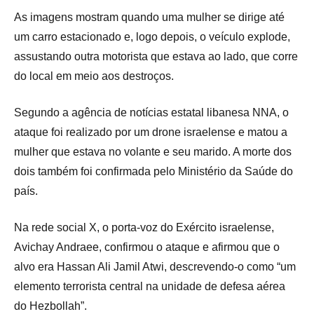
As imagens mostram quando uma mulher se dirige até
um carro estacionado e, logo depois, o veículo explode,
assustando outra motorista que estava ao lado, que corre
do local em meio aos destroços.
Segundo a agência de notícias estatal libanesa NNA, o
ataque foi realizado por um drone israelense e matou a
mulher que estava no volante e seu marido. A morte dos
dois também foi confirmada pelo Ministério da Saúde do
país.
Na rede social X, o porta-voz do Exército israelense,
Avichay Andraee, confirmou o ataque e afirmou que o
alvo era Hassan Ali Jamil Atwi, descrevendo-o como “um
elemento terrorista central na unidade de defesa aérea
do Hezbollah”.