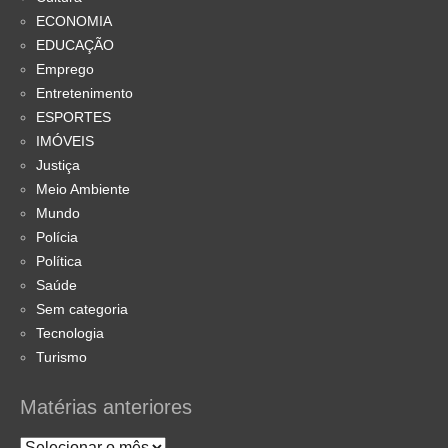
ECONOMIA
EDUCAÇÃO
Emprego
Entretenimento
ESPORTES
IMÓVEIS
Justiça
Meio Ambiente
Mundo
Polícia
Política
Saúde
Sem categoria
Tecnologia
Turismo
Matérias anteriores
Matérias