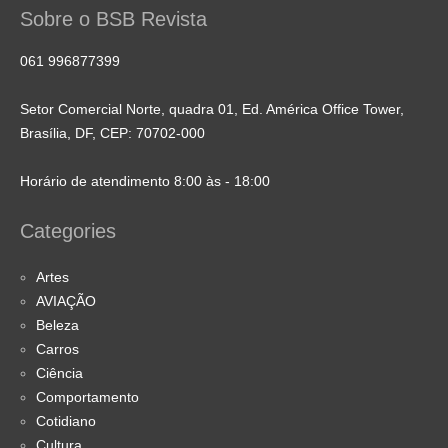
Sobre o BSB Revista
061 996877399
Setor Comercial Norte, quadra 01, Ed. América Office Tower,
Brasília, DF, CEP: 70702-000
Horário de atendimento 8:00 às - 18:00
Categories
Artes
AVIAÇÃO
Beleza
Carros
Ciência
Comportamento
Cotidiano
Cultura