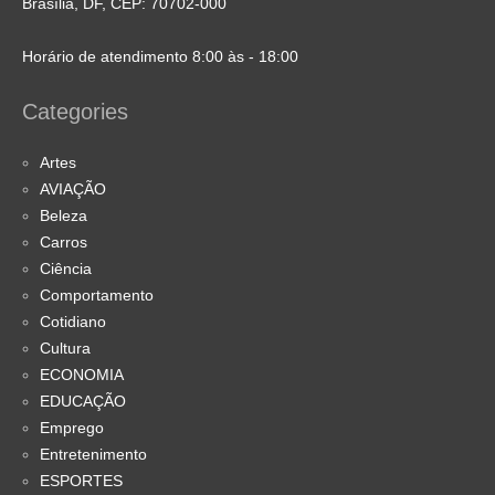
Brasília, DF, CEP: 70702-000
Horário de atendimento 8:00 às - 18:00
Categories
Artes
AVIAÇÃO
Beleza
Carros
Ciência
Comportamento
Cotidiano
Cultura
ECONOMIA
EDUCAÇÃO
Emprego
Entretenimento
ESPORTES