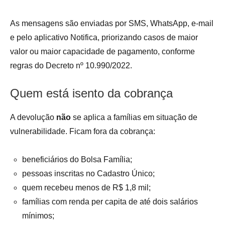
As mensagens são enviadas por SMS, WhatsApp, e-mail
e pelo aplicativo Notifica, priorizando casos de maior
valor ou maior capacidade de pagamento, conforme
regras do Decreto nº 10.990/2022.
Quem está isento da cobrança
A devolução
não
se aplica a famílias em situação de
vulnerabilidade. Ficam fora da cobrança:
beneficiários do Bolsa Família;
pessoas inscritas no Cadastro Único;
quem recebeu menos de R$ 1,8 mil;
famílias com renda per capita de até dois salários
mínimos;