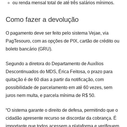
ou renda mensal total de até três salários mínimos.
Como fazer a devolução
O pagamento deve ser feito pelo sistema Vejae, via
PagTesouro, com as opções de PIX, cartão de crédito ou
boleto bancário (GRU).
Segundo a diretora do Departamento de Auxílios
Descontinuados do MDS, Érica Feitosa, o prazo para
quitação é de 60 dias a partir da notificação, com
possibilidade de parcelamento em até 60 vezes, sem
juros nem multa, e parcela mínima de R$ 50.
“O sistema garante o direito de defesa, permitindo que o
cidadão apresente recurso se discordar da cobrança. É
importante que todos acessem a plataforma e verifiquem