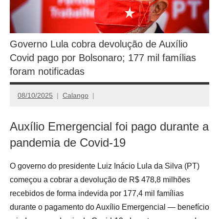
Governo Lula cobra devolução de Auxílio
Covid pago por Bolsonaro; 177 mil famílias
foram notificadas
08/10/2025
Calango
Auxílio Emergencial foi pago durante a
pandemia de Covid-19
O governo do presidente Luiz Inácio Lula da Silva (PT)
começou a cobrar a devolução de R$ 478,8 milhões
recebidos de forma indevida por 177,4 mil famílias
durante o pagamento do Auxílio Emergencial — benefício