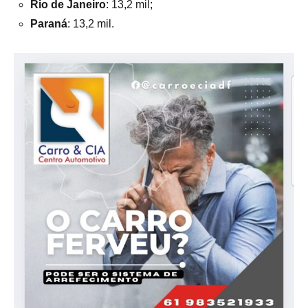
Rio de Janeiro
: 13,2 mil;
Paraná
: 13,2 mil.