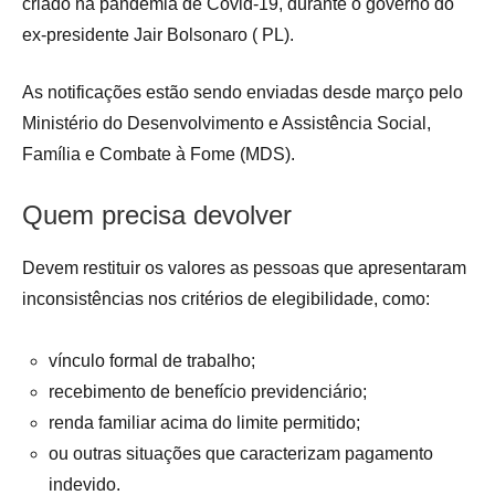
criado na pandemia de Covid-19, durante o governo do
ex-presidente Jair Bolsonaro ( PL).
As notificações estão sendo enviadas desde março pelo
Ministério do Desenvolvimento e Assistência Social,
Família e Combate à Fome (MDS).
Quem precisa devolver
Devem restituir os valores as pessoas que apresentaram
inconsistências nos critérios de elegibilidade, como:
vínculo formal de trabalho;
recebimento de benefício previdenciário;
renda familiar acima do limite permitido;
ou outras situações que caracterizam pagamento
indevido.