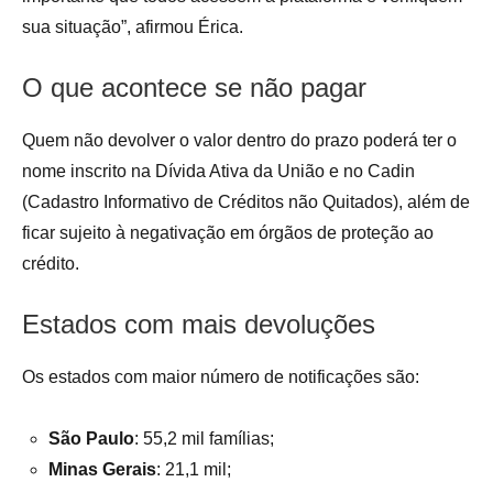
sua situação”, afirmou Érica.
O que acontece se não pagar
Quem não devolver o valor dentro do prazo poderá ter o
nome inscrito na Dívida Ativa da União e no Cadin
(Cadastro Informativo de Créditos não Quitados), além de
ficar sujeito à negativação em órgãos de proteção ao
crédito.
Estados com mais devoluções
Os estados com maior número de notificações são:
São Paulo
: 55,2 mil famílias;
Minas Gerais
: 21,1 mil;