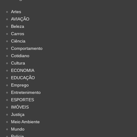
Artes
AVIAÇÃO
Beleza
Carros
Ciência
Comportamento
Cotidiano
Cultura
ECONOMIA
EDUCAÇÃO
Emprego
Entretenimento
ESPORTES
IMÓVEIS
Justiça
Meio Ambiente
Mundo
Polícia