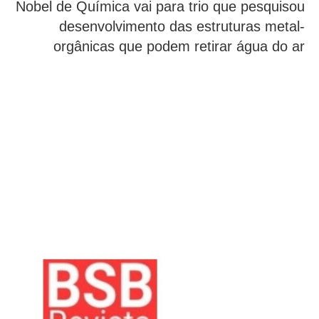
Nobel de Química vai para trio que pesquisou
desenvolvimento das estruturas metal-
orgânicas que podem retirar água do ar