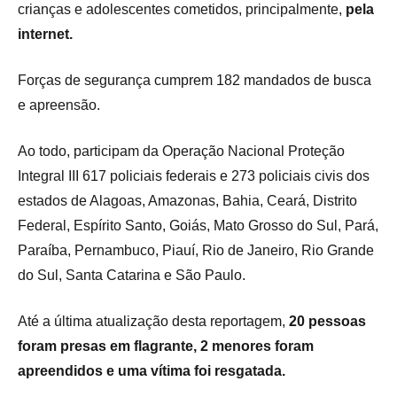
crianças e adolescentes cometidos, principalmente,
pela
internet.
Forças de segurança cumprem 182 mandados de busca
e apreensão.
Ao todo, participam da Operação Nacional Proteção
Integral III 617 policiais federais e 273 policiais civis dos
estados de Alagoas, Amazonas, Bahia, Ceará, Distrito
Federal, Espírito Santo, Goiás, Mato Grosso do Sul, Pará,
Paraíba, Pernambuco, Piauí, Rio de Janeiro, Rio Grande
do Sul, Santa Catarina e São Paulo.
Até a última atualização desta reportagem,
20 pessoas
foram presas em flagrante, 2 menores foram
apreendidos e uma vítima foi resgatada.