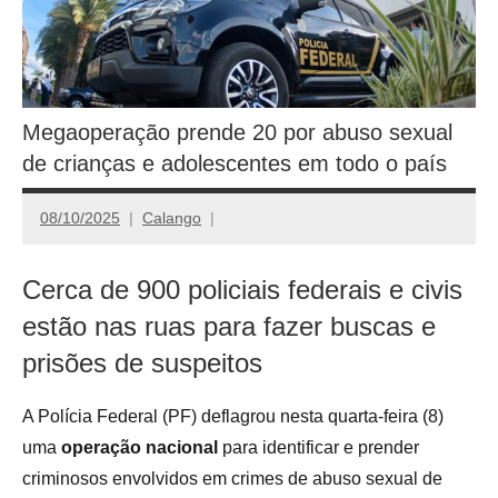
Megaoperação prende 20 por abuso sexual
de crianças e adolescentes em todo o país
08/10/2025
Calango
Cerca de 900 policiais federais e civis
estão nas ruas para fazer buscas e
prisões de suspeitos
A Polícia Federal (PF) deflagrou nesta quarta-feira (8)
uma
operação nacional
para identificar e prender
criminosos envolvidos em crimes de abuso sexual de