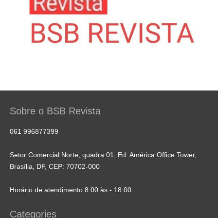
Sobre o BSB Revista
061 996877399
Setor Comercial Norte, quadra 01, Ed. América Office Tower,
Brasília, DF, CEP: 70702-000
Horário de atendimento 8:00 às - 18:00
Categories