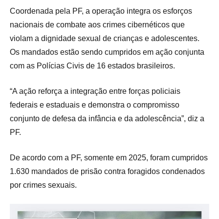
Coordenada pela PF, a operação integra os esforços
nacionais de combate aos crimes cibernéticos que
violam a dignidade sexual de crianças e adolescentes.
Os mandados estão sendo cumpridos em ação conjunta
com as Polícias Civis de 16 estados brasileiros.
“A ação reforça a integração entre forças policiais
federais e estaduais e demonstra o compromisso
conjunto de defesa da infância e da adolescência”, diz a
PF.
De acordo com a PF, somente em 2025, foram cumpridos
1.630 mandados de prisão contra foragidos condenados
por crimes sexuais.