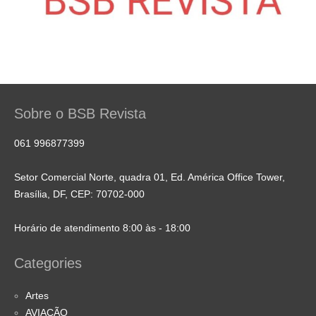
Sobre o BSB Revista
061 996877399
Setor Comercial Norte, quadra 01, Ed. América Office Tower,
Brasília, DF, CEP: 70702-000
Horário de atendimento 8:00 às - 18:00
Categories
Artes
AVIAÇÃO