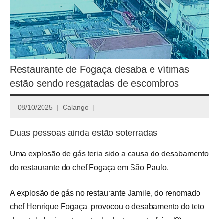
Restaurante de Fogaça desaba e vítimas
estão sendo resgatadas de escombros
08/10/2025
Calango
Duas pessoas ainda estão soterradas
Uma explosão de gás teria sido a causa do desabamento
do restaurante do chef Fogaça em São Paulo.
A explosão de gás no restaurante Jamile, do renomado
chef Henrique Fogaça, provocou o desabamento do teto