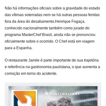
Não há informações oficiais sobre a gravidade do estado
das vítimas soterradas nem se há outras pessoas feridas
fora da área do desabamento.Henrique Fogaça,
conhecido nacionalmente também como jurado do
programa MasterChef Brasil, ainda não se pronunciou
oficialmente sobre o ocorrido. O Chef está em viagem
para a Espanha.
O restaurante Jamile é parte importante de sua trajetória
e referência na gastronomia paulistana, o que aumenta a
comoção em torno do acidente.