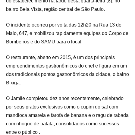
do estabelecimento na tarde desta quarta-feira (8), no
bairro Bela Vista, região central de São Paulo.
O incidente ocorreu por volta das 12h20 na Rua 13 de
Maio, 647, e mobilizou rapidamente equipes do Corpo de
Bombeiros e do SAMU para o local.
O restaurante, aberto em 2015, é um dos principais
empreendimentos gastronômicos do chef e figura em um
dos tradicionais pontos gastronômicos da cidade, o bairro
Bixiga.
O Jamile completou dez anos recentemente, celebrado
por seus pratos exclusivos como o cupim do sal com
mandioca amarela e farofa de banana e o ragu de rabada
com nhoque de batata, consolidados como sucessos
entre o público .