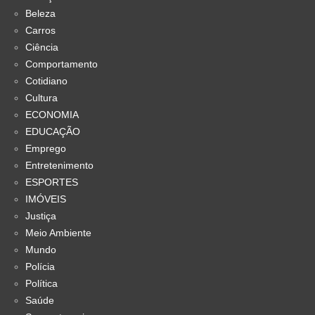
Beleza
Carros
Ciência
Comportamento
Cotidiano
Cultura
ECONOMIA
EDUCAÇÃO
Emprego
Entretenimento
ESPORTES
IMÓVEIS
Justiça
Meio Ambiente
Mundo
Polícia
Política
Saúde