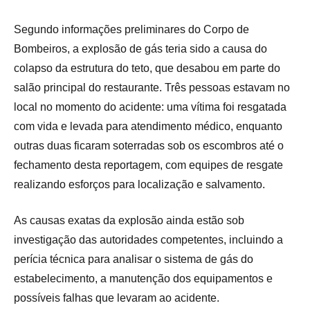
Segundo informações preliminares do Corpo de
Bombeiros, a explosão de gás teria sido a causa do
colapso da estrutura do teto, que desabou em parte do
salão principal do restaurante. Três pessoas estavam no
local no momento do acidente: uma vítima foi resgatada
com vida e levada para atendimento médico, enquanto
outras duas ficaram soterradas sob os escombros até o
fechamento desta reportagem, com equipes de resgate
realizando esforços para localização e salvamento.
As causas exatas da explosão ainda estão sob
investigação das autoridades competentes, incluindo a
perícia técnica para analisar o sistema de gás do
estabelecimento, a manutenção dos equipamentos e
possíveis falhas que levaram ao acidente.