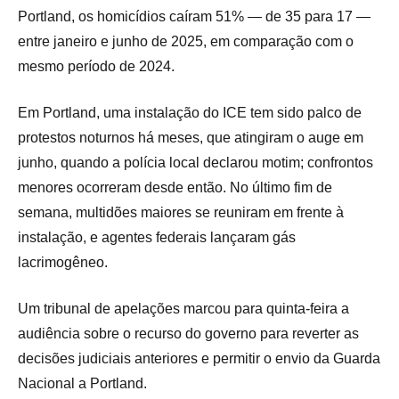
Portland, os homicídios caíram 51% — de 35 para 17 —
entre janeiro e junho de 2025, em comparação com o
mesmo período de 2024.
Em Portland, uma instalação do ICE tem sido palco de
protestos noturnos há meses, que atingiram o auge em
junho, quando a polícia local declarou motim; confrontos
menores ocorreram desde então. No último fim de
semana, multidões maiores se reuniram em frente à
instalação, e agentes federais lançaram gás
lacrimogêneo.
Um tribunal de apelações marcou para quinta-feira a
audiência sobre o recurso do governo para reverter as
decisões judiciais anteriores e permitir o envio da Guarda
Nacional a Portland.