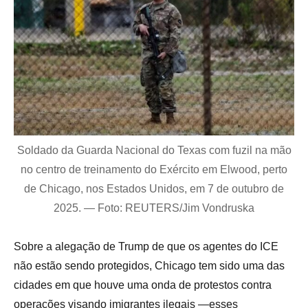
Soldado da Guarda Nacional do Texas com fuzil na mão
no centro de treinamento do Exército em Elwood, perto
de Chicago, nos Estados Unidos, em 7 de outubro de
2025. — Foto: REUTERS/Jim Vondruska
Sobre a alegação de Trump de que os agentes do ICE
não estão sendo protegidos, Chicago tem sido uma das
cidades em que houve uma onda de protestos contra
operações visando imigrantes ilegais —esses