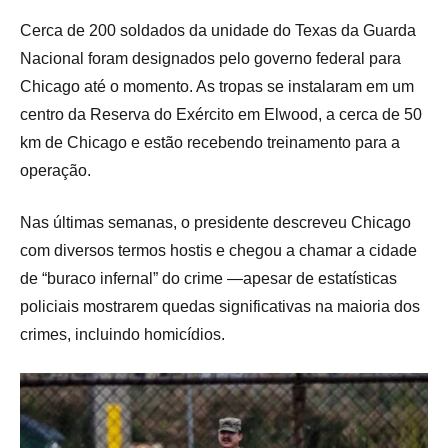
Cerca de 200 soldados da unidade do Texas da Guarda
Nacional foram designados pelo governo federal para
Chicago até o momento. As tropas se instalaram em um
centro da Reserva do Exército em Elwood, a cerca de 50
km de Chicago e estão recebendo treinamento para a
operação.
Nas últimas semanas, o presidente descreveu Chicago
com diversos termos hostis e chegou a chamar a cidade
de “buraco infernal” do crime —apesar de estatísticas
policiais mostrarem quedas significativas na maioria dos
crimes, incluindo homicídios.