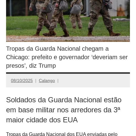
Tropas da Guarda Nacional chegam a
Chicago: prefeito e governador ‘deveriam ser
presos’, diz Trump
08/10/2025
Calango
Soldados da Guarda Nacional estão
em base militar nos arredores da 3ª
maior cidade dos EUA
Tropas da Guarda Nacional dos EUA enviadas pelo