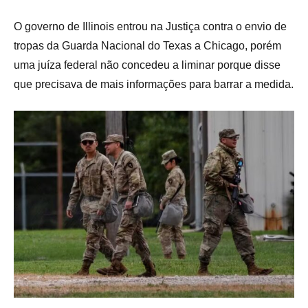
O governo de Illinois entrou na Justiça contra o envio de
tropas da Guarda Nacional do Texas a Chicago, porém
uma juíza federal não concedeu a liminar porque disse
que precisava de mais informações para barrar a medida.