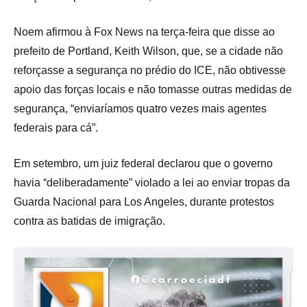
Noem afirmou à Fox News na terça-feira que disse ao
prefeito de Portland, Keith Wilson, que, se a cidade não
reforçasse a segurança no prédio do ICE, não obtivesse
apoio das forças locais e não tomasse outras medidas de
segurança, “enviaríamos quatro vezes mais agentes
federais para cá”.
Em setembro, um juiz federal declarou que o governo
havia “deliberadamente” violado a lei ao enviar tropas da
Guarda Nacional para Los Angeles, durante protestos
contra as batidas de imigração.