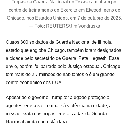
Tropas da Guarda Nacional do Texas caminham por
centro de treinamento do Exército em Elwood, perto de
Chicago, nos Estados Unidos, em 7 de outubro de 2025.
— Foto: REUTERS/Jim Vondruska
Outros 300 soldados da Guarda Nacional de Illinois,
estado que engloba Chicago, também foram designados
à cidade pelo secretário de Guerra, Pete Hegseth. Esse
envio, porém, foi barrado pela Justiça estadual. Chicago
tem mais de 2,7 milhões de habitantes e é um grande
centro econômico dos EUA.
Apesar de o governo Trump ter alegado proteção a
agentes federais e combate à violência na cidade, a
missão exata das tropas federalizadas da Guarda
Nacional ainda não está clara.