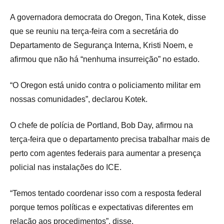
A governadora democrata do Oregon, Tina Kotek, disse
que se reuniu na terça-feira com a secretária do
Departamento de Segurança Interna, Kristi Noem, e
afirmou que não há “nenhuma insurreição” no estado.
“O Oregon está unido contra o policiamento militar em
nossas comunidades”, declarou Kotek.
O chefe de polícia de Portland, Bob Day, afirmou na
terça-feira que o departamento precisa trabalhar mais de
perto com agentes federais para aumentar a presença
policial nas instalações do ICE.
“Temos tentado coordenar isso com a resposta federal
porque temos políticas e expectativas diferentes em
relação aos procedimentos”, disse.