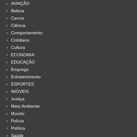
AVIAÇÃO
Beleza
Carros
Ciência
Comportamento
Cotidiano
Cultura
ECONOMIA
EDUCAÇÃO
Emprego
Entretenimento
ESPORTES
IMÓVEIS
Justiça
Meio Ambiente
Mundo
Polícia
Política
Saúde