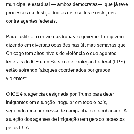
municipal e estadual — ambos democratas—, que já teve
processos na Justiça, trocas de insultos e restrições
contra agentes federais.
Para justificar o envio das tropas, o governo Trump vem
dizendo em diversas ocasiões nas últimas semanas que
Chicago tem altos níveis de violência e que agentes
federais do ICE e do Serviço de Proteção Federal (FPS)
estão sofrendo “ataques coordenados por grupos
violentos”.
O ICE é a agência designada por Trump para deter
imigrantes em situação irregular em todo o país,
seguindo uma promessa de campanha do republicano. A
atuação dos agentes de imigração tem gerado protestos
pelos EUA.