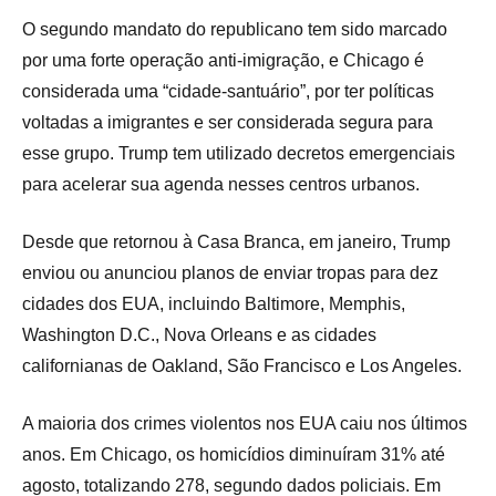
O segundo mandato do republicano tem sido marcado
por uma forte operação anti-imigração, e Chicago é
considerada uma “cidade-santuário”, por ter políticas
voltadas a imigrantes e ser considerada segura para
esse grupo. Trump tem utilizado decretos emergenciais
para acelerar sua agenda nesses centros urbanos.
Desde que retornou à Casa Branca, em janeiro, Trump
enviou ou anunciou planos de enviar tropas para dez
cidades dos EUA, incluindo Baltimore, Memphis,
Washington D.C., Nova Orleans e as cidades
californianas de Oakland, São Francisco e Los Angeles.
A maioria dos crimes violentos nos EUA caiu nos últimos
anos. Em Chicago, os homicídios diminuíram 31% até
agosto, totalizando 278, segundo dados policiais. Em