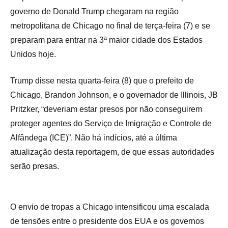
governo de Donald Trump chegaram na região
metropolitana de Chicago no final de terça-feira (7) e se
preparam para entrar na 3ª maior cidade dos Estados
Unidos hoje.
Trump disse nesta quarta-feira (8) que o prefeito de
Chicago, Brandon Johnson, e o governador de Illinois, JB
Pritzker, “deveriam estar presos por não conseguirem
proteger agentes do Serviço de Imigração e Controle de
Alfândega (ICE)”. Não há indícios, até a última
atualização desta reportagem, de que essas autoridades
serão presas.
O envio de tropas a Chicago intensificou uma escalada
de tensões entre o presidente dos EUA e os governos