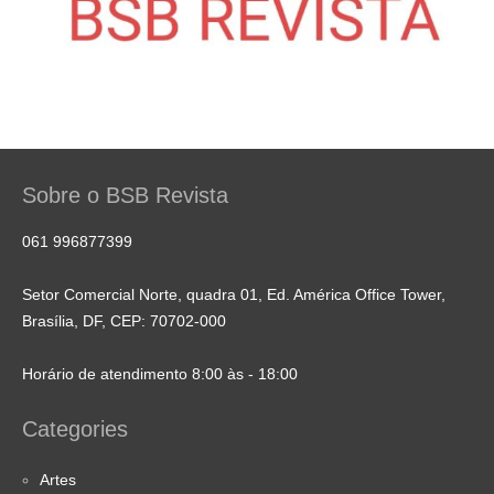
Sobre o BSB Revista
061 996877399
Setor Comercial Norte, quadra 01, Ed. América Office Tower,
Brasília, DF, CEP: 70702-000
Horário de atendimento 8:00 às - 18:00
Categories
Artes