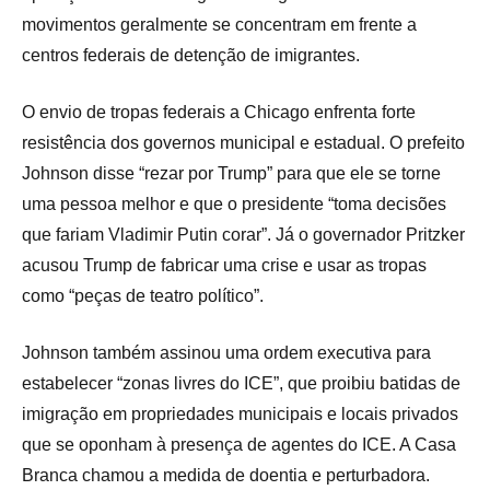
movimentos geralmente se concentram em frente a
centros federais de detenção de imigrantes.
O envio de tropas federais a Chicago enfrenta forte
resistência dos governos municipal e estadual. O prefeito
Johnson disse “rezar por Trump” para que ele se torne
uma pessoa melhor e que o presidente “toma decisões
que fariam Vladimir Putin corar”. Já o governador Pritzker
acusou Trump de fabricar uma crise e usar as tropas
como “peças de teatro político”.
Johnson também assinou uma ordem executiva para
estabelecer “zonas livres do ICE”, que proibiu batidas de
imigração em propriedades municipais e locais privados
que se oponham à presença de agentes do ICE. A Casa
Branca chamou a medida de doentia e perturbadora.