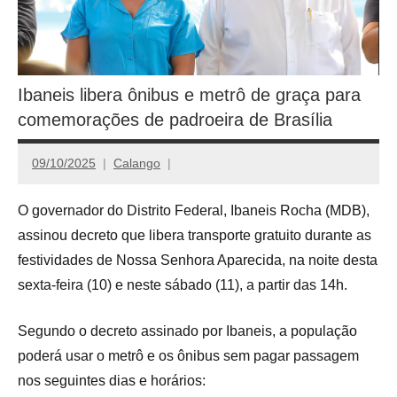
Ibaneis libera ônibus e metrô de graça para
comemorações de padroeira de Brasília
09/10/2025
Calango
O governador do Distrito Federal, Ibaneis Rocha (MDB),
assinou decreto que libera transporte gratuito durante as
festividades de Nossa Senhora Aparecida, na noite desta
sexta-feira (10) e neste sábado (11), a partir das 14h.
Segundo o decreto assinado por Ibaneis, a população
poderá usar o metrô e os ônibus sem pagar passagem
nos seguintes dias e horários: