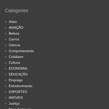
Categories
Artes
AVIAÇÃO
Beleza
Carros
Ciência
Comportamento
Cotidiano
Cultura
ECONOMIA
EDUCAÇÃO
Emprego
Entretenimento
ESPORTES
IMÓVEIS
Justiça