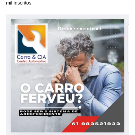
mil inscritos.