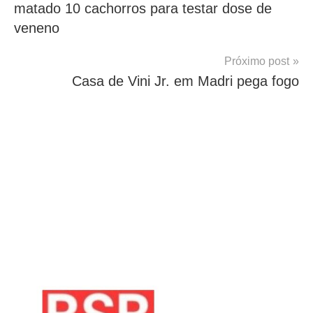
matado 10 cachorros para testar dose de
Post
veneno
Próximo post
Casa de Vini Jr. em Madri pega fogo