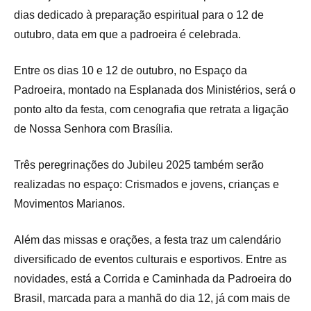
dias dedicado à preparação espiritual para o 12 de
outubro, data em que a padroeira é celebrada.
Entre os dias 10 e 12 de outubro, no Espaço da
Padroeira, montado na Esplanada dos Ministérios, será o
ponto alto da festa, com cenografia que retrata a ligação
de Nossa Senhora com Brasília.
Três peregrinações do Jubileu 2025 também serão
realizadas no espaço: Crismados e jovens, crianças e
Movimentos Marianos.
Além das missas e orações, a festa traz um calendário
diversificado de eventos culturais e esportivos. Entre as
novidades, está a Corrida e Caminhada da Padroeira do
Brasil, marcada para a manhã do dia 12, já com mais de