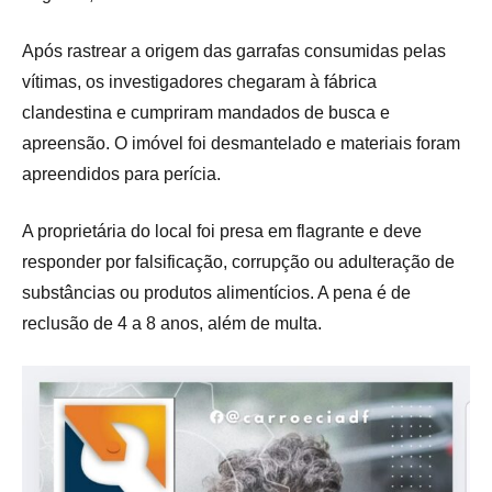
Após rastrear a origem das garrafas consumidas pelas
vítimas, os investigadores chegaram à fábrica
clandestina e cumpriram mandados de busca e
apreensão. O imóvel foi desmantelado e materiais foram
apreendidos para perícia.
A proprietária do local foi presa em flagrante e deve
responder por falsificação, corrupção ou adulteração de
substâncias ou produtos alimentícios. A pena é de
reclusão de 4 a 8 anos, além de multa.