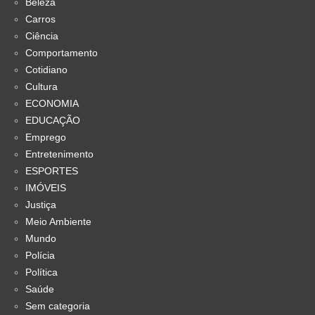
Beleza
Carros
Ciência
Comportamento
Cotidiano
Cultura
ECONOMIA
EDUCAÇÃO
Emprego
Entretenimento
ESPORTES
IMÓVEIS
Justiça
Meio Ambiente
Mundo
Polícia
Política
Saúde
Sem categoria