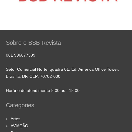
Sobre o BSB Revista
061 996877399
Setor Comercial Norte, quadra 01, Ed. América Office Tower,
Brasília, DF, CEP: 70702-000
Horário de atendimento 8:00 às - 18:00
Categories
Artes
AVIAÇÃO