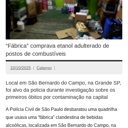
“Fábrica” comprava etanol adulterado de
postos de combustíveis
10/10/2025
Calango
Local em São Bernardo do Campo, na Grande SP,
foi alvo da policia durante investigação sobre os
primeiros óbitos por contaminação na capital
A Polícia Civil de São Paulo desbaratou uma quadrilha
que usava uma “fábrica” clandestina de bebidas
alcoólicas, localizada em São Bernardo do Campo, na