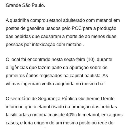
Grande São Paulo.
A quadrilha comprou etanol adulterado com metanol em
postos de gasolina usados pelo PCC para a produção
das bebidas que causaram a morte de ao menos duas
pessoas por intoxicação com metanol.
O local foi encontrado nesta sexta-feira (10), durante
diligências que fazem parte da apuração sobre os
primeiros óbitos registrados na capital paulista. As
vítimas ingeriram vodka adquirida no mesmo bar.
O secretário de Segurança Pública Guilherme Derrite
informou que o etanol usado na produção das bebidas
falsificadas continha mais de 40% de metanol, em alguns
casos, e teria origem de um mesmo posto ou rede de