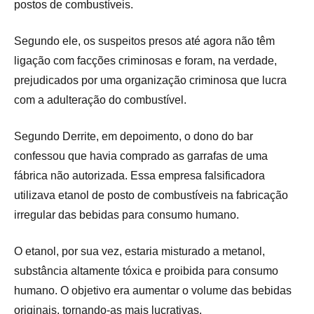
postos de combustíveis.
Segundo ele, os suspeitos presos até agora não têm
ligação com facções criminosas e foram, na verdade,
prejudicados por uma organização criminosa que lucra
com a adulteração do combustível.
Segundo Derrite, em depoimento, o dono do bar
confessou que havia comprado as garrafas de uma
fábrica não autorizada. Essa empresa falsificadora
utilizava etanol de posto de combustíveis na fabricação
irregular das bebidas para consumo humano.
O etanol, por sua vez, estaria misturado a metanol,
substância altamente tóxica e proibida para consumo
humano. O objetivo era aumentar o volume das bebidas
originais, tornando-as mais lucrativas.