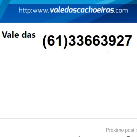
Próximo post