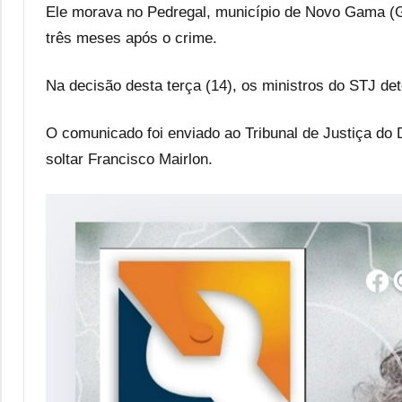
Ele morava no Pedregal, município de Novo Gama (GO)
três meses após o crime.
Na decisão desta terça (14), os ministros do STJ det
O comunicado foi enviado ao Tribunal de Justiça do 
soltar Francisco Mairlon.