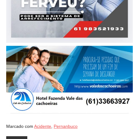
Marcado com
Acidente
,
Pernanbuco