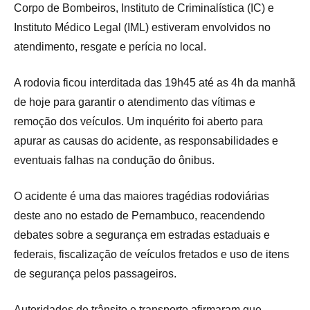
Corpo de Bombeiros, Instituto de Criminalística (IC) e
Instituto Médico Legal (IML) estiveram envolvidos no
atendimento, resgate e perícia no local.
A rodovia ficou interditada das 19h45 até as 4h da manhã
de hoje para garantir o atendimento das vítimas e
remoção dos veículos. Um inquérito foi aberto para
apurar as causas do acidente, as responsabilidades e
eventuais falhas na condução do ônibus.
O acidente é uma das maiores tragédias rodoviárias
deste ano no estado de Pernambuco, reacendendo
debates sobre a segurança em estradas estaduais e
federais, fiscalização de veículos fretados e uso de itens
de segurança pelos passageiros.
Autoridades de trânsito e transporte afirmaram que