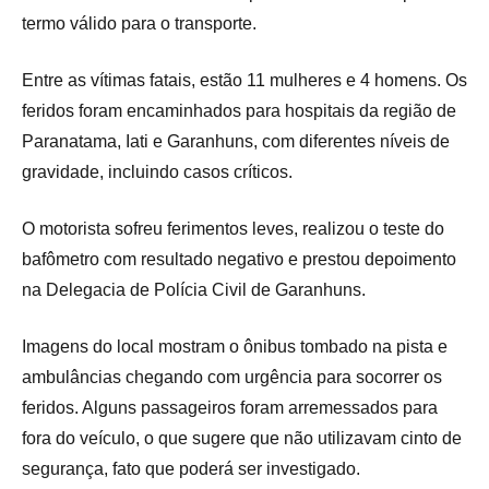
termo válido para o transporte.
Entre as vítimas fatais, estão 11 mulheres e 4 homens. Os
feridos foram encaminhados para hospitais da região de
Paranatama, Iati e Garanhuns, com diferentes níveis de
gravidade, incluindo casos críticos.
O motorista sofreu ferimentos leves, realizou o teste do
bafômetro com resultado negativo e prestou depoimento
na Delegacia de Polícia Civil de Garanhuns.
Imagens do local mostram o ônibus tombado na pista e
ambulâncias chegando com urgência para socorrer os
feridos. Alguns passageiros foram arremessados para
fora do veículo, o que sugere que não utilizavam cinto de
segurança, fato que poderá ser investigado.