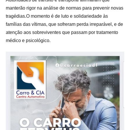
manterão rigor na análise de normas para prevenir novas
tragédias.O momento é de luto e solidariedade às
famílias das vítimas, que sofreram perda irreparável, e de
atenção aos sobreviventes que passam por tratamento
médico e psicológico.