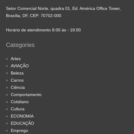
Setor Comercial Norte, quadra 01, Ed. América Office Tower,
Brasília, DF, CEP: 70702-000
Horário de atendimento 8:00 às - 18:00
Categories
Artes
AVIAÇÃO
Beleza
Carros
Ciência
Comportamento
Cotidiano
Cultura
ECONOMIA
EDUCAÇÃO
Emprego