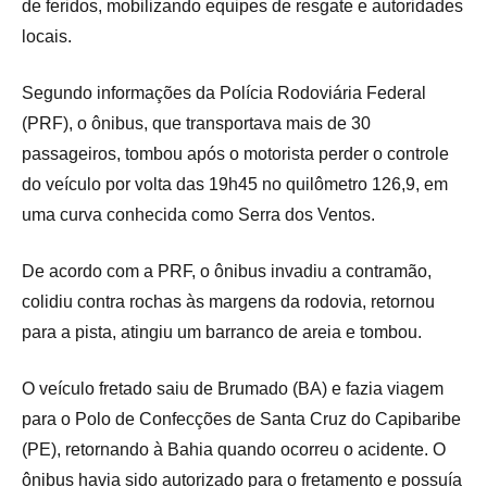
de feridos, mobilizando equipes de resgate e autoridades
locais.
Segundo informações da Polícia Rodoviária Federal
(PRF), o ônibus, que transportava mais de 30
passageiros, tombou após o motorista perder o controle
do veículo por volta das 19h45 no quilômetro 126,9, em
uma curva conhecida como Serra dos Ventos.
De acordo com a PRF, o ônibus invadiu a contramão,
colidiu contra rochas às margens da rodovia, retornou
para a pista, atingiu um barranco de areia e tombou.
O veículo fretado saiu de Brumado (BA) e fazia viagem
para o Polo de Confecções de Santa Cruz do Capibaribe
(PE), retornando à Bahia quando ocorreu o acidente. O
ônibus havia sido autorizado para o fretamento e possuía