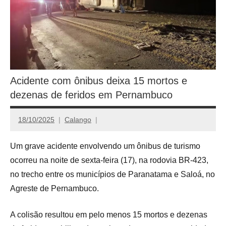
Acidente com ônibus deixa 15 mortos e
dezenas de feridos em Pernambuco
18/10/2025
Calango
Um grave acidente envolvendo um ônibus de turismo
ocorreu na noite de sexta-feira (17), na rodovia BR-423,
no trecho entre os municípios de Paranatama e Saloá, no
Agreste de Pernambuco.
A colisão resultou em pelo menos 15 mortos e dezenas