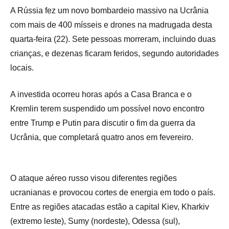
A Rússia fez um novo bombardeio massivo na Ucrânia
com mais de 400 mísseis e drones na madrugada desta
quarta-feira (22). Sete pessoas morreram, incluindo duas
crianças, e dezenas ficaram feridos, segundo autoridades
locais.
A investida ocorreu horas após a Casa Branca e o
Kremlin terem suspendido um possível novo encontro
entre Trump e Putin para discutir o fim da guerra da
Ucrânia, que completará quatro anos em fevereiro.
O ataque aéreo russo visou diferentes regiões
ucranianas e provocou cortes de energia em todo o país.
Entre as regiões atacadas estão a capital Kiev, Kharkiv
(extremo leste), Sumy (nordeste), Odessa (sul),