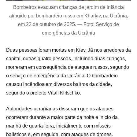
Bombeiros evacuam crianças de jardim de infância
atingido por bombardeio russo em Kharkiv, na Ucrânia,
em 22 de outubro de 2025. — Foto: Serviço de
emergências da Ucrânia
Duas pessoas foram mortas em Kiev. Já nos arredores da
capital, outras quatro pessoas, incluindo duas crianças,
morreram em consequência de ataques russos, segundo
o serviço de emergência da Ucrânia. O bombardeio
causou incêndios em diversos bairros da cidade,
segundo o prefeito Vitali Klitschko.
Autoridades ucranianas disseram que os ataques
ocorreram durante a maior parte da noite e início da
manhã de quarta-feira, inicialmente com mísseis
balísticos e, em seguida, com ataques de drones.