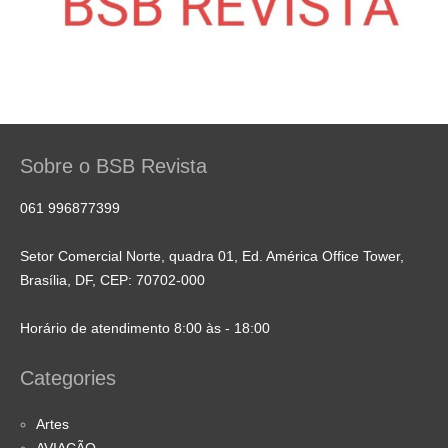
Sobre o BSB Revista
061 996877399
Setor Comercial Norte, quadra 01, Ed. América Office Tower,
Brasília, DF, CEP: 70702-000
Horário de atendimento 8:00 às - 18:00
Categories
Artes
AVIAÇÃO