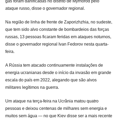
gás foram danificadas no distrito de Myrhorod pelo
ataque russo, disse o governador regional.
Na região de linha de frente de Zaporizhzhia, no sudeste,
que tem sido alvo constante de bombardeios das forças
russas, 13 pessoas ficaram feridas em ataques noturnos,
disse o governador regional Ivan Fedorov nesta quarta-
feira.
A Rússia tem atacado continuamente instalações de
energia ucranianas desde o início da invasão em grande
escala do país em 2022, alegando que são alvos
militares legítimos na guerra.
Um ataque na terça-feira na Ucrânia matou quatro
pessoas e deixou centenas de milhares sem energia e
muitos sem água — no que Kiev disse ser a mais recente