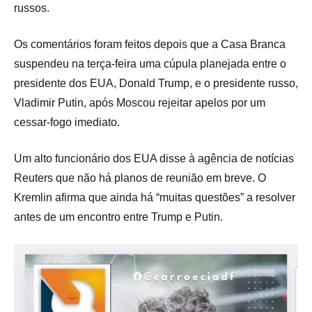
russos.
Os comentários foram feitos depois que a Casa Branca
suspendeu na terça-feira uma cúpula planejada entre o
presidente dos EUA, Donald Trump, e o presidente russo,
Vladimir Putin, após Moscou rejeitar apelos por um
cessar-fogo imediato.
Um alto funcionário dos EUA disse à agência de notícias
Reuters que não há planos de reunião em breve. O
Kremlin afirma que ainda há “muitas questões” a resolver
antes de um encontro entre Trump e Putin.