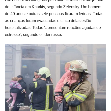
de infância em Kharkiv, segundo Zelensky. Um homem
de 40 anos e outras sete pessoas ficaram feridas. Todas
as crianças foram evacuadas e cinco delas estão
hospitalizadas. Todas “apresentam reações agudas de
estresse”, segundo o líder russo.