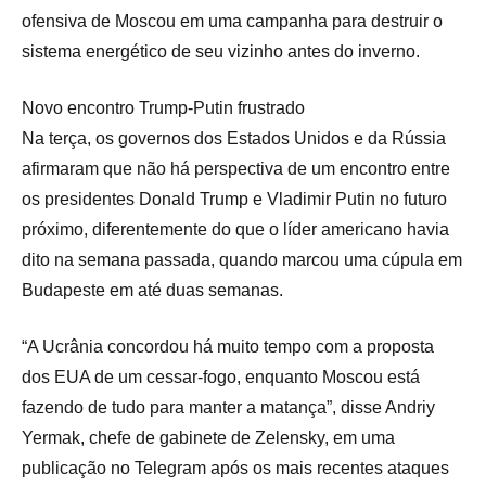
ofensiva de Moscou em uma campanha para destruir o
sistema energético de seu vizinho antes do inverno.
Novo encontro Trump-Putin frustrado
Na terça, os governos dos Estados Unidos e da Rússia
afirmaram que não há perspectiva de um encontro entre
os presidentes Donald Trump e Vladimir Putin no futuro
próximo, diferentemente do que o líder americano havia
dito na semana passada, quando marcou uma cúpula em
Budapeste em até duas semanas.
“A Ucrânia concordou há muito tempo com a proposta
dos EUA de um cessar-fogo, enquanto Moscou está
fazendo de tudo para manter a matança”, disse Andriy
Yermak, chefe de gabinete de Zelensky, em uma
publicação no Telegram após os mais recentes ataques