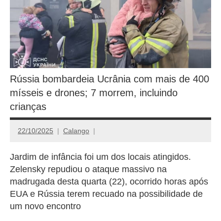
Rússia bombardeia Ucrânia com mais de 400
mísseis e drones; 7 morrem, incluindo
crianças
22/10/2025
Calango
Jardim de infância foi um dos locais atingidos.
Zelensky repudiou o ataque massivo na
madrugada desta quarta (22), ocorrido horas após
EUA e Rússia terem recuado na possibilidade de
um novo encontro