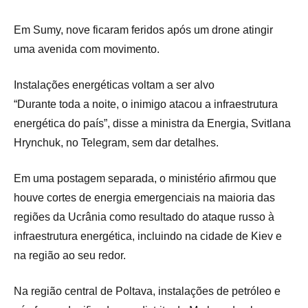
Em Sumy, nove ficaram feridos após um drone atingir
uma avenida com movimento.
Instalações energéticas voltam a ser alvo
“Durante toda a noite, o inimigo atacou a infraestrutura
energética do país”, disse a ministra da Energia, Svitlana
Hrynchuk, no Telegram, sem dar detalhes.
Em uma postagem separada, o ministério afirmou que
houve cortes de energia emergenciais na maioria das
regiões da Ucrânia como resultado do ataque russo à
infraestrutura energética, incluindo na cidade de Kiev e
na região ao seu redor.
Na região central de Poltava, instalações de petróleo e