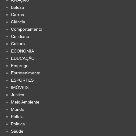
Beleza
Carros
Ciência
Comportamento
Cotidiano
Cultura
ECONOMIA
EDUCAÇÃO
Emprego
Entretenimento
ESPORTES
IMÓVEIS
Justiça
Meio Ambiente
Mundo
Polícia
Política
Saúde