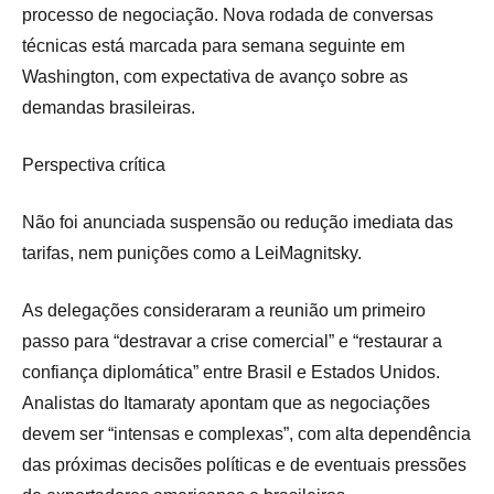
processo de negociação. Nova rodada de conversas
técnicas está marcada para semana seguinte em
Washington, com expectativa de avanço sobre as
demandas brasileiras.
Perspectiva crítica
Não foi anunciada suspensão ou redução imediata das
tarifas, nem punições como a LeiMagnitsky.
As delegações consideraram a reunião um primeiro
passo para “destravar a crise comercial” e “restaurar a
confiança diplomática” entre Brasil e Estados Unidos.
Analistas do Itamaraty apontam que as negociações
devem ser “intensas e complexas”, com alta dependência
das próximas decisões políticas e de eventuais pressões