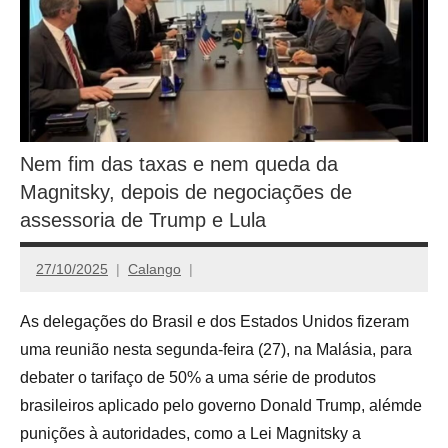
Nem fim das taxas e nem queda da
Magnitsky, depois de negociações de
assessoria de Trump e Lula
27/10/2025
Calango
As delegações do Brasil e dos Estados Unidos fizeram
uma reunião nesta segunda-feira (27), na Malásia, para
debater o tarifaço de 50% a uma série de produtos
brasileiros aplicado pelo governo Donald Trump, alémde
punições à autoridades, como a Lei Magnitsky a