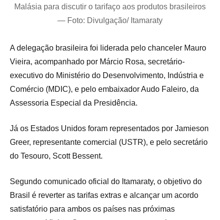
Malásia para discutir o tarifaço aos produtos brasileiros
— Foto: Divulgação/ Itamaraty
A delegação brasileira foi liderada pelo chanceler Mauro
Vieira, acompanhado por Márcio Rosa, secretário-
executivo do Ministério do Desenvolvimento, Indústria e
Comércio (MDIC), e pelo embaixador Audo Faleiro, da
Assessoria Especial da Presidência.
Já os Estados Unidos foram representados por Jamieson
Greer, representante comercial (USTR), e pelo secretário
do Tesouro, Scott Bessent.
Segundo comunicado oficial do Itamaraty, o objetivo do
Brasil é reverter as tarifas extras e alcançar um acordo
satisfatório para ambos os países nas próximas