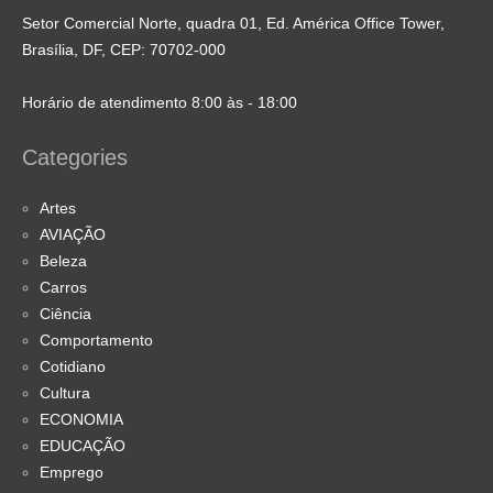
Setor Comercial Norte, quadra 01, Ed. América Office Tower,
Brasília, DF, CEP: 70702-000
Horário de atendimento 8:00 às - 18:00
Categories
Artes
AVIAÇÃO
Beleza
Carros
Ciência
Comportamento
Cotidiano
Cultura
ECONOMIA
EDUCAÇÃO
Emprego