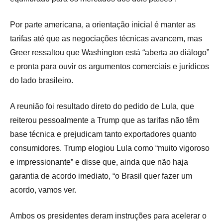
Por parte americana, a orientação inicial é manter as
tarifas até que as negociações técnicas avancem, mas
Greer ressaltou que Washington está “aberta ao diálogo”
e pronta para ouvir os argumentos comerciais e jurídicos
do lado brasileiro.
A reunião foi resultado direto do pedido de Lula, que
reiterou pessoalmente a Trump que as tarifas não têm
base técnica e prejudicam tanto exportadores quanto
consumidores. Trump elogiou Lula como “muito vigoroso
e impressionante” e disse que, ainda que não haja
garantia de acordo imediato, “o Brasil quer fazer um
acordo, vamos ver.
Ambos os presidentes deram instruções para acelerar o