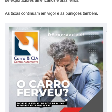
de exportadores americanos e brasileiros.
As taxas continuam em vigor e as punições também.