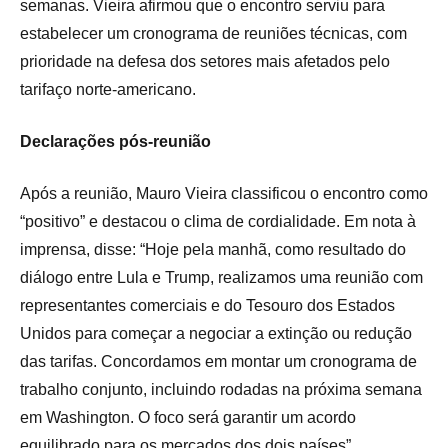
semanas. Vieira afirmou que o encontro serviu para
estabelecer um cronograma de reuniões técnicas, com
prioridade na defesa dos setores mais afetados pelo
tarifaço norte-americano.
Declarações pós-reunião
Após a reunião, Mauro Vieira classificou o encontro como
“positivo” e destacou o clima de cordialidade. Em nota à
imprensa, disse: “Hoje pela manhã, como resultado do
diálogo entre Lula e Trump, realizamos uma reunião com
representantes comerciais e do Tesouro dos Estados
Unidos para começar a negociar a extinção ou redução
das tarifas. Concordamos em montar um cronograma de
trabalho conjunto, incluindo rodadas na próxima semana
em Washington. O foco será garantir um acordo
equilibrado para os mercados dos dois países”.