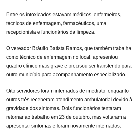
Entre os intoxicados estavam médicos, enfermeiros,
técnicos de enfermagem, farmacêuticos, uma
recepcionista e funcionários da limpeza.
O vereador Bráulio Batista Ramos, que também trabalha
como técnico de enfermagem no local, apresentou
quadro clínico mais grave e precisou ser transferido para
outro município para acompanhamento especializado.
Oito servidores foram internados de imediato, enquanto
outros três receberam atendimento ambulatorial devido à
gravidade dos sintomas. Dois funcionários tentaram
retornar ao trabalho em 23 de outubro, mas voltaram a
apresentar sintomas e foram novamente internados.