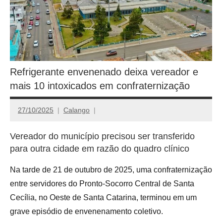
Refrigerante envenenado deixa vereador e
mais 10 intoxicados em confraternização
27/10/2025
Calango
Vereador do município precisou ser transferido
para outra cidade em razão do quadro clínico
Na tarde de 21 de outubro de 2025, uma confraternização
entre servidores do Pronto-Socorro Central de Santa
Cecília, no Oeste de Santa Catarina, terminou em um
grave episódio de envenenamento coletivo.