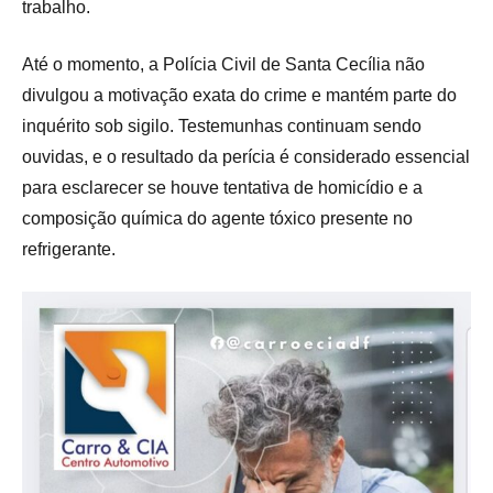
trabalho.
Até o momento, a Polícia Civil de Santa Cecília não
divulgou a motivação exata do crime e mantém parte do
inquérito sob sigilo. Testemunhas continuam sendo
ouvidas, e o resultado da perícia é considerado essencial
para esclarecer se houve tentativa de homicídio e a
composição química do agente tóxico presente no
refrigerante.