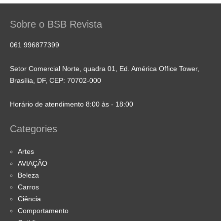
Sobre o BSB Revista
061 996877399
Setor Comercial Norte, quadra 01, Ed. América Office Tower,
Brasília, DF, CEP: 70702-000
Horário de atendimento 8:00 às - 18:00
Categories
Artes
AVIAÇÃO
Beleza
Carros
Ciência
Comportamento