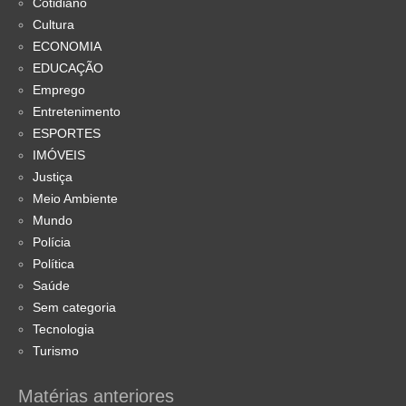
Cotidiano
Cultura
ECONOMIA
EDUCAÇÃO
Emprego
Entretenimento
ESPORTES
IMÓVEIS
Justiça
Meio Ambiente
Mundo
Polícia
Política
Saúde
Sem categoria
Tecnologia
Turismo
Matérias anteriores