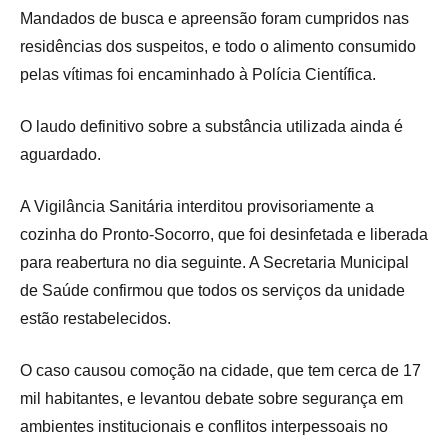
Mandados de busca e apreensão foram cumpridos nas
residências dos suspeitos, e todo o alimento consumido
pelas vítimas foi encaminhado à Polícia Científica.
O laudo definitivo sobre a substância utilizada ainda é
aguardado.
A Vigilância Sanitária interditou provisoriamente a
cozinha do Pronto-Socorro, que foi desinfetada e liberada
para reabertura no dia seguinte. A Secretaria Municipal
de Saúde confirmou que todos os serviços da unidade
estão restabelecidos.
O caso causou comoção na cidade, que tem cerca de 17
mil habitantes, e levantou debate sobre segurança em
ambientes institucionais e conflitos interpessoais no