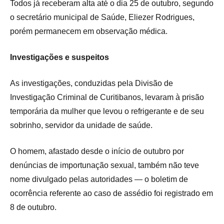
Todos já receberam alta até o dia 25 de outubro, segundo
o secretário municipal de Saúde, Eliezer Rodrigues,
porém permanecem em observação médica.
Investigações e suspeitos
As investigações, conduzidas pela Divisão de
Investigação Criminal de Curitibanos, levaram à prisão
temporária da mulher que levou o refrigerante e de seu
sobrinho, servidor da unidade de saúde.
O homem, afastado desde o início de outubro por
denúncias de importunação sexual, também não teve
nome divulgado pelas autoridades — o boletim de
ocorrência referente ao caso de assédio foi registrado em
8 de outubro.