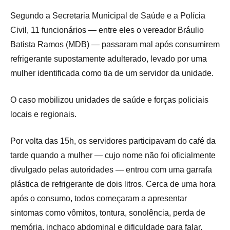
Segundo a Secretaria Municipal de Saúde e a Polícia
Civil, 11 funcionários — entre eles o vereador Bráulio
Batista Ramos (MDB) — passaram mal após consumirem
refrigerante supostamente adulterado, levado por uma
mulher identificada como tia de um servidor da unidade.
O caso mobilizou unidades de saúde e forças policiais
locais e regionais.
Por volta das 15h, os servidores participavam do café da
tarde quando a mulher — cujo nome não foi oficialmente
divulgado pelas autoridades — entrou com uma garrafa
plástica de refrigerante de dois litros. Cerca de uma hora
após o consumo, todos começaram a apresentar
sintomas como vômitos, tontura, sonolência, perda de
memória, inchaço abdominal e dificuldade para falar.