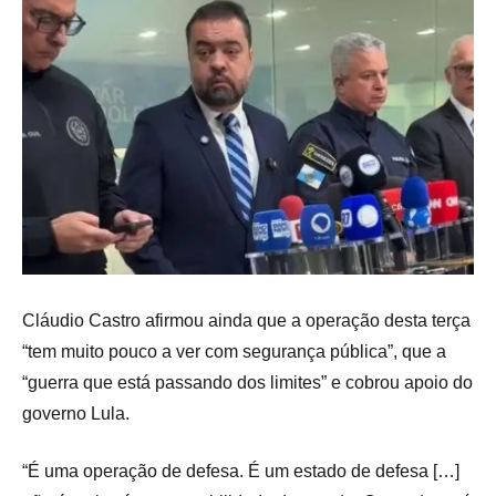
Cláudio Castro afirmou ainda que a operação desta terça
“tem muito pouco a ver com segurança pública”, que a
“guerra que está passando dos limites” e cobrou apoio do
governo Lula.
“É uma operação de defesa. É um estado de defesa […]