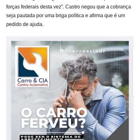
forças federais desta vez”. Castro negou que a cobrança
seja pautada por uma briga política e afirma que é um
pedido de ajuda.