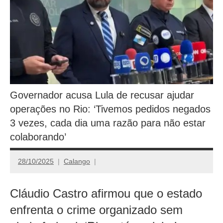
Governador acusa Lula de recusar ajudar
operações no Rio: ‘Tivemos pedidos negados
3 vezes, cada dia uma razão para não estar
colaborando’
28/10/2025
Calango
Cláudio Castro afirmou que o estado
enfrenta o crime organizado sem