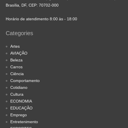
Brasília, DF, CEP: 70702-000
Horário de atendimento 8:00 às - 18:00
Categories
Artes
AVIAÇÃO
Beleza
Carros
Ciência
Comportamento
Cotidiano
Cultura
ECONOMIA
EDUCAÇÃO
Emprego
Entretenimento