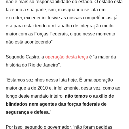
não é mais só responsabilidade do estado. O estado está
fazendo a sua parte, sim, mas quando se fala em
exceder, exceder inclusive as nossas competências, já
era para estar tendo um trabalho de integração muito
maior com as Forças Federais, o que nesse momento
não está acontecendo”.
Segundo Castro, a
operação desta terça
é “a maior da
história do Rio de Janeiro”.
“Estamos sozinhos nessa luta hoje. É uma operação
maior que a de 2010 e, infelizmente, desta vez, como ao
longo deste mandato inteiro,
não temos o auxílio de
blindados nem agentes das forças federais de
segurança e defesa
.”
Por isso, segundo o governador, “não foram pedidas