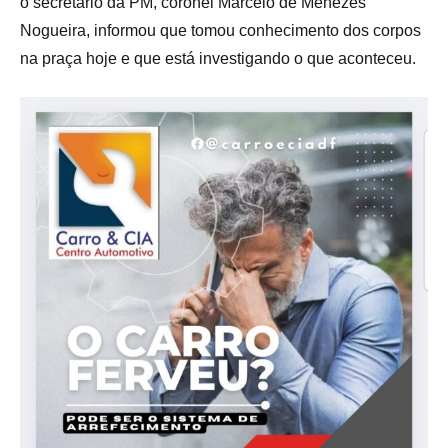
o secretário da PM, coronel Marcelo de Menezes
Nogueira, informou que tomou conhecimento dos corpos
na praça hoje e que está investigando o que aconteceu.