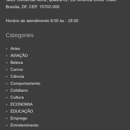
Brasília, DF, CEP: 70702-000
Horário de atendimento 8:00 às - 18:00
Categories
Artes
AVIAÇÃO
Beleza
Carros
Ciência
Comportamento
Cotidiano
Cultura
ECONOMIA
EDUCAÇÃO
Emprego
Entretenimento