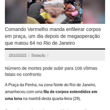
Comando Vermelho manda enfileirar corpos
em praça, um dia depois de megaoperação
que matou 64 no Rio de Janeiro
29/10/2025
Redação
Número de mortes pode subir para 108 vítimas
fatais no confronto
A Praça da Penha, na zona Norte do Rio de Janeiro,
amanheceu com uma
fila de corpos estendidos em
uma lona
na manhã desta quarta-feira (29).