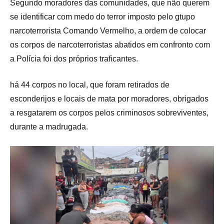
Segundo moradores das comunidades, que não querem
se identificar com medo do terror imposto pelo gtupo
narcoterrorista Comando Vermelho, a ordem de colocar
os corpos de narcoterroristas abatidos em confronto com
a Polícia foi dos próprios traficantes.
há 44 corpos no local, que foram retirados de
esconderijos e locais de mata por moradores, obrigados
a resgatarem os corpos pelos criminosos sobreviventes,
durante a madrugada.