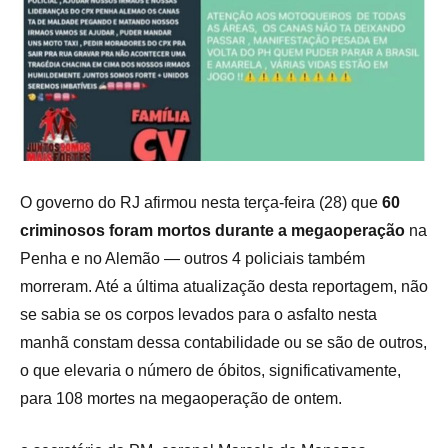
O governo do RJ afirmou nesta terça-feira (28) que
60
criminosos foram mortos durante a megaoperação
na
Penha e no Alemão — outros 4 policiais também
morreram. Até a última atualização desta reportagem, não
se sabia se os corpos levados para o asfalto nesta
manhã constam dessa contabilidade ou se são de outros,
o que elevaria o número de óbitos, significativamente,
para 108 mortes na megaoperação de ontem.