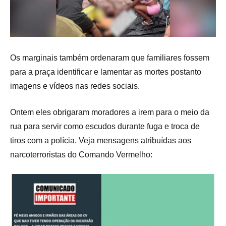
Os marginais também ordenaram que familiares fossem
para a praça identificar e lamentar as mortes postanto
imagens e vídeos nas redes sociais.
Ontem eles obrigaram moradores a irem para o meio da
rua para servir como escudos durante fuga e troca de
tiros com a polícia. Veja mensagens atribuídas aos
narcoterroristas do Comando Vermelho: