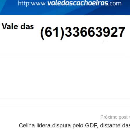
Próximo post
Celina lidera disputa pelo GDF, distante da