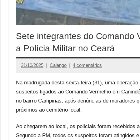
Sete integrantes do Comando 
a Polícia Militar no Ceará
31/10/2025
Calango
4 comentários
Na madrugada desta sexta-feira (31), uma operação d
suspeitos ligados ao Comando Vermelho em Canindé, 
no bairro Campinas, após denúncias de moradores q
próximos ao cemitério local.
Ao chegarem ao local, os policiais foram recebidos a 
Segundo a PM, todos os suspeitos foram atingidos e