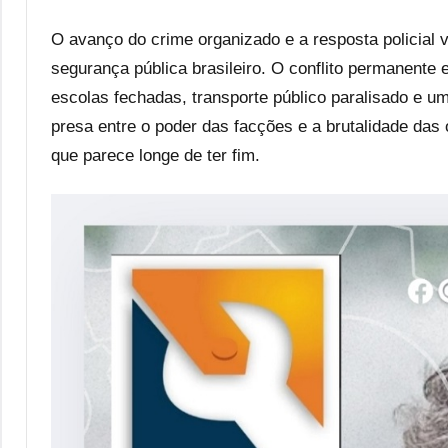
O avanço do crime organizado e a resposta policial 
segurança pública brasileiro. O conflito permanente
escolas fechadas, transporte público paralisado e um
presa entre o poder das facções e a brutalidade das
que parece longe de ter fim.