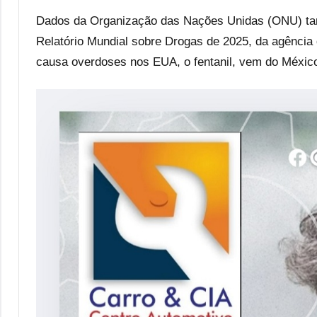
Dados da Organização das Nações Unidas (ONU) tam
Relatório Mundial sobre Drogas de 2025, da agência
causa overdoses nos EUA, o fentanil, vem do México