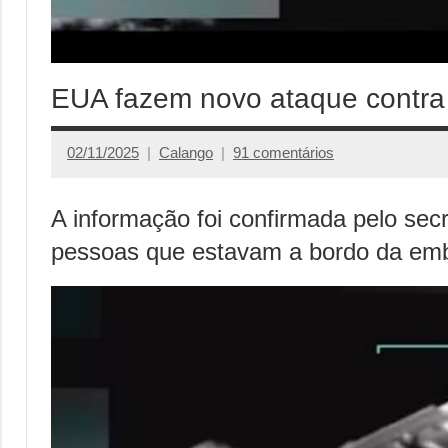
EUA fazem novo ataque contra
02/11/2025
Calango
91 comentários
A informação foi confirmada pelo sec
pessoas que estavam a bordo da em