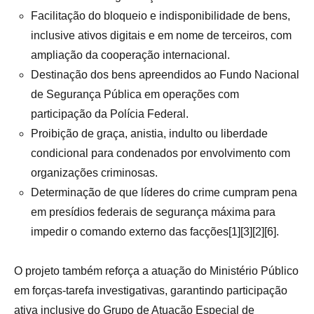
Facilitação do bloqueio e indisponibilidade de bens,
inclusive ativos digitais e em nome de terceiros, com
ampliação da cooperação internacional.
Destinação dos bens apreendidos ao Fundo Nacional
de Segurança Pública em operações com
participação da Polícia Federal.
Proibição de graça, anistia, indulto ou liberdade
condicional para condenados por envolvimento com
organizações criminosas.
Determinação de que líderes do crime cumpram pena
em presídios federais de segurança máxima para
impedir o comando externo das facções[1][3][2][6].
O projeto também reforça a atuação do Ministério Público
em forças-tarefa investigativas, garantindo participação
ativa inclusive do Grupo de Atuação Especial de