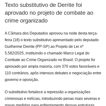
Texto substitutivo de Derrite foi
aprovado no projeto de combate ao
crime organizado
A Câmara dos Deputados aprovou na noite desta terça-
feira (18) o texto substitutivo apresentado pelo deputado
Guilherme Derrite (PP-SP) ao Projeto de Lei nº
5.582/2025, instituindo o chamado Marco Legal do
Combate ao Crime Organizado no Brasil. O projeto foi
aprovado por ampla maioria, com 370 votos favoráveis e
110 contrários, após intensos debates e negociação entre
governo e oposição.
O substitutivo fortalece a repressão a organizações
criminosas e milícias, introduzindo penas mais severas e
novas medidas para enfrentamento dessas estruturas.