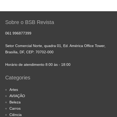
Sobre o BSB Revista
061 996877399
Setor Comercial Norte, quadra 01, Ed. América Office Tower,
Brasília, DF, CEP: 70702-000
Horário de atendimento 8:00 às - 18:00
Categories
Artes
AVIAÇÃO
Beleza
Carros
Ciência