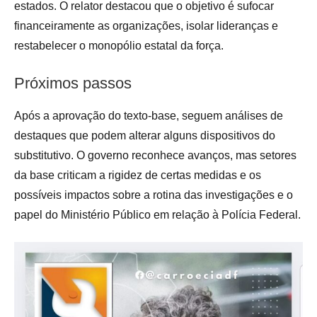
estados. O relator destacou que o objetivo é sufocar
financeiramente as organizações, isolar lideranças e
restabelecer o monopólio estatal da força.
Próximos passos
Após a aprovação do texto-base, seguem análises de
destaques que podem alterar alguns dispositivos do
substitutivo. O governo reconhece avanços, mas setores
da base criticam a rigidez de certas medidas e os
possíveis impactos sobre a rotina das investigações e o
papel do Ministério Público em relação à Polícia Federal.