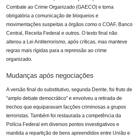
Combate ao Crime Organizado (GAECO) e torna
obrigatória a comunicação de bloqueios e
movimentações suspeitas a órgãos como o COAF, Banco
Central, Receita Federal e outros. O texto final não
alterou a Lei Antiterrorismo, após críticas, mas manteve
regras mais rígidas para a repressão ao crime
organizado.
Mudanças após negociações
A versão final do substitutivo, segunda Derrite, foi fruto de
“amplo debate democrático” e envolveu a retirada de
trechos que equiparavam facções criminosas a grupos
terroristas. Também foi restaurada a competência da
Polícia Federal em diversos pontos investigativos e
mantida a repartição de bens apreendidos entre União e