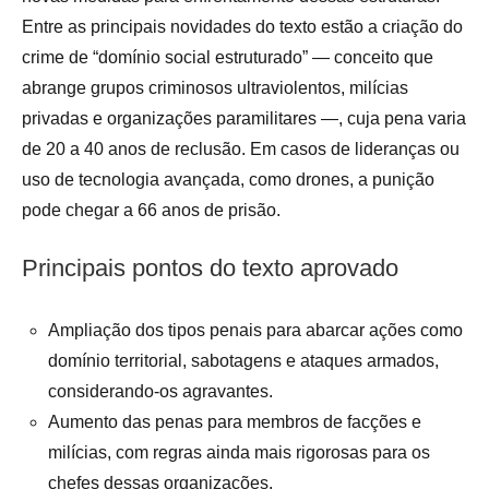
Entre as principais novidades do texto estão a criação do
crime de “domínio social estruturado” — conceito que
abrange grupos criminosos ultraviolentos, milícias
privadas e organizações paramilitares —, cuja pena varia
de 20 a 40 anos de reclusão. Em casos de lideranças ou
uso de tecnologia avançada, como drones, a punição
pode chegar a 66 anos de prisão.
Principais pontos do texto aprovado
Ampliação dos tipos penais para abarcar ações como
domínio territorial, sabotagens e ataques armados,
considerando-os agravantes.
Aumento das penas para membros de facções e
milícias, com regras ainda mais rigorosas para os
chefes dessas organizações.