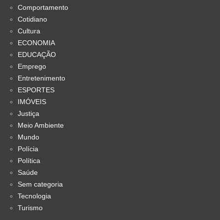
Comportamento
Cotidiano
Cultura
ECONOMIA
EDUCAÇÃO
Emprego
Entretenimento
ESPORTES
IMÓVEIS
Justiça
Meio Ambiente
Mundo
Polícia
Política
Saúde
Sem categoria
Tecnologia
Turismo