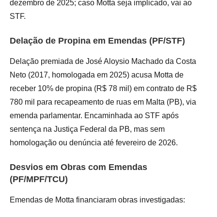
dezembro de 2025; caso Motta seja implicado, vai ao
STF.
Delação de Propina em Emendas (PF/STF)
Delação premiada de José Aloysio Machado da Costa
Neto (2017, homologada em 2025) acusa Motta de
receber 10% de propina (R$ 78 mil) em contrato de R$
780 mil para recapeamento de ruas em Malta (PB), via
emenda parlamentar. Encaminhada ao STF após
sentença na Justiça Federal da PB, mas sem
homologação ou denúncia até fevereiro de 2026.
Desvios em Obras com Emendas
(PF/MPF/TCU)
Emendas de Motta financiaram obras investigadas: