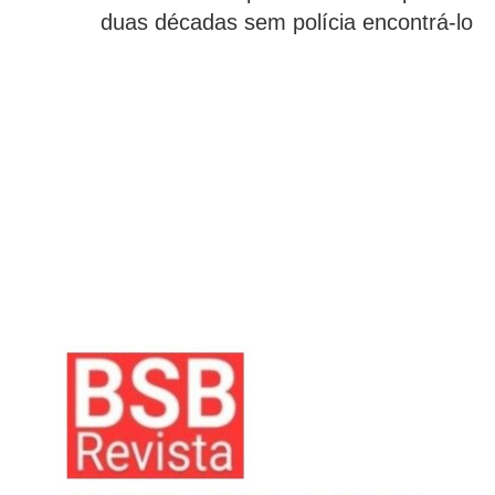
duas décadas sem polícia encontrá-lo