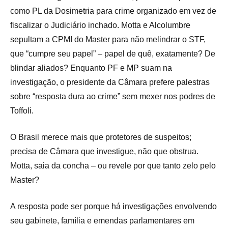
como PL da Dosimetria para crime organizado em vez de
fiscalizar o Judiciário inchado. Motta e Alcolumbre
sepultam a CPMI do Master para não melindrar o STF,
que “cumpre seu papel” – papel de quê, exatamente? De
blindar aliados? Enquanto PF e MP suam na
investigação, o presidente da Câmara prefere palestras
sobre “resposta dura ao crime” sem mexer nos podres de
Toffoli.
O Brasil merece mais que protetores de suspeitos;
precisa de Câmara que investigue, não que obstrua.
Motta, saia da concha – ou revele por que tanto zelo pelo
Master?
A resposta pode ser porque há investigações envolvendo
seu gabinete, família e emendas parlamentares em