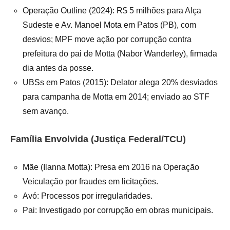
Operação Outline (2024): R$ 5 milhões para Alça
Sudeste e Av. Manoel Mota em Patos (PB), com
desvios; MPF move ação por corrupção contra
prefeitura do pai de Motta (Nabor Wanderley), firmada
dia antes da posse.
UBSs em Patos (2015): Delator alega 20% desviados
para campanha de Motta em 2014; enviado ao STF
sem avanço.
Família Envolvida (Justiça Federal/TCU)
Mãe (Ilanna Motta): Presa em 2016 na Operação
Veiculação por fraudes em licitações.
Avó: Processos por irregularidades.
Pai: Investigado por corrupção em obras municipais.