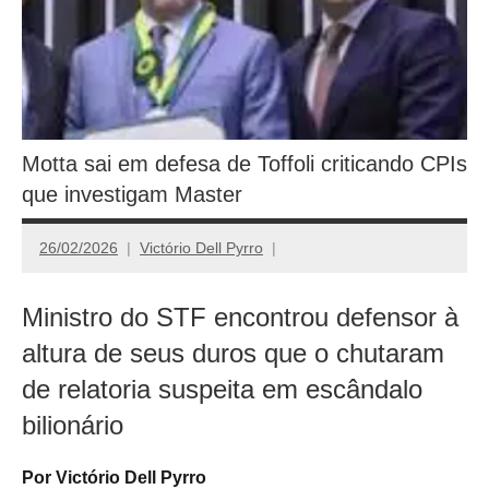
Motta sai em defesa de Toffoli criticando CPIs
que investigam Master
26/02/2026
Victório Dell Pyrro
Ministro do STF encontrou defensor à
altura de seus duros que o chutaram
de relatoria suspeita em escândalo
bilionário
Por Victório Dell Pyrro