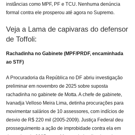
instâncias como MPF, PF e TCU. Nenhuma denúncia
formal contra ele prosperou até agora no Supremo.
Veja a Lama de capivaras do defensor
de Toffoli:
Rachadinha no Gabinete (MPF/PRDF, encaminhada
ao STF)
A Procuradoria da República no DF abriu investigação
preliminar em novembro de 2025 sobre suposta
rachadinha no gabinete de Motta. A chefe de gabinete,
Ivanadja Velloso Meira Lima, detinha procurações para
movimentar salários de 10 assessores, com indícios de
desvio de R$ 220 mil (2005-2009). Justiça Federal deu
prosseguimento a ação de improbidade contra ela em