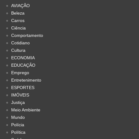
AVIAÇÃO
Beleza
Carros
Ciência
Comportamento
Cotidiano
Cultura
ECONOMIA
EDUCAÇÃO
Emprego
Entretenimento
ESPORTES
IMÓVEIS
Justiça
Meio Ambiente
Mundo
Polícia
Política