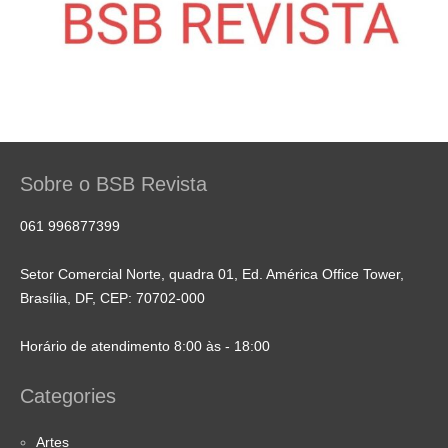
Sobre o BSB Revista
061 996877399
Setor Comercial Norte, quadra 01, Ed. América Office Tower,
Brasília, DF, CEP: 70702-000
Horário de atendimento 8:00 às - 18:00
Categories
Artes