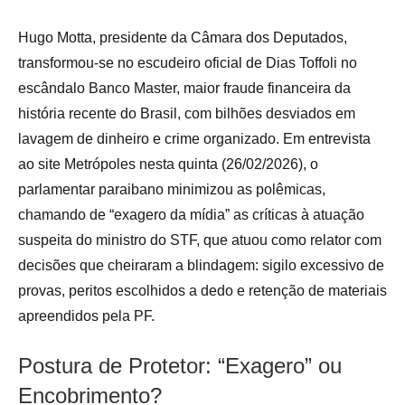
Hugo Motta, presidente da Câmara dos Deputados,
transformou-se no escudeiro oficial de Dias Toffoli no
escândalo Banco Master, maior fraude financeira da
história recente do Brasil, com bilhões desviados em
lavagem de dinheiro e crime organizado. Em entrevista
ao site Metrópoles nesta quinta (26/02/2026), o
parlamentar paraibano minimizou as polêmicas,
chamando de “exagero da mídia” as críticas à atuação
suspeita do ministro do STF, que atuou como relator com
decisões que cheiraram a blindagem: sigilo excessivo de
provas, peritos escolhidos a dedo e retenção de materiais
apreendidos pela PF.
Postura de Protetor: “Exagero” ou
Encobrimento?