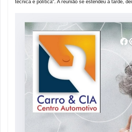
técnica e política”. A reunião se estendeu à tarde, d