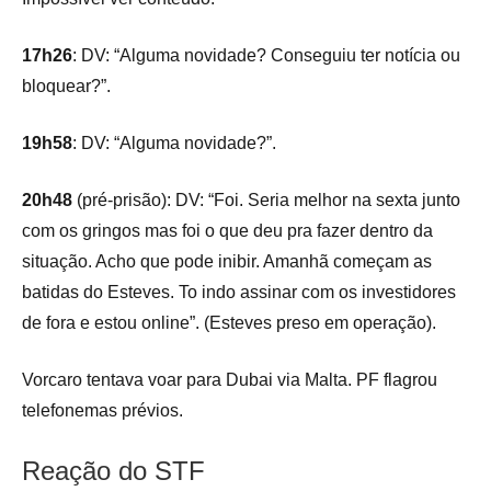
17h26
: DV: “Alguma novidade? Conseguiu ter notícia ou
bloquear?”.
19h58
: DV: “Alguma novidade?”.
20h48
(pré-prisão): DV: “Foi. Seria melhor na sexta junto
com os gringos mas foi o que deu pra fazer dentro da
situação. Acho que pode inibir. Amanhã começam as
batidas do Esteves. To indo assinar com os investidores
de fora e estou online”. (Esteves preso em operação).
Vorcaro tentava voar para Dubai via Malta. PF flagrou
telefonemas prévios.
Reação do STF