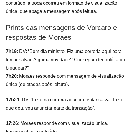
conteúdo: a troca ocorreu em formato de visualização
única, que apaga a mensagem após leitura.
Prints das mensagens de Vorcaro e
respostas de Moraes
7h19
: DV: “Bom dia ministro. Fiz uma correria aqui para
tentar salvar. Alguma novidade? Conseguiu ter notícia ou
bloquear?”.
7h20
: Moraes responde com mensagem de visualização
única (deletadas após leitura).
17h21
: DV: “Fiz uma correria aqui pra tentar salvar. Fiz o
que deu, vou anunciar parte da transação”.
17:26
: Moraes responde com visualização única.
Impossível ver conteúdo.