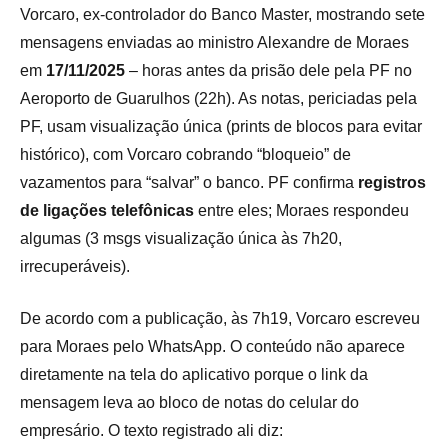
Vorcaro, ex-controlador do Banco Master, mostrando sete
mensagens enviadas ao ministro Alexandre de Moraes
em
17/11/2025
– horas antes da prisão dele pela PF no
Aeroporto de Guarulhos (22h). As notas, periciadas pela
PF, usam visualização única (prints de blocos para evitar
histórico), com Vorcaro cobrando “bloqueio” de
vazamentos para “salvar” o banco. PF confirma
registros
de ligações telefônicas
entre eles; Moraes respondeu
algumas (3 msgs visualização única às 7h20,
irrecuperáveis).
De acordo com a publicação, às 7h19, Vorcaro escreveu
para Moraes pelo WhatsApp. O conteúdo não aparece
diretamente na tela do aplicativo porque o link da
mensagem leva ao bloco de notas do celular do
empresário. O texto registrado ali diz: