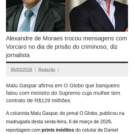
Alexandre de Moraes trocou mensagens com
Vorcaro no dia de prisão do criminoso, diz
jornalista
06/03/2026
Redação
Malu Gaspar afirma em O Globo que banqueiro
falou com ministro do Supremo cuja mulher tem
contrato de R$129 milhões
A colunista Malu Gaspar, do jornal O Globo, publicou na
madrugada desta sexta-feira, 6 de março de 2026,
reportagem com
prints inéditos
do celular de Daniel