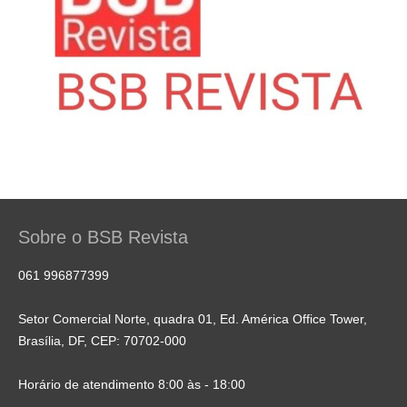
Sobre o BSB Revista
061 996877399
Setor Comercial Norte, quadra 01, Ed. América Office Tower,
Brasília, DF, CEP: 70702-000
Horário de atendimento 8:00 às - 18:00