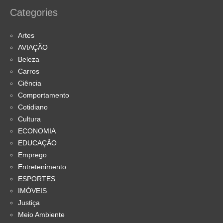
Categories
Artes
AVIAÇÃO
Beleza
Carros
Ciência
Comportamento
Cotidiano
Cultura
ECONOMIA
EDUCAÇÃO
Emprego
Entretenimento
ESPORTES
IMÓVEIS
Justiça
Meio Ambiente