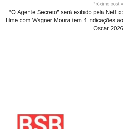
Próximo post
“O Agente Secreto” será exibido pela Netflix:
filme com Wagner Moura tem 4 indicações ao
Oscar 2026