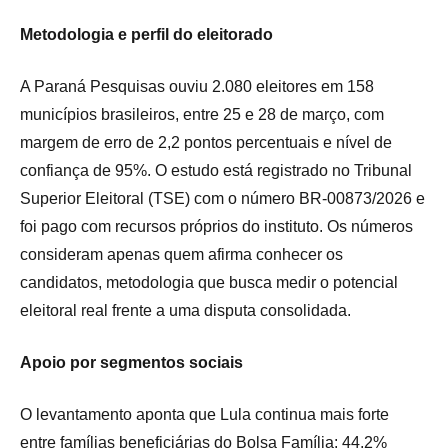
Metodologia e perfil do eleitorado
A Paraná Pesquisas ouviu 2.080 eleitores em 158
municípios brasileiros, entre 25 e 28 de março, com
margem de erro de 2,2 pontos percentuais e nível de
confiança de 95%. O estudo está registrado no Tribunal
Superior Eleitoral (TSE) com o número BR‑00873/2026 e
foi pago com recursos próprios do instituto. Os números
consideram apenas quem afirma conhecer os
candidatos, metodologia que busca medir o potencial
eleitoral real frente a uma disputa consolidada.
Apoio por segmentos sociais
O levantamento aponta que Lula continua mais forte
entre famílias beneficiárias do Bolsa Família: 44,2%