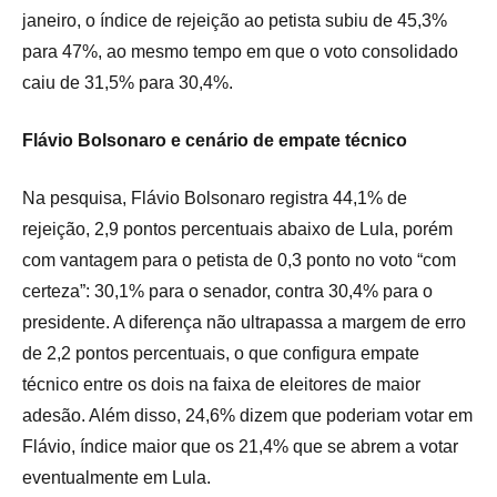
janeiro, o índice de rejeição ao petista subiu de 45,3%
para 47%, ao mesmo tempo em que o voto consolidado
caiu de 31,5% para 30,4%.
Flávio Bolsonaro e cenário de empate técnico
Na pesquisa, Flávio Bolsonaro registra 44,1% de
rejeição, 2,9 pontos percentuais abaixo de Lula, porém
com vantagem para o petista de 0,3 ponto no voto “com
certeza”: 30,1% para o senador, contra 30,4% para o
presidente. A diferença não ultrapassa a margem de erro
de 2,2 pontos percentuais, o que configura empate
técnico entre os dois na faixa de eleitores de maior
adesão. Além disso, 24,6% dizem que poderiam votar em
Flávio, índice maior que os 21,4% que se abrem a votar
eventualmente em Lula.