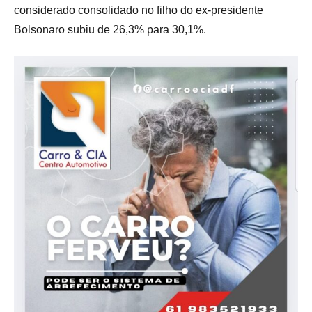
considerado consolidado no filho do ex-presidente
Bolsonaro subiu de 26,3% para 30,1%.