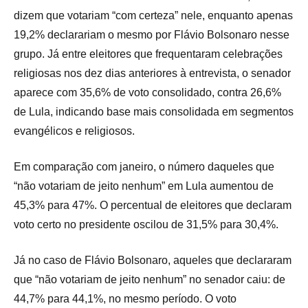
dizem que votariam “com certeza” nele, enquanto apenas
19,2% declarariam o mesmo por Flávio Bolsonaro nesse
grupo. Já entre eleitores que frequentaram celebrações
religiosas nos dez dias anteriores à entrevista, o senador
aparece com 35,6% de voto consolidado, contra 26,6%
de Lula, indicando base mais consolidada em segmentos
evangélicos e religiosos.
Em comparação com janeiro, o número daqueles que
“não votariam de jeito nenhum” em Lula aumentou de
45,3% para 47%. O percentual de eleitores que declaram
voto certo no presidente oscilou de 31,5% para 30,4%.
Já no caso de Flávio Bolsonaro, aqueles que declararam
que “não votariam de jeito nenhum” no senador caiu: de
44,7% para 44,1%, no mesmo período. O voto