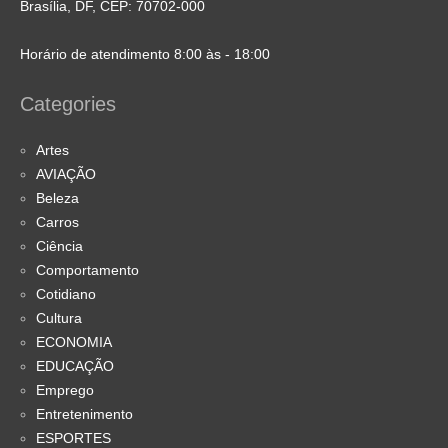
Brasília, DF, CEP: 70702-000
Horário de atendimento 8:00 às - 18:00
Categories
Artes
AVIAÇÃO
Beleza
Carros
Ciência
Comportamento
Cotidiano
Cultura
ECONOMIA
EDUCAÇÃO
Emprego
Entretenimento
ESPORTES