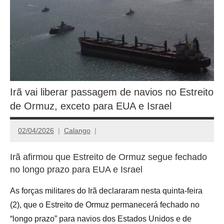
Irã vai liberar passagem de navios no Estreito
de Ormuz, exceto para EUA e Israel
02/04/2026
Calango
Irã afirmou que Estreito de Ormuz segue fechado
no longo prazo para EUA e Israel
As forças militares do Irã declararam nesta quinta-feira
(2), que o Estreito de Ormuz permanecerá fechado no
“longo prazo” para navios dos Estados Unidos e de