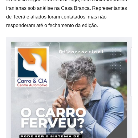
iranianas sob análise na Casa Branca. Representantes
de Teerã e aliados foram contatados, mas não
responderam até o fechamento da edição.