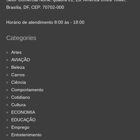
Brasília, DF, CEP: 70702-000
Horário de atendimento 8:00 às - 18:00
Categories
Artes
AVIAÇÃO
Beleza
Carros
Ciência
Comportamento
Cotidiano
Cultura
ECONOMIA
EDUCAÇÃO
Emprego
Entretenimento