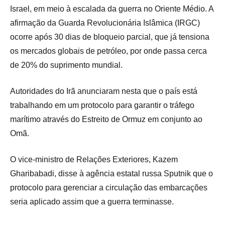
Israel, em meio à escalada da guerra no Oriente Médio. A
afirmação da Guarda Revolucionária Islâmica (IRGC)
ocorre após 30 dias de bloqueio parcial, que já tensiona
os mercados globais de petróleo, por onde passa cerca
de 20% do suprimento mundial.
Autoridades do Irã anunciaram nesta que o país está
trabalhando em um protocolo para garantir o tráfego
marítimo através do Estreito de Ormuz em conjunto ao
Omã.
O vice-ministro de Relações Exteriores, Kazem
Gharibabadi, disse à agência estatal russa Sputnik que o
protocolo para gerenciar a circulação das embarcações
seria aplicado assim que a guerra terminasse.