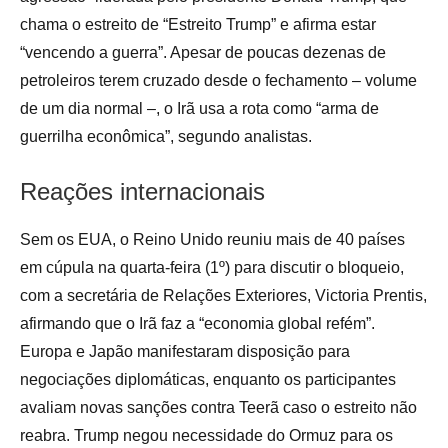
chama o estreito de “Estreito Trump” e afirma estar
“vencendo a guerra”. Apesar de poucas dezenas de
petroleiros terem cruzado desde o fechamento – volume
de um dia normal –, o Irã usa a rota como “arma de
guerrilha econômica”, segundo analistas.
Reações internacionais
Sem os EUA, o Reino Unido reuniu mais de 40 países
em cúpula na quarta-feira (1º) para discutir o bloqueio,
com a secretária de Relações Exteriores, Victoria Prentis,
afirmando que o Irã faz a “economia global refém”.
Europa e Japão manifestaram disposição para
negociações diplomáticas, enquanto os participantes
avaliam novas sanções contra Teerã caso o estreito não
reabra. Trump negou necessidade do Ormuz para os